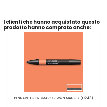
I clienti che hanno acquistato questo
prodotto hanno comprato anche:
PENNARELLO PROMARKER W&N MANGO (O248)