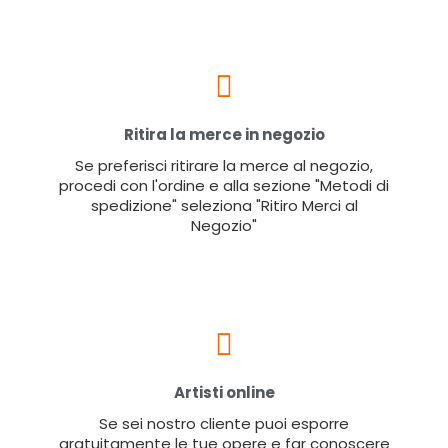
Ritira la merce in negozio
Se preferisci ritirare la merce al negozio,
procedi con l'ordine e alla sezione "Metodi di
spedizione" seleziona "Ritiro Merci al
Negozio"
Artisti online
Se sei nostro cliente puoi esporre
gratuitamente le tue opere e far conoscere