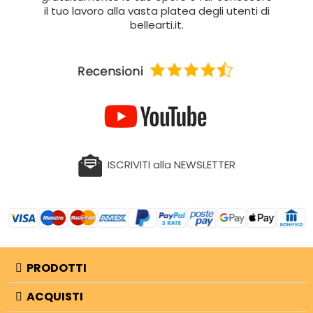
il tuo lavoro alla vasta platea degli utenti di
bellearti.it.
ISCRIVITI alla NEWSLETTER
PRODOTTI
ACQUISTI