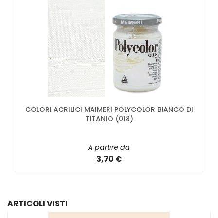
COLORI ACRILICI MAIMERI POLYCOLOR BIANCO DI
TITANIO (018)
A partire da
3,70 €
ARTICOLI VISTI