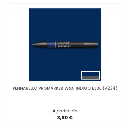
PENNARELLO PROMARKER W&N INDIGO BLUE (V234)
A partire da
3,90 €