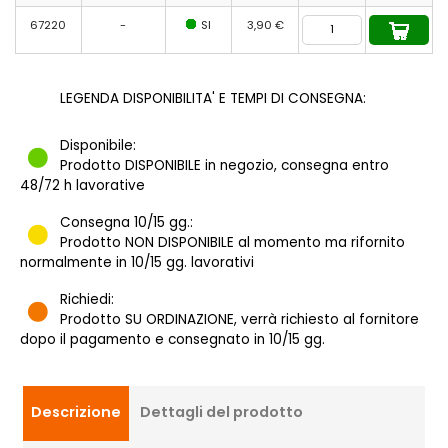
67220
-
SI
3,90 €
LEGENDA DISPONIBILITA' E TEMPI DI CONSEGNA:
Disponibile:
Prodotto DISPONIBILE in negozio, consegna entro
48/72 h lavorative
Consegna 10/15 gg.:
Prodotto NON DISPONIBILE al momento ma rifornito
normalmente in 10/15 gg. lavorativi
Richiedi:
Prodotto SU ORDINAZIONE, verrà richiesto al fornitore
dopo il pagamento e consegnato in 10/15 gg.
Descrizione
Dettagli del prodotto