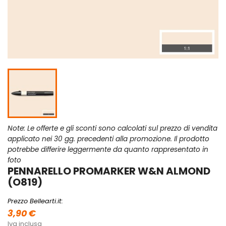
Note: Le offerte e gli sconti sono calcolati sul prezzo di vendita
applicato nei 30 gg. precedenti alla promozione. Il prodotto
potrebbe differire leggermente da quanto rappresentato in
foto
PENNARELLO PROMARKER W&N ALMOND
(O819)
Prezzo Bellearti.it:
3,90 €
Iva inclusa