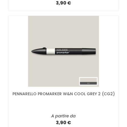
3,90 €
PENNARELLO PROMARKER W&N COOL GREY 2 (CG2)
A partire da
3,90 €