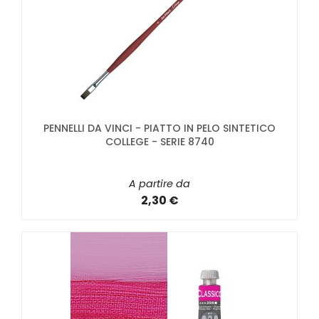
PENNELLI DA VINCI - PIATTO IN PELO SINTETICO
COLLEGE - SERIE 8740
A partire da
2,30 €