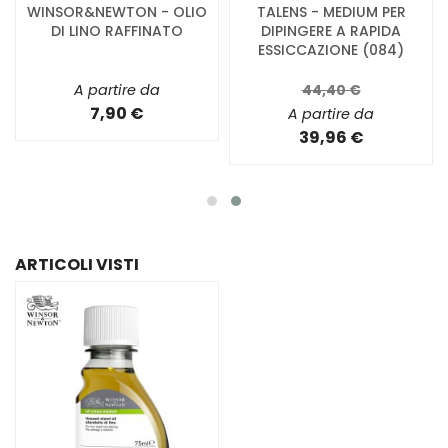
WINSOR&NEWTON - OLIO
TALENS - MEDIUM PER
DI LINO RAFFINATO
DIPINGERE A RAPIDA
ESSICCAZIONE (084)
A partire da
44,40 €
7,90 €
A partire da
39,96 €
ARTICOLI VISTI