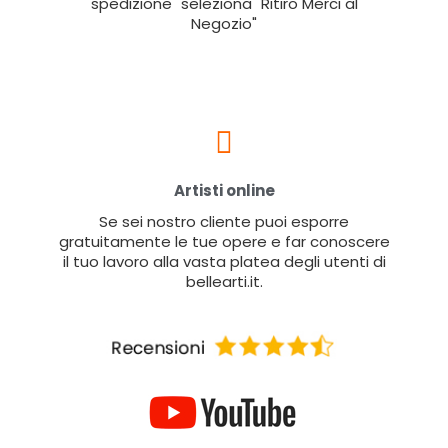
spedizione" seleziona "Ritiro Merci al
Negozio"
Artisti online
Se sei nostro cliente puoi esporre
gratuitamente le tue opere e far conoscere
il tuo lavoro alla vasta platea degli utenti di
bellearti.it.