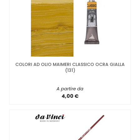
COLORI AD OLIO MAIMERI CLASSICO OCRA GIALLA
(131)
A partire da
4,00 €