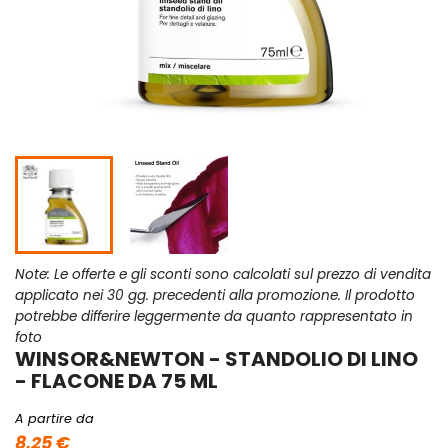
Note: Le offerte e gli sconti sono calcolati sul prezzo di vendita
applicato nei 30 gg. precedenti alla promozione. Il prodotto
potrebbe differire leggermente da quanto rappresentato in
foto
WINSOR&NEWTON - STANDOLIO DI LINO
- FLACONE DA 75 ML
A partire da
8,25 €