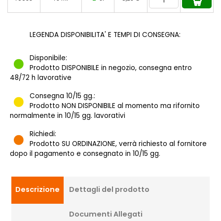
LEGENDA DISPONIBILITA' E TEMPI DI CONSEGNA:
Disponibile:
Prodotto DISPONIBILE in negozio, consegna entro
48/72 h lavorative
Consegna 10/15 gg.:
Prodotto NON DISPONIBILE al momento ma rifornito
normalmente in 10/15 gg. lavorativi
Richiedi:
Prodotto SU ORDINAZIONE, verrà richiesto al fornitore
dopo il pagamento e consegnato in 10/15 gg.
Descrizione
Dettagli del prodotto
Documenti Allegati