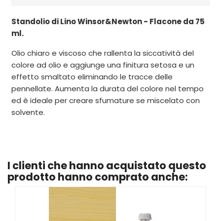
Standolio di Lino Winsor&Newton - Flacone da 75
ml.
Olio chiaro e viscoso che rallenta la siccatività del
colore ad olio e aggiunge una finitura setosa e un
effetto smaltato eliminando le tracce delle
pennellate. Aumenta la durata del colore nel tempo
ed è ideale per creare sfumature se miscelato con
solvente.
I clienti che hanno acquistato questo
prodotto hanno comprato anche: