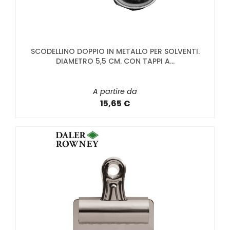
SCODELLINO DOPPIO IN METALLO PER SOLVENTI.
DIAMETRO 5,5 CM. CON TAPPI A...
A partire da
15,65 €