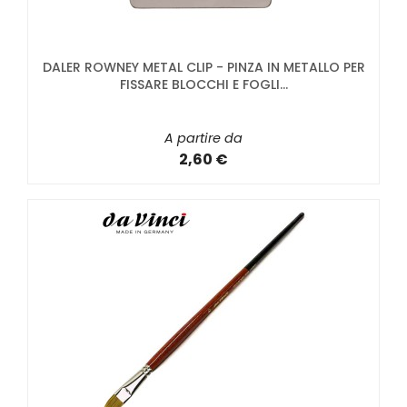
DALER ROWNEY METAL CLIP - PINZA IN METALLO PER
FISSARE BLOCCHI E FOGLI...
A partire da
2,60 €