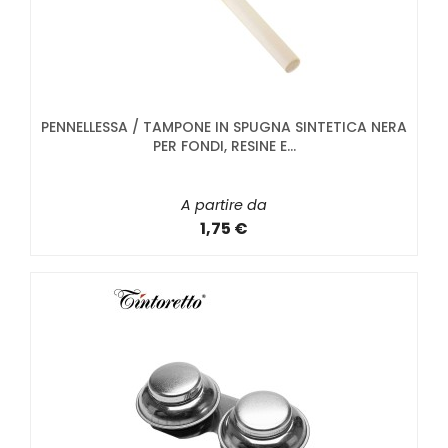
PENNELLESSA / TAMPONE IN SPUGNA SINTETICA NERA
PER FONDI, RESINE E...
A partire da
1,75 €