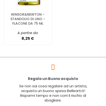
WINSOR&NEWTON -
STANDOLIO DI LINO -
FLACONE DA 75 ML
A partire da
8,25 €
Regala un Buono acquisto
Se non sai cosa regalare ad un artista,
acquista un buono spesa Bellearti.it!
Risparmi tempo e non corri il rischio di
sbagliare.