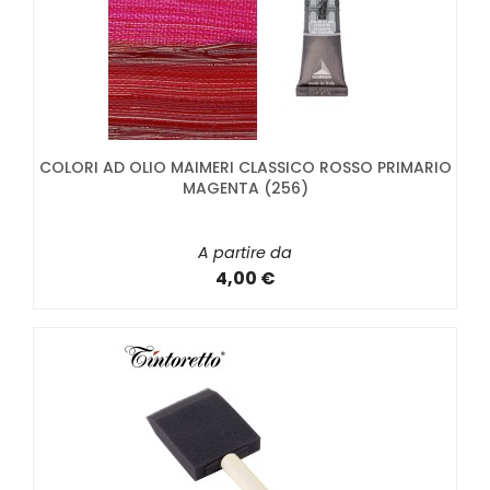
COLORI AD OLIO MAIMERI CLASSICO ROSSO PRIMARIO
MAGENTA (256)
A partire da
4,00 €