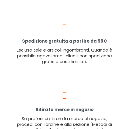
Spedizione gratuita a partire da 99€
Escluso tele e articoli ingombranti. Quando è
possibile agevoliamo i clienti con spedizione
gratis o costi limitati.
Ritira la merce in negozio
Se preferisci ritirare la merce al negozio,
procedi con l'ordine e alla sezione "Metodi di