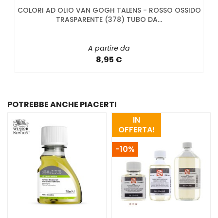
COLORI AD OLIO VAN GOGH TALENS - ROSSO OSSIDO
TRASPARENTE (378) TUBO DA...
A partire da
8,95 €
POTREBBE ANCHE PIACERTI
IN
OFFERTA!
-10%