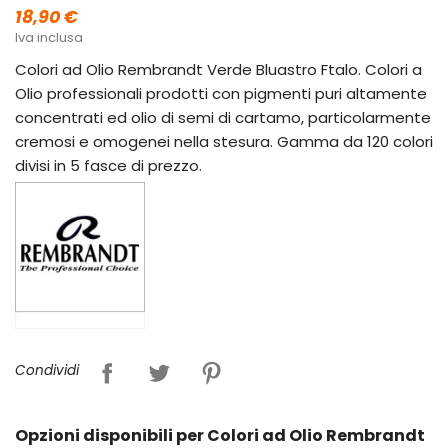
18,90 €
Iva inclusa
Colori ad Olio Rembrandt Verde Bluastro Ftalo. Colori a
Olio professionali prodotti con pigmenti puri altamente
concentrati ed olio di semi di cartamo, particolarmente
cremosi e omogenei nella stesura. Gamma da 120 colori
divisi in 5 fasce di prezzo.
Condividi
Opzioni disponibili per Colori ad Olio Rembrandt