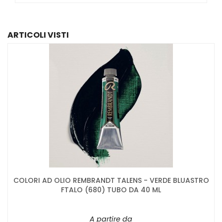
ARTICOLI VISTI
COLORI AD OLIO REMBRANDT TALENS - VERDE BLUASTRO
FTALO (680) TUBO DA 40 ML
A partire da