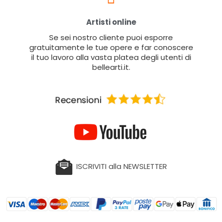
Artisti online
Se sei nostro cliente puoi esporre
gratuitamente le tue opere e far conoscere
il tuo lavoro alla vasta platea degli utenti di
bellearti.it.
ISCRIVITI alla NEWSLETTER