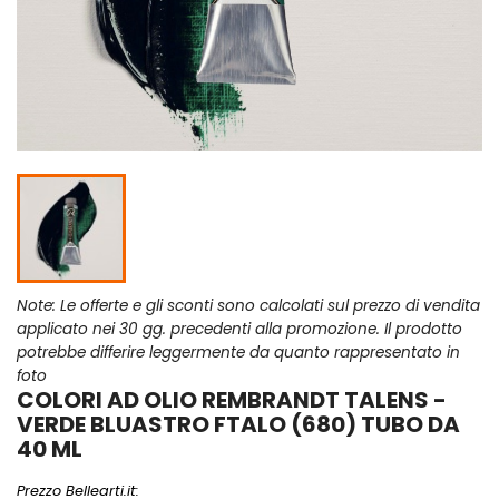
Note: Le offerte e gli sconti sono calcolati sul prezzo di vendita
applicato nei 30 gg. precedenti alla promozione. Il prodotto
potrebbe differire leggermente da quanto rappresentato in
foto
COLORI AD OLIO REMBRANDT TALENS -
VERDE BLUASTRO FTALO (680) TUBO DA
40 ML
Prezzo Bellearti.it: