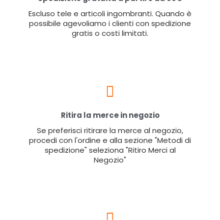
Escluso tele e articoli ingombranti. Quando è
possibile agevoliamo i clienti con spedizione
gratis o costi limitati.
Ritira la merce in negozio
Se preferisci ritirare la merce al negozio,
procedi con l'ordine e alla sezione "Metodi di
spedizione" seleziona "Ritiro Merci al
Negozio"