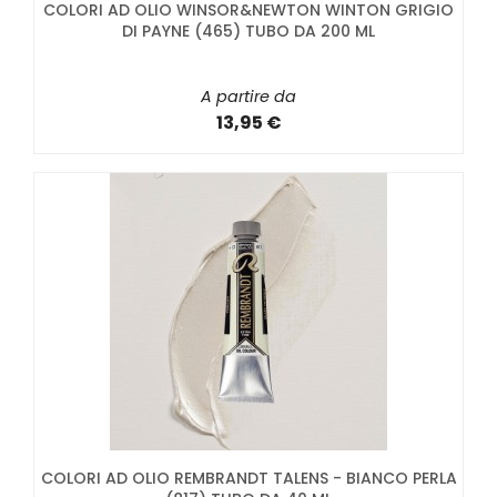
COLORI AD OLIO WINSOR&NEWTON WINTON GRIGIO
DI PAYNE (465) TUBO DA 200 ML
A partire da
13,95 €
COLORI AD OLIO REMBRANDT TALENS - BIANCO PERLA