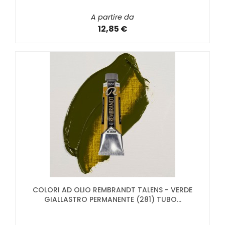
A partire da
12,85 €
COLORI AD OLIO REMBRANDT TALENS - VERDE
GIALLASTRO PERMANENTE (281) TUBO...