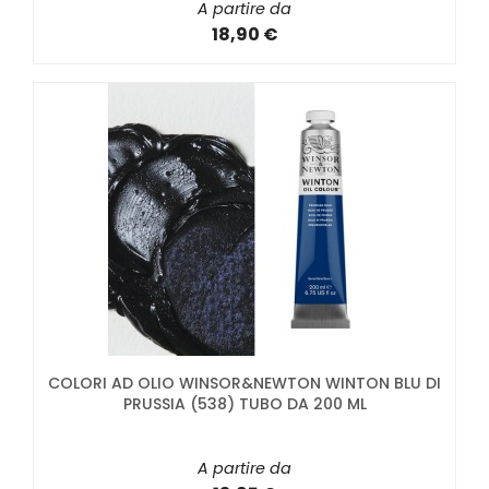
A partire da
18,90 €
COLORI AD OLIO WINSOR&NEWTON WINTON BLU DI
PRUSSIA (538) TUBO DA 200 ML
A partire da