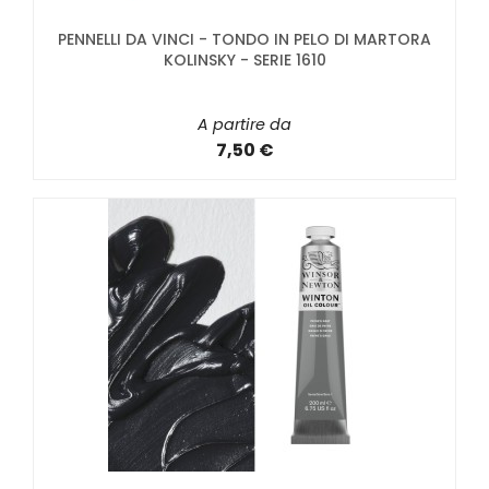
PENNELLI DA VINCI - TONDO IN PELO DI MARTORA
KOLINSKY - SERIE 1610
A partire da
7,50 €