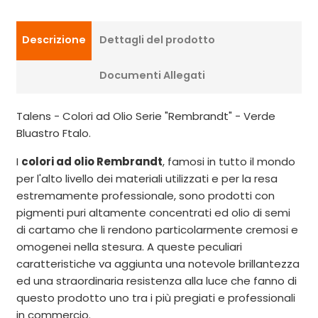
Descrizione
Dettagli del prodotto
Documenti Allegati
Talens - Colori ad Olio Serie "Rembrandt" - Verde
Bluastro Ftalo.
I
colori ad olio Rembrandt
, famosi in tutto il mondo
per l'alto livello dei materiali utilizzati e per la resa
estremamente professionale, sono prodotti con
pigmenti puri altamente concentrati ed olio di semi
di cartamo che li rendono particolarmente cremosi e
omogenei nella stesura. A queste peculiari
caratteristiche va aggiunta una notevole brillantezza
ed una straordinaria resistenza alla luce che fanno di
questo prodotto uno tra i più pregiati e professionali
in commercio.