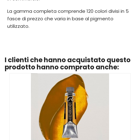
La gamma completa comprende 120 colori divisi in 5
fasce di prezzo che varia in base al pigmento
utilizzato.
I clienti che hanno acquistato questo
prodotto hanno comprato anche: