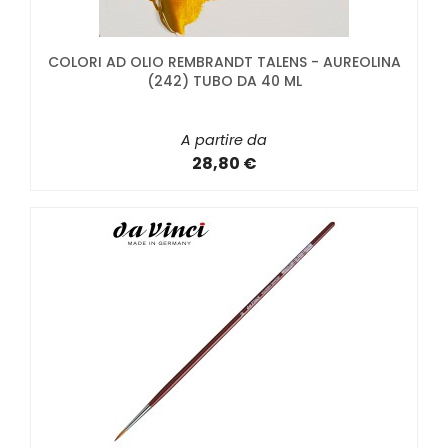
COLORI AD OLIO REMBRANDT TALENS - AUREOLINA
(242) TUBO DA 40 ML
A partire da
28,80 €