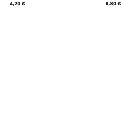
4,20 €
5,80 €