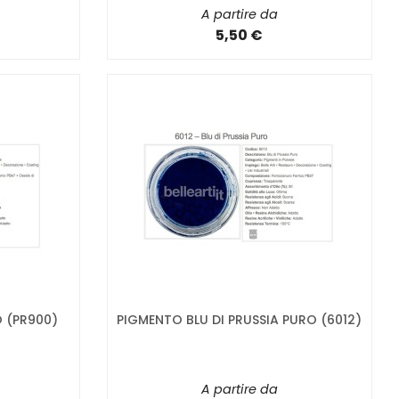
A partire da
5,50 €
 (PR900)
PIGMENTO BLU DI PRUSSIA PURO (6012)
A partire da