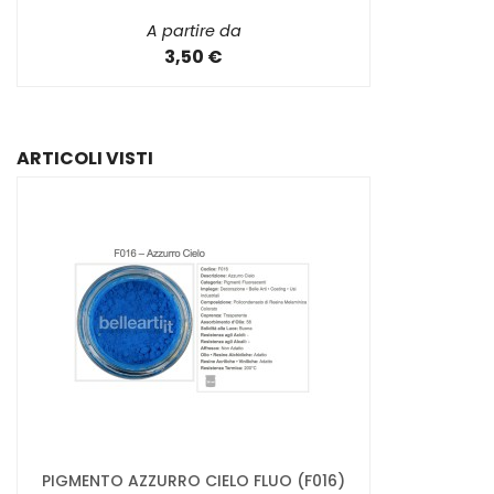
A partire da
3,50 €
ARTICOLI VISTI
PIGMENTO AZZURRO CIELO FLUO (F016)