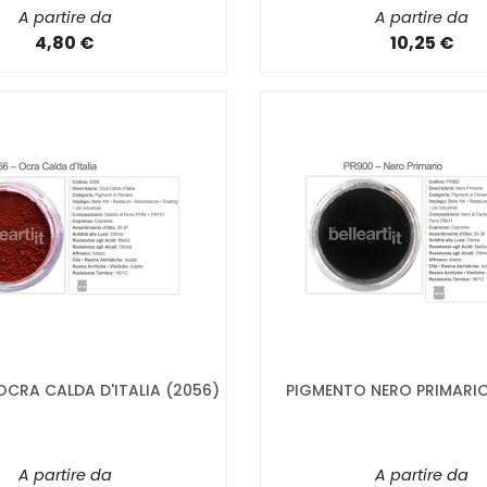
A partire da
A partire da
4,80 €
10,25 €
CRA CALDA D'ITALIA (2056)
PIGMENTO NERO PRIMARIO
A partire da
A partire da