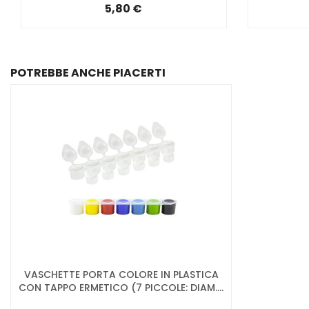
5,80 €
POTREBBE ANCHE PIACERTI
VASCHETTE PORTA COLORE IN PLASTICA
CON TAPPO ERMETICO (7 PICCOLE: DIAM....