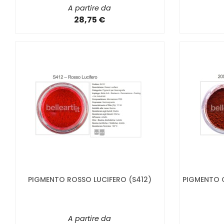
A partire da
28,75 €
PIGMENTO ROSSO LUCIFERO (S412)
PIGMENTO O
A partire da