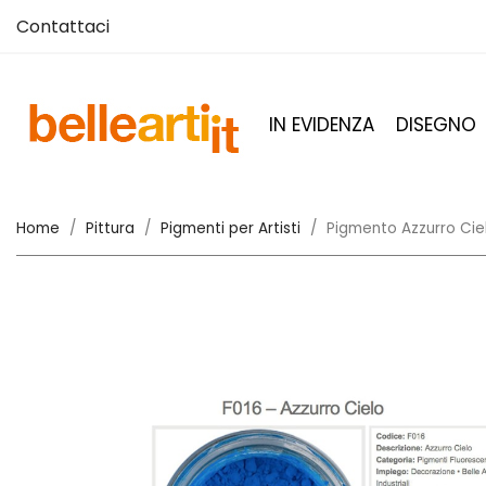
Contattaci
IN EVIDENZA
DISEGNO
Home
Pittura
Pigmenti per Artisti
Pigmento Azzurro Ciel