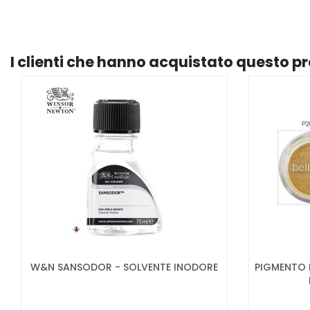
I clienti che hanno acquistato questo 
W&N SANSODOR - SOLVENTE INODORE
PIGMENTO P