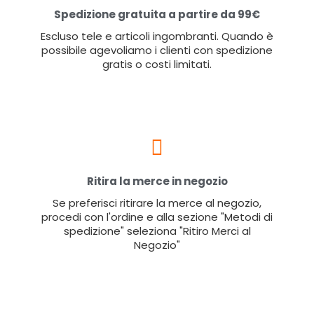
Spedizione gratuita a partire da 99€
Escluso tele e articoli ingombranti. Quando è
possibile agevoliamo i clienti con spedizione
gratis o costi limitati.
Ritira la merce in negozio
Se preferisci ritirare la merce al negozio,
procedi con l'ordine e alla sezione "Metodi di
spedizione" seleziona "Ritiro Merci al
Negozio"