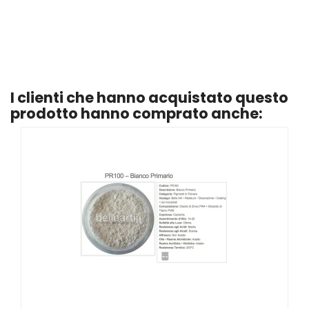
I clienti che hanno acquistato questo
prodotto hanno comprato anche: