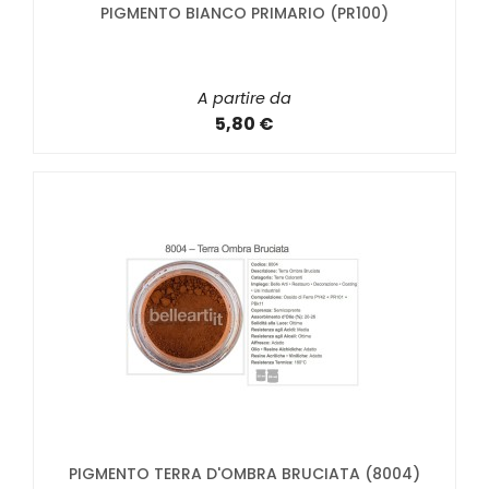
PIGMENTO BIANCO PRIMARIO (PR100)
A partire da
5,80 €
PIGMENTO TERRA D'OMBRA BRUCIATA (8004)