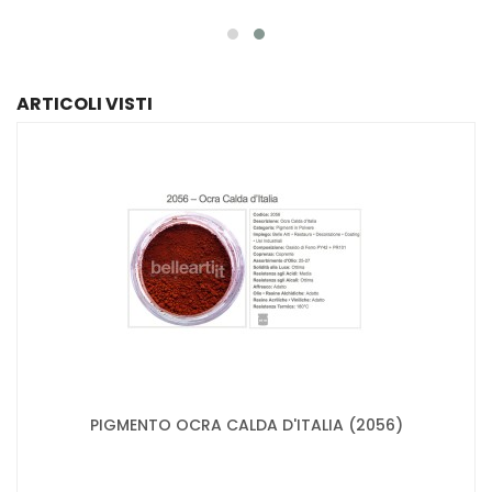
ARTICOLI VISTI
PIGMENTO OCRA CALDA D'ITALIA (2056)