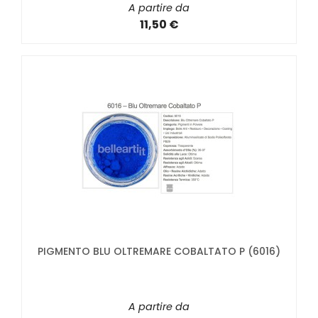
A partire da
11,50 €
PIGMENTO BLU OLTREMARE COBALTATO P (6016)
A partire da