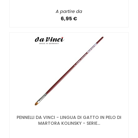
A partire da
6,95 €
PENNELLI DA VINCI - LINGUA DI GATTO IN PELO DI
MARTORA KOLINSKY - SERIE...