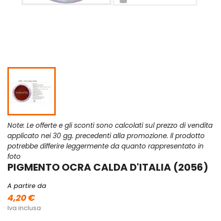
Note: Le offerte e gli sconti sono calcolati sul prezzo di vendita
applicato nei 30 gg. precedenti alla promozione. Il prodotto
potrebbe differire leggermente da quanto rappresentato in
foto
PIGMENTO OCRA CALDA D'ITALIA (2056)
A partire da
4,20 €
Iva inclusa