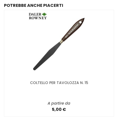
POTREBBE ANCHE PIACERTI
COLTELLO PER TAVOLOZZA N. 15
A partire da
5,00 €