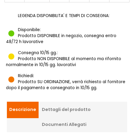
LEGENDA DISPONIBILITA' E TEMPI DI CONSEGNA:
Disponibile:
Prodotto DISPONIBILE in negozio, consegna entro
48/72 h lavorative
Consegna 10/15 gg.:
Prodotto NON DISPONIBILE al momento ma rifornito
normalmente in 10/15 gg. lavorativi
Richiedi:
Prodotto SU ORDINAZIONE, verrà richiesto al fornitore
dopo il pagamento e consegnato in 10/15 gg.
Descrizione
Dettagli del prodotto
Documenti Allegati