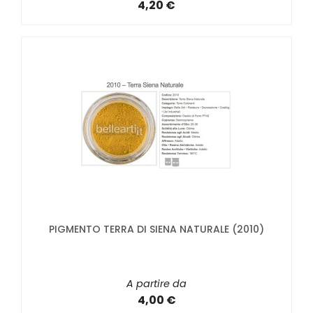
4,20 €
PIGMENTO TERRA DI SIENA NATURALE (2010)
A partire da
4,00 €