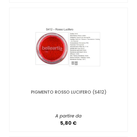
PIGMENTO ROSSO LUCIFERO (S412)
A partire da
5,80 €