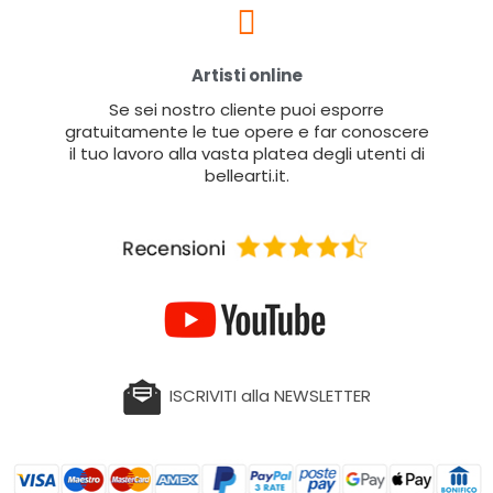
Artisti online
Se sei nostro cliente puoi esporre
gratuitamente le tue opere e far conoscere
il tuo lavoro alla vasta platea degli utenti di
bellearti.it.
ISCRIVITI alla NEWSLETTER