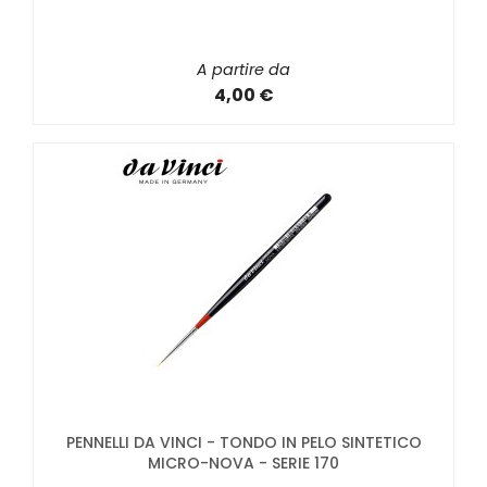
A partire da
4,00 €
PENNELLI DA VINCI - TONDO IN PELO SINTETICO
MICRO-NOVA - SERIE 170