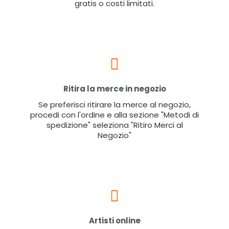
gratis o costi limitati.
Ritira la merce in negozio
Se preferisci ritirare la merce al negozio,
procedi con l'ordine e alla sezione "Metodi di
spedizione" seleziona "Ritiro Merci al
Negozio"
Artisti online