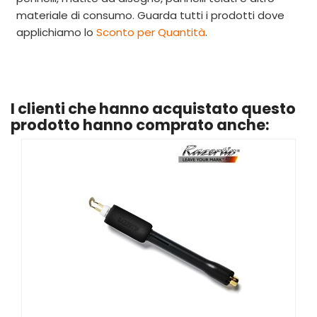
materiale di consumo. Guarda tutti i prodotti dove
applichiamo
lo
Sconto per Quantità
.
I clienti che hanno acquistato questo
prodotto hanno comprato anche: