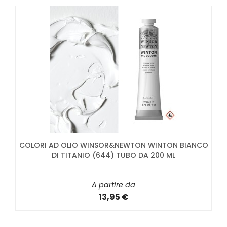
COLORI AD OLIO WINSOR&NEWTON WINTON BIANCO
DI TITANIO (644) TUBO DA 200 ML
A partire da
13,95 €