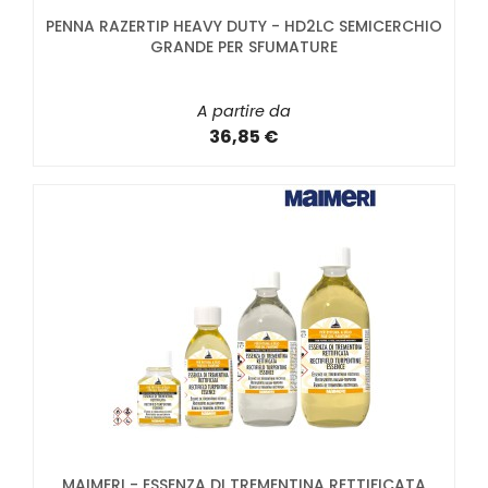
PENNA RAZERTIP HEAVY DUTY - HD2LC SEMICERCHIO
GRANDE PER SFUMATURE
A partire da
36,85 €
MAIMERI - ESSENZA DI TREMENTINA RETTIFICATA