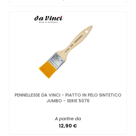
PENNELLESSE DA VINCI - PIATTO IN PELO SINTETICO
JUMBO - SERIE 5076
A partire da
12,90 €