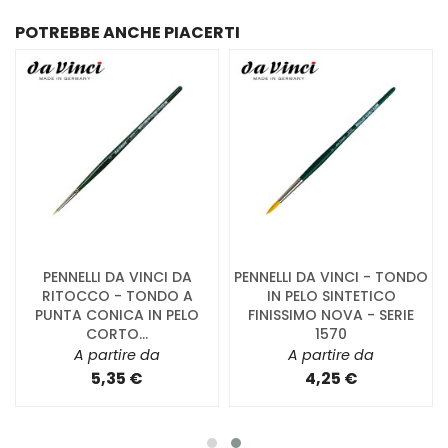
POTREBBE ANCHE PIACERTI
PENNELLI DA VINCI DA
PENNELLI DA VINCI - TONDO
RITOCCO - TONDO A
IN PELO SINTETICO
PUNTA CONICA IN PELO
FINISSIMO NOVA - SERIE
CORTO...
1570
A partire da
A partire da
5,35 €
4,25 €