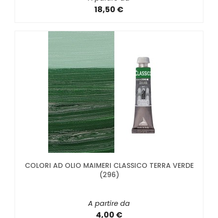
18,50 €
COLORI AD OLIO MAIMERI CLASSICO TERRA VERDE
(296)
A partire da
4,00 €