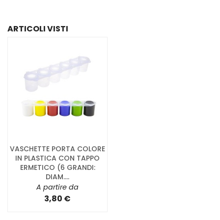
ARTICOLI VISTI
VASCHETTE PORTA COLORE
IN PLASTICA CON TAPPO
ERMETICO (6 GRANDI:
DIAM....
A partire da
3,80 €