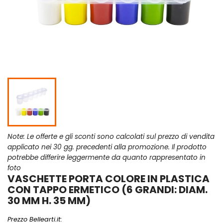
Note: Le offerte e gli sconti sono calcolati sul prezzo di vendita
applicato nei 30 gg. precedenti alla promozione. Il prodotto
potrebbe differire leggermente da quanto rappresentato in
foto
VASCHETTE PORTA COLORE IN PLASTICA
CON TAPPO ERMETICO (6 GRANDI: DIAM.
30 MM H. 35 MM)
Prezzo Bellearti.it: