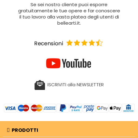
Se sei nostro cliente puoi esporre
gratuitamente le tue opere e far conoscere
il tuo lavoro alla vasta platea degli utenti di
bellearti.it.
ISCRIVITI alla NEWSLETTER
PRODOTTI