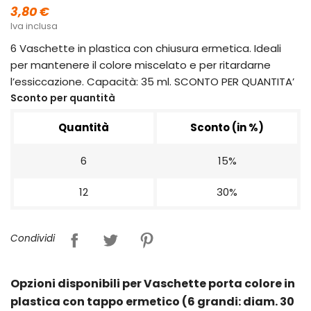
3,80 €
Iva inclusa
6 Vaschette in plastica con chiusura ermetica. Ideali
per mantenere il colore miscelato e per ritardarne
l’essiccazione. Capacità: 35 ml. SCONTO PER QUANTITA’
Sconto per quantità
Quantità
Sconto (in %)
6
15%
12
30%
Condividi
Opzioni disponibili per Vaschette porta colore in
plastica con tappo ermetico (6 grandi: diam. 30