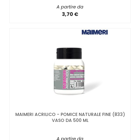
A partire da
3,70 €
MAIMERI ACRILICO - POMICE NATURALE FINE (833)
VASO DA 500 ML
A partire da