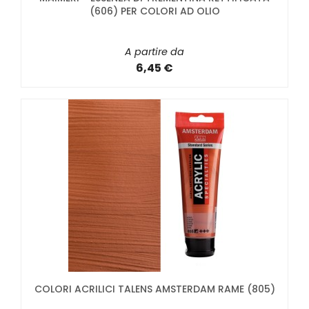
(606) PER COLORI AD OLIO
A partire da
6,45 €
COLORI ACRILICI TALENS AMSTERDAM RAME (805)