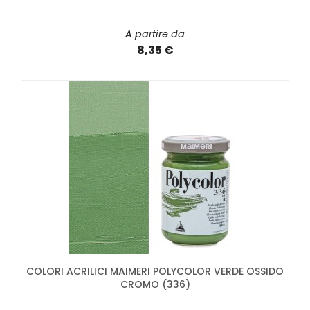
A partire da
8,35 €
COLORI ACRILICI MAIMERI POLYCOLOR VERDE OSSIDO
CROMO (336)