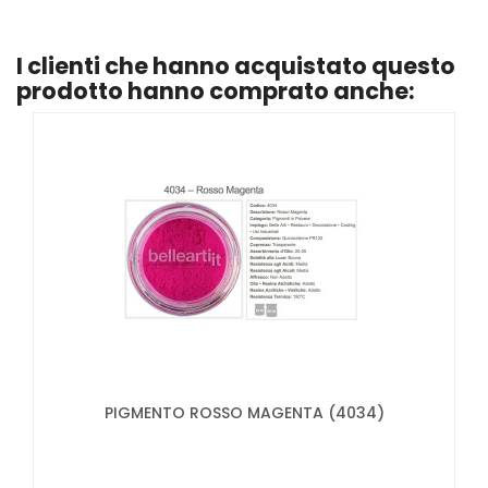
I clienti che hanno acquistato questo
prodotto hanno comprato anche:
PIGMENTO ROSSO MAGENTA (4034)