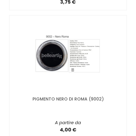
3,75 €
PIGMENTO NERO DI ROMA (9002)
A partire da
4,00 €