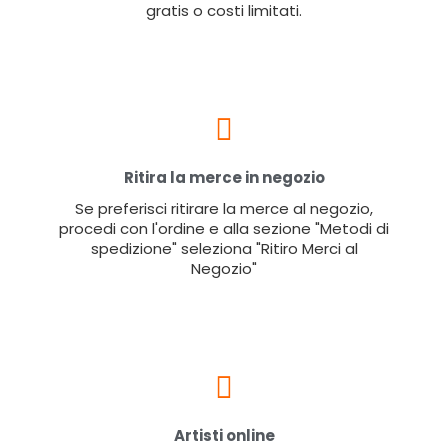
gratis o costi limitati.
Ritira la merce in negozio
Se preferisci ritirare la merce al negozio,
procedi con l'ordine e alla sezione "Metodi di
spedizione" seleziona "Ritiro Merci al
Negozio"
Artisti online