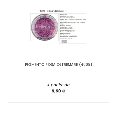
PIGMENTO ROSA OLTREMARE (4008)
A partire da
5,50 €