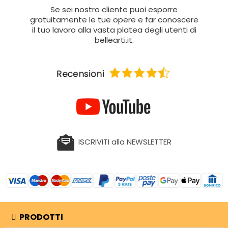
Se sei nostro cliente puoi esporre
gratuitamente le tue opere e far conoscere
il tuo lavoro alla vasta platea degli utenti di
bellearti.it.
ISCRIVITI alla NEWSLETTER
PRODOTTI