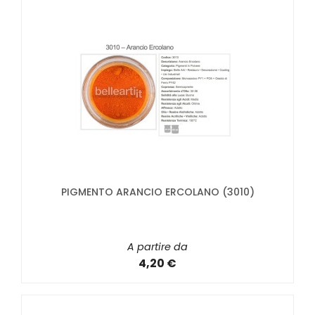
PIGMENTO ARANCIO ERCOLANO (3010)
A partire da
4,20 €