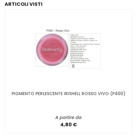
ARTICOLI VISTI
PIGMENTO PERLESCENTE IRISHELL ROSSO VIVO (P400)
A partire da
4,80 €