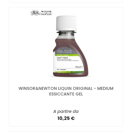
WINSOR&NEWTON LIQUIN ORIGINAL - MEDIUM
ESSICCANTE GEL
A partire da
10,25 €