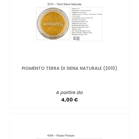
PIGMENTO TERRA DI SIENA NATURALE (2010)
A partire da
4,00 €