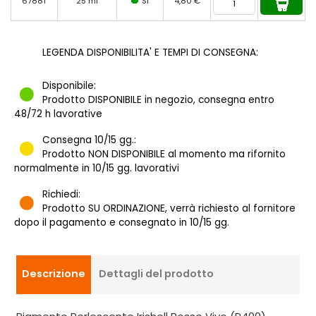
67881
25 ml
SI
4,80 €
LEGENDA DISPONIBILITA' E TEMPI DI CONSEGNA:
Disponibile:
Prodotto DISPONIBILE in negozio, consegna entro
48/72 h lavorative
Consegna 10/15 gg.:
Prodotto NON DISPONIBILE al momento ma rifornito
normalmente in 10/15 gg. lavorativi
Richiedi:
Prodotto SU ORDINAZIONE, verrà richiesto al fornitore
dopo il pagamento e consegnato in 10/15 gg.
Descrizione
Dettagli del prodotto