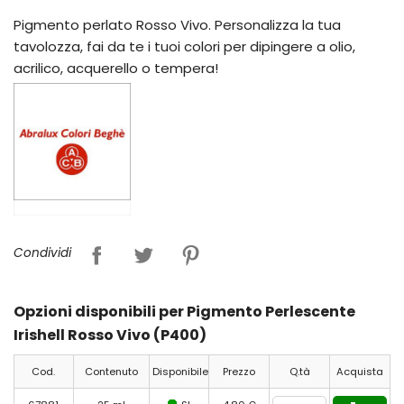
Pigmento perlato Rosso Vivo. Personalizza la tua
tavolozza, fai da te i tuoi colori per dipingere a olio,
acrilico, acquerello o tempera!
Condividi
Opzioni disponibili per Pigmento Perlescente
Irishell Rosso Vivo (P400)
Cod.
Contenuto
Disponibile
Prezzo
Q.tà
Acquista