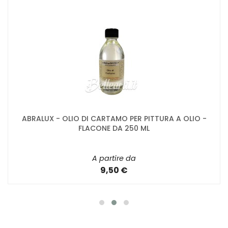
ABRALUX - OLIO DI CARTAMO PER PITTURA A OLIO -
FLACONE DA 250 ML
A partire da
9,50 €