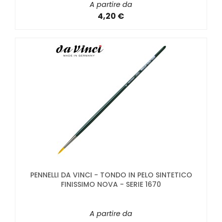
A partire da
4,20 €
PENNELLI DA VINCI - TONDO IN PELO SINTETICO
FINISSIMO NOVA - SERIE 1670
A partire da