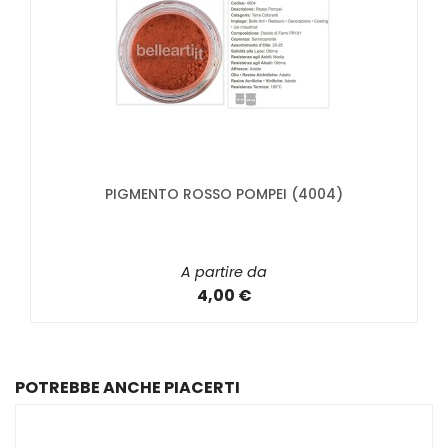
PIGMENTO ROSSO POMPEI (4004)
A partire da
4,00 €
POTREBBE ANCHE PIACERTI