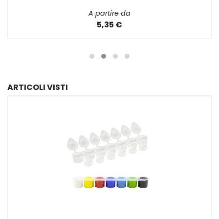
A partire da
5,35 €
ARTICOLI VISTI