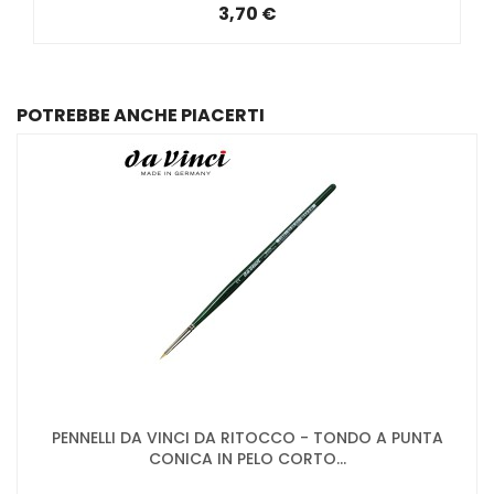
3,70 €
POTREBBE ANCHE PIACERTI
PENNELLI DA VINCI DA RITOCCO - TONDO A PUNTA
CONICA IN PELO CORTO...