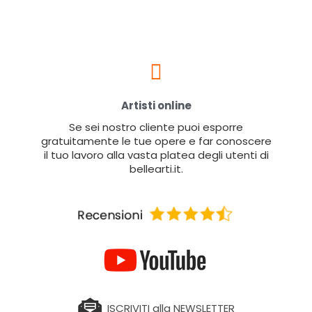
Artisti online
Se sei nostro cliente puoi esporre
gratuitamente le tue opere e far conoscere
il tuo lavoro alla vasta platea degli utenti di
bellearti.it.
ISCRIVITI alla NEWSLETTER