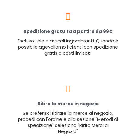
Spedizione gratuita a partire da 99€
Escluso tele e articoli ingombranti. Quando è
possibile agevoliamo i clienti con spedizione
gratis o costi limitati.
Ritira la merce in negozio
Se preferisci ritirare la merce al negozio,
procedi con l'ordine e alla sezione "Metodi di
spedizione" seleziona "Ritiro Merci al
Negozio"