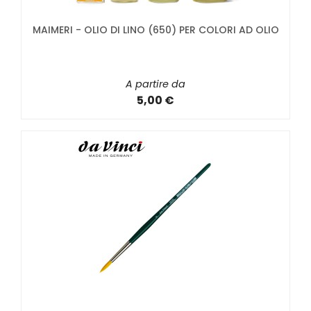
MAIMERI - OLIO DI LINO (650) PER COLORI AD OLIO
A partire da
5,00 €