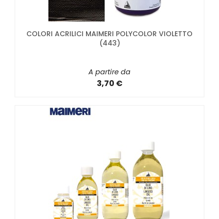
COLORI ACRILICI MAIMERI POLYCOLOR VIOLETTO
(443)
A partire da
3,70 €