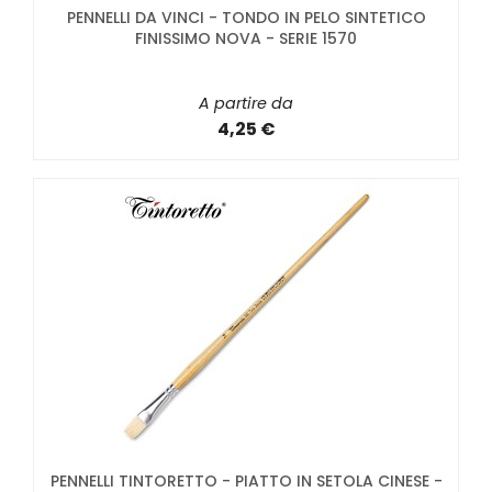
PENNELLI DA VINCI - TONDO IN PELO SINTETICO
FINISSIMO NOVA - SERIE 1570
A partire da
4,25 €
PENNELLI TINTORETTO - PIATTO IN SETOLA CINESE -