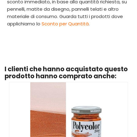
sconto immediato, in base alla quantità richiesta, su
pennelli, matite da disegno, pannelli telati e altro
materiale di consumo. Guarda tutti i prodotti dove
applichiamo
lo
Sconto per Quantità
.
I clienti che hanno acquistato questo
prodotto hanno comprato anche: