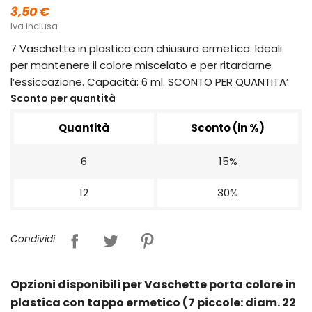
3,50 €
Iva inclusa
7 Vaschette in plastica con chiusura ermetica. Ideali
per mantenere il colore miscelato e per ritardarne
l’essiccazione. Capacità: 6 ml. SCONTO PER QUANTITA’
Sconto per quantità
Quantità
Sconto (in %)
6
15%
12
30%
Condividi
Opzioni disponibili per Vaschette porta colore in
plastica con tappo ermetico (7 piccole: diam. 22