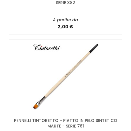
SERIE 382
A partire da
2,00 €
PENNELLI TINTORETTO - PIATTO IN PELO SINTETICO
MARTE - SERIE 761