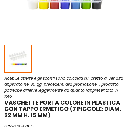
Note: Le offerte e gli sconti sono calcolati sul prezzo di vendita
applicato nei 30 gg. precedenti alla promozione. Il prodotto
potrebbe differire leggermente da quanto rappresentato in
foto
VASCHETTE PORTA COLORE IN PLASTICA
CON TAPPO ERMETICO (7 PICCOLE: DIAM.
22 MM H. 15 MM)
Prezzo Bellearti.it: