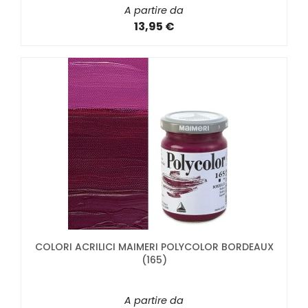
A partire da
13,95 €
COLORI ACRILICI MAIMERI POLYCOLOR BORDEAUX
(165)
A partire da