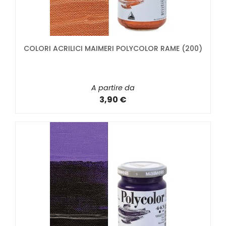
COLORI ACRILICI MAIMERI POLYCOLOR RAME (200)
A partire da
3,90 €