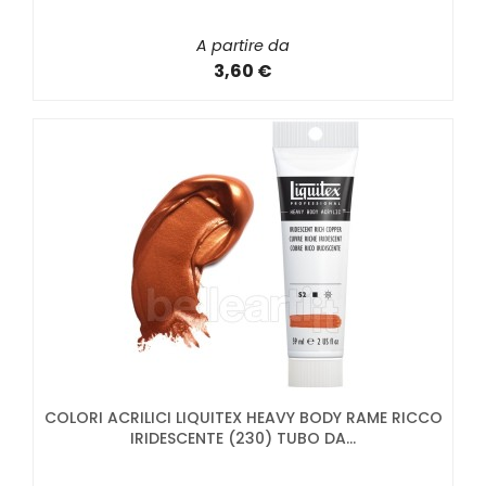
A partire da
3,60 €
COLORI ACRILICI LIQUITEX HEAVY BODY RAME RICCO
IRIDESCENTE (230) TUBO DA...