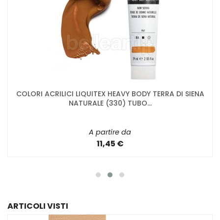
COLORI ACRILICI LIQUITEX HEAVY BODY TERRA DI SIENA
NATURALE (330) TUBO...
A partire da
11,45 €
ARTICOLI VISTI