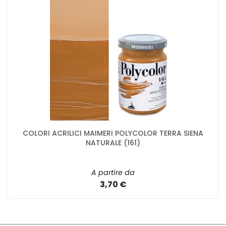
COLORI ACRILICI MAIMERI POLYCOLOR TERRA SIENA
NATURALE (161)
A partire da
3,70 €