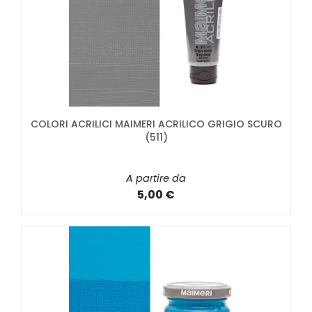
COLORI ACRILICI MAIMERI ACRILICO GRIGIO SCURO
(511)
A partire da
5,00 €