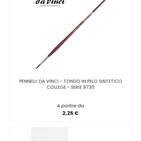
PENNELLI DA VINCI - TONDO IN PELO SINTETICO
COLLEGE - SERIE 8730
A partire da
2,25 €