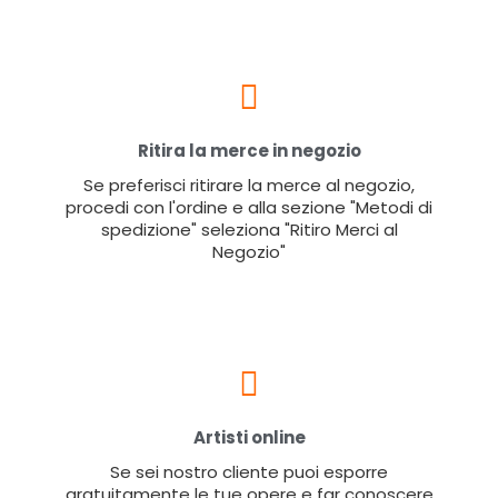
Ritira la merce in negozio
Se preferisci ritirare la merce al negozio,
procedi con l'ordine e alla sezione "Metodi di
spedizione" seleziona "Ritiro Merci al
Negozio"
Artisti online
Se sei nostro cliente puoi esporre
gratuitamente le tue opere e far conoscere