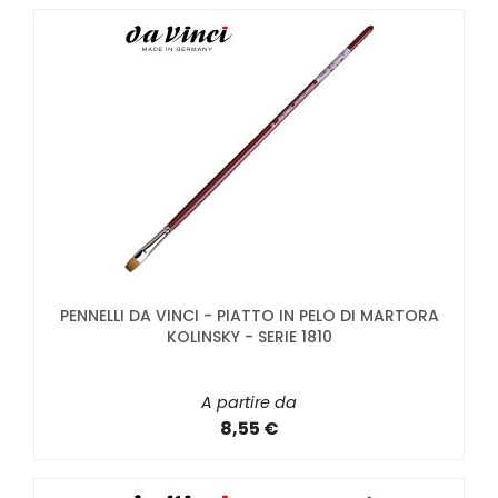
PENNELLI DA VINCI - PIATTO IN PELO DI MARTORA
KOLINSKY - SERIE 1810
A partire da
8,55 €