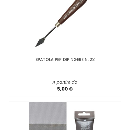
SPATOLA PER DIPINGERE N. 23
A partire da
5,00 €