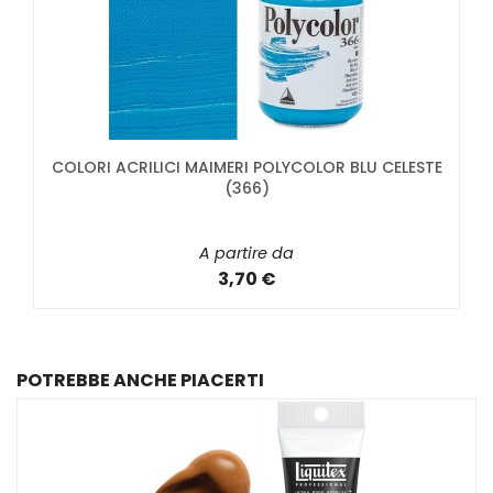
COLORI ACRILICI MAIMERI POLYCOLOR BLU CELESTE
(366)
A partire da
3,70 €
POTREBBE ANCHE PIACERTI