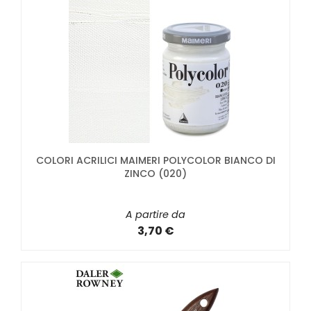
COLORI ACRILICI MAIMERI POLYCOLOR BIANCO DI
ZINCO (020)
A partire da
3,70 €