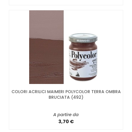
COLORI ACRILICI MAIMERI POLYCOLOR TERRA OMBRA
BRUCIATA (492)
A partire da
3,70 €