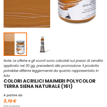
Note: Le offerte e gli sconti sono calcolati sul prezzo di vendita
applicato nei 30 gg. precedenti alla promozione. Il prodotto
potrebbe differire leggermente da quanto rappresentato in
foto
COLORI ACRILICI MAIMERI POLYCOLOR
TERRA SIENA NATURALE (161)
A partire da
3,70 €
Iva inclusa