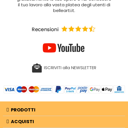
il tuo lavoro alla vasta platea degli utenti di
bellearti.it.
ISCRIVITI alla NEWSLETTER
PRODOTTI
ACQUISTI