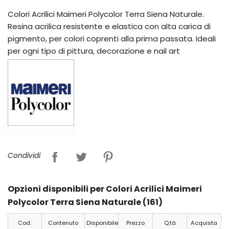
Colori Acrilici Maimeri Polycolor Terra Siena Naturale.
Resina acrilica resistente e elastica con alta carica di
pigmento, per colori coprenti alla prima passata. Ideali
per ogni tipo di pittura, decorazione e nail art
Condividi
Opzioni disponibili per Colori Acrilici Maimeri
Polycolor Terra Siena Naturale (161)
Cod.
Contenuto
Disponibile
Prezzo
Q.tà
Acquista