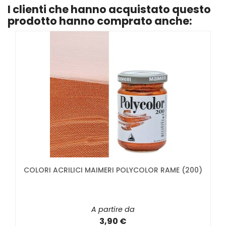
I clienti che hanno acquistato questo
prodotto hanno comprato anche:
COLORI ACRILICI MAIMERI POLYCOLOR RAME (200)
A partire da
3,90 €