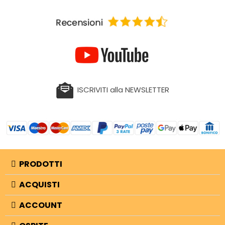
ISCRIVITI alla NEWSLETTER
PRODOTTI
ACQUISTI
ACCOUNT