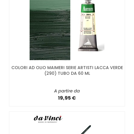
COLORI AD OLIO MAIMERI SERIE ARTISTI LACCA VERDE
(290) TUBO DA 60 ML
A partire da
19,95 €