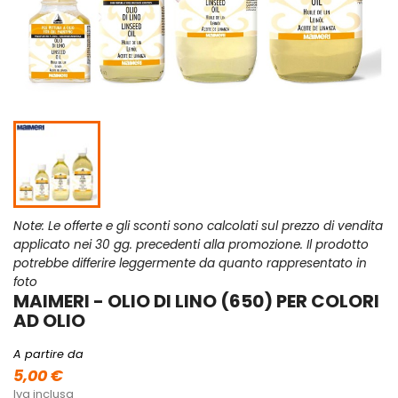
Note: Le offerte e gli sconti sono calcolati sul prezzo di vendita
applicato nei 30 gg. precedenti alla promozione. Il prodotto
potrebbe differire leggermente da quanto rappresentato in
foto
MAIMERI - OLIO DI LINO (650) PER COLORI
AD OLIO
A partire da
5,00 €
Iva inclusa