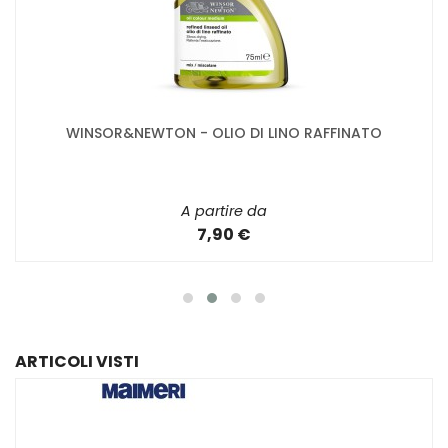
WINSOR&NEWTON - OLIO DI LINO RAFFINATO
A partire da
7,90 €
ARTICOLI VISTI