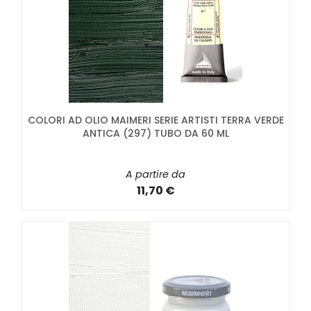
COLORI AD OLIO MAIMERI SERIE ARTISTI TERRA VERDE
ANTICA (297) TUBO DA 60 ML
A partire da
11,70 €