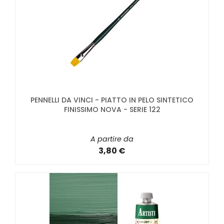
PENNELLI DA VINCI - PIATTO IN PELO SINTETICO
FINISSIMO NOVA - SERIE 122
A partire da
3,80 €