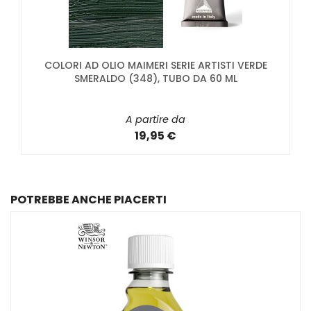
COLORI AD OLIO MAIMERI SERIE ARTISTI VERDE
SMERALDO (348), TUBO DA 60 ML
A partire da
19,95 €
POTREBBE ANCHE PIACERTI