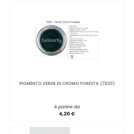
PIGMENTO VERDE DI CROMO FORESTA (7020)
A partire da
4,20 €