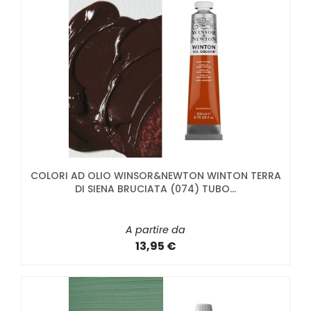
COLORI AD OLIO WINSOR&NEWTON WINTON TERRA
DI SIENA BRUCIATA (074) TUBO...
A partire da
13,95 €