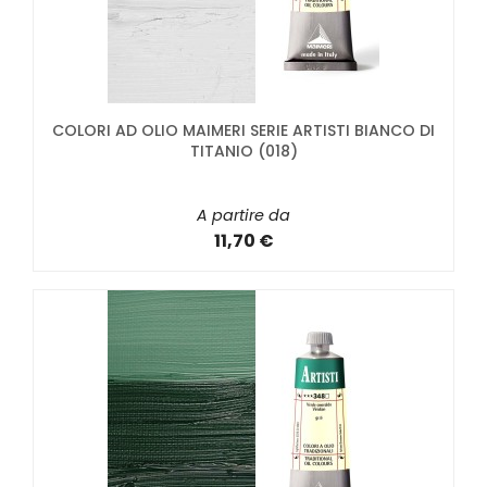
COLORI AD OLIO MAIMERI SERIE ARTISTI BIANCO DI
TITANIO (018)
A partire da
11,70 €