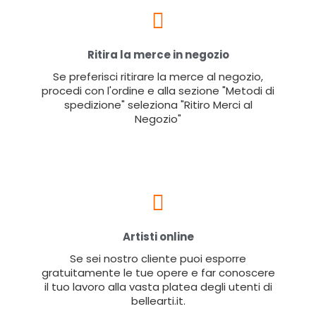
Ritira la merce in negozio
Se preferisci ritirare la merce al negozio,
procedi con l'ordine e alla sezione "Metodi di
spedizione" seleziona "Ritiro Merci al
Negozio"
Artisti online
Se sei nostro cliente puoi esporre
gratuitamente le tue opere e far conoscere
il tuo lavoro alla vasta platea degli utenti di
bellearti.it.