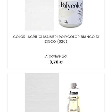
COLORI ACRILICI MAIMERI POLYCOLOR BIANCO DI
ZINCO (020)
A partire da
3,70 €