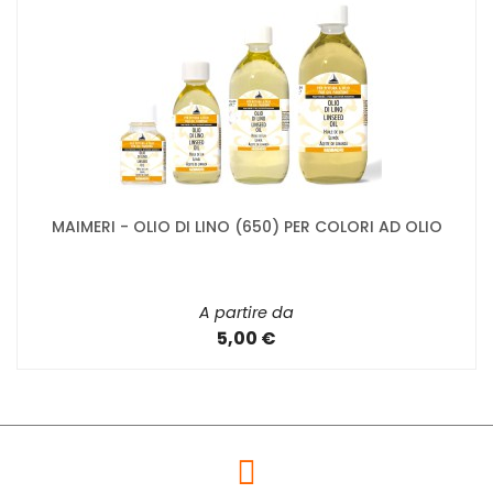
MAIMERI - OLIO DI LINO (650) PER COLORI AD OLIO
A partire da
5,00 €