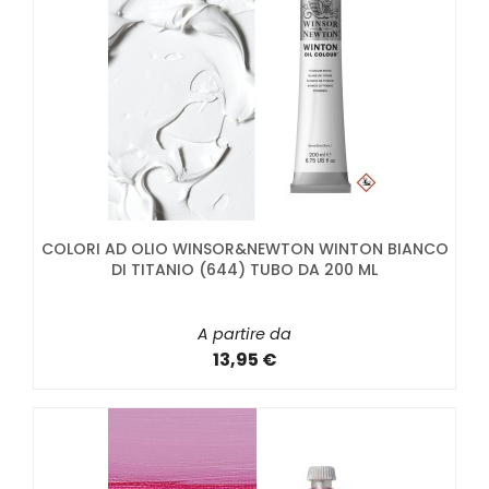
COLORI AD OLIO WINSOR&NEWTON WINTON BIANCO
DI TITANIO (644) TUBO DA 200 ML
A partire da
13,95 €