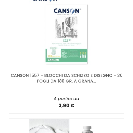
CANSON 1557 - BLOCCHI DA SCHIZZO E DISEGNO - 30
FOGLI DA 180 GR. A GRANA...
A partire da
3,90 €