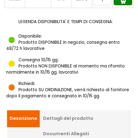
LEGENDA DISPONIBILITA' E TEMPI DI CONSEGNA:
Disponibile:
Prodotto DISPONIBILE in negozio, consegna entro
48/72 h lavorative
Consegna 10/15 gg.:
Prodotto NON DISPONIBILE al momento ma rifornito
normalmente in 10/15 gg. lavorativi
Richiedi:
Prodotto SU ORDINAZIONE, verrà richiesto al fornitore
dopo il pagamento e consegnato in 10/15 gg.
Descrizione
Dettagli del prodotto
Documenti Allegati