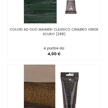
COLORI AD OLIO MAIMERI CLASSICO CINABRO VERDE
SCURO (288)
A partire da
4,00 €