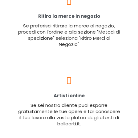
Ritira la merce in negozio
Se preferisci ritirare la merce al negozio,
procedi con l'ordine e alla sezione "Metodi di
spedizione" seleziona "Ritiro Merci al
Negozio"
Artisti online
Se sei nostro cliente puoi esporre
gratuitamente le tue opere e far conoscere
il tuo lavoro alla vasta platea degli utenti di
bellearti.it.