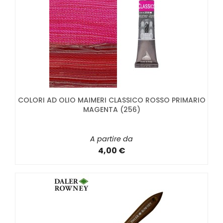
COLORI AD OLIO MAIMERI CLASSICO ROSSO PRIMARIO
MAGENTA (256)
A partire da
4,00 €