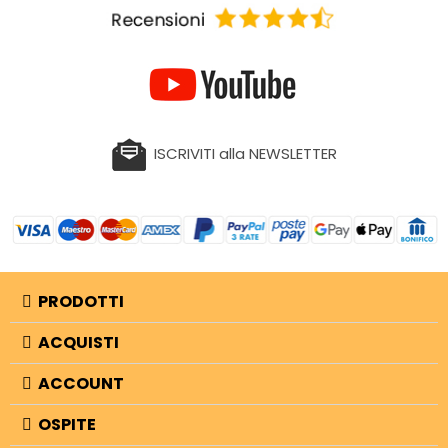
ISCRIVITI alla NEWSLETTER
PRODOTTI
ACQUISTI
ACCOUNT
OSPITE