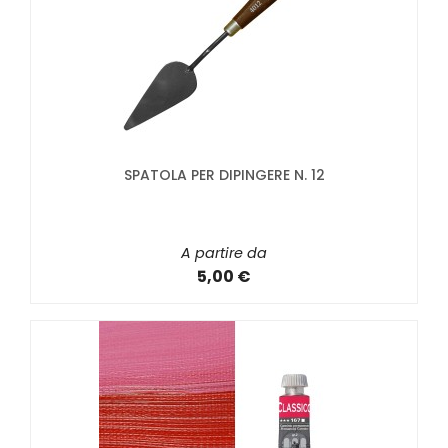
SPATOLA PER DIPINGERE N. 12
A partire da
5,00 €