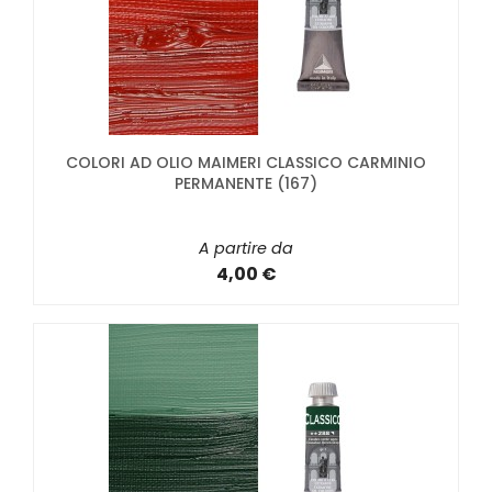
COLORI AD OLIO MAIMERI CLASSICO CARMINIO
PERMANENTE (167)
A partire da
4,00 €