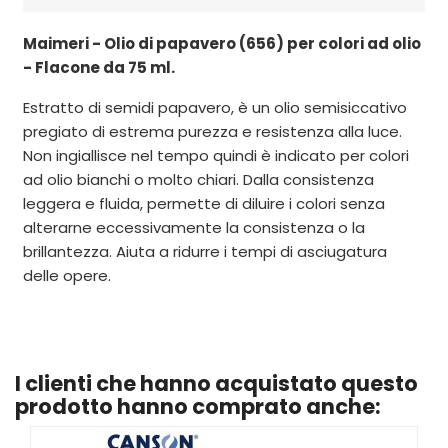
Maimeri - Olio di papavero (656) per colori ad olio
- Flacone da 75 ml.
Estratto di semidi papavero, è un olio semisiccativo
pregiato di estrema purezza e resistenza alla luce.
Non ingiallisce nel tempo quindi è indicato per colori
ad olio bianchi o molto chiari. Dalla consistenza
leggera e fluida, permette di diluire i colori senza
alterarne eccessivamente la consistenza o la
brillantezza. Aiuta a ridurre i tempi di asciugatura
delle opere.
I clienti che hanno acquistato questo
prodotto hanno comprato anche: