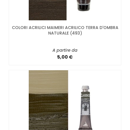
COLORI ACRILICI MAIMERI ACRILICO TERRA D'OMBRA
NATURALE (493)
A partire da
5,00 €