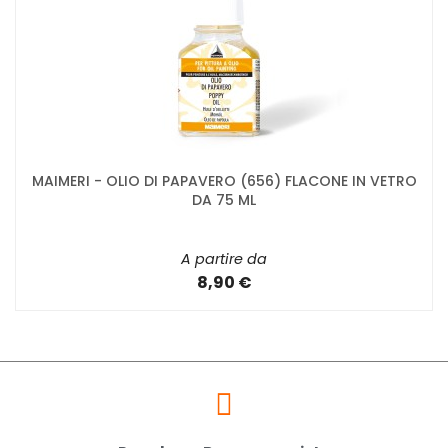
MAIMERI - OLIO DI PAPAVERO (656) FLACONE IN VETRO
DA 75 ML
A partire da
8,90 €