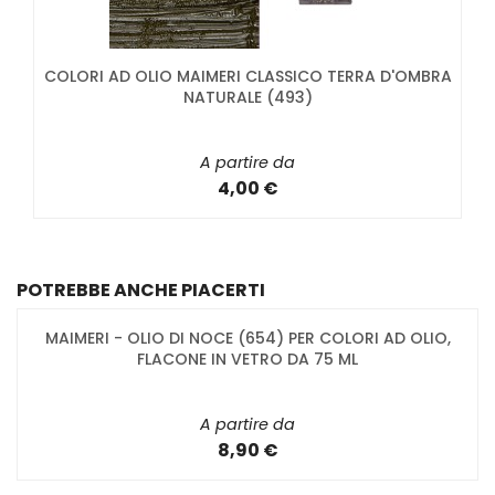
COLORI AD OLIO MAIMERI CLASSICO TERRA D'OMBRA
NATURALE (493)
A partire da
4,00 €
POTREBBE ANCHE PIACERTI
MAIMERI - OLIO DI NOCE (654) PER COLORI AD OLIO,
FLACONE IN VETRO DA 75 ML
A partire da
8,90 €