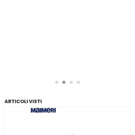
ARTICOLI VISTI