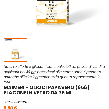
Note: Le offerte e gli sconti sono calcolati sul prezzo di vendita
applicato nei 30 gg. precedenti alla promozione. Il prodotto
potrebbe differire leggermente da quanto rappresentato in
foto
MAIMERI - OLIO DI PAPAVERO (656)
FLACONE IN VETRO DA 75 ML
Prezzo Bellearti.it:
8,90 €