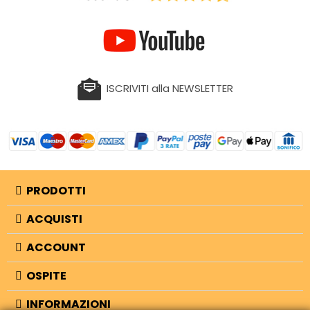
ISCRIVITI alla NEWSLETTER
PRODOTTI
ACQUISTI
ACCOUNT
OSPITE
INFORMAZIONI