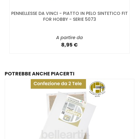
PENNELLESSE DA VINCI - PIATTO IN PELO SINTETICO FIT
FOR HOBBY - SERIE 5073
A partire da
8,95 €
POTREBBE ANCHE PIACERTI