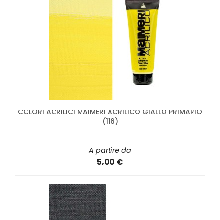
COLORI ACRILICI MAIMERI ACRILICO GIALLO PRIMARIO
(116)
A partire da
5,00 €