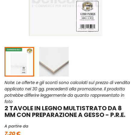
Note: Le offerte e gli sconti sono calcolati sul prezzo di vendita
applicato nei 30 gg. precedenti alla promozione. Il prodotto
potrebbe differire leggermente da quanto rappresentato in
foto
2 TAVOLE IN LEGNO MULTISTRATO DA 8
MM CON PREPARAZIONE A GESSO - P.R.E.
A partire da
7,20 €