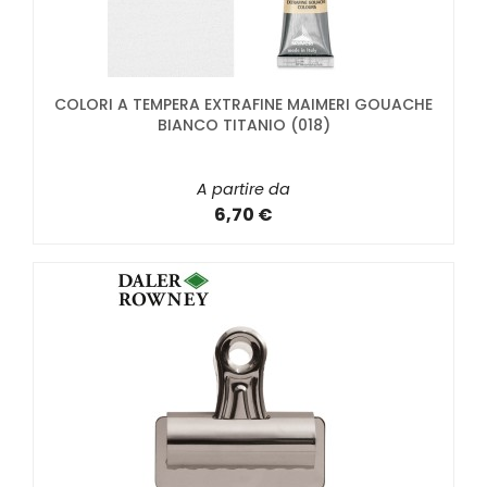
COLORI A TEMPERA EXTRAFINE MAIMERI GOUACHE
BIANCO TITANIO (018)
A partire da
6,70 €