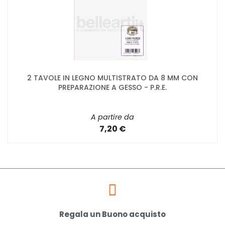
2 TAVOLE IN LEGNO MULTISTRATO DA 8 MM CON
PREPARAZIONE A GESSO - P.R.E.
A partire da
7,20 €
Regala un Buono acquisto