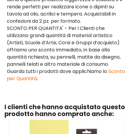
rende perfetti per realizzare icone o dipinti su
tavola ad olio, acrilici e tempera. Acquistabili in
confezioni da 2 pz. per formato.
SCONTO PER QUANTITA' - Per i Clienti che
utilizzano grandi quantità di material artistico
(Artisti, Scuole d’Arte, Corsi e Gruppi d’acquisto)
offriamo uno sconto immediato, in base alla
quantità richiesta, su pennelli, matite da disegno,
pannelli telati e altro materiale di consumo.
Guarda tutti i prodotti dove applichiamo lo
Sconto
per Quantità
.
I clienti che hanno acquistato questo
prodotto hanno comprato anche: