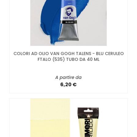
COLORI AD OLIO VAN GOGH TALENS - BLU CERULEO
FTALO (535) TUBO DA 40 ML
A partire da
6,20 €