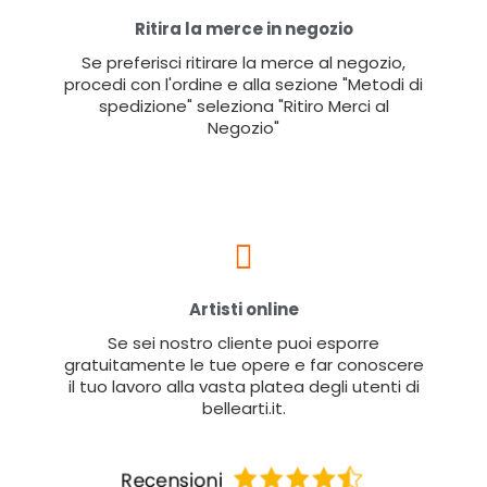
Ritira la merce in negozio
Se preferisci ritirare la merce al negozio,
procedi con l'ordine e alla sezione "Metodi di
spedizione" seleziona "Ritiro Merci al
Negozio"
Artisti online
Se sei nostro cliente puoi esporre
gratuitamente le tue opere e far conoscere
il tuo lavoro alla vasta platea degli utenti di
bellearti.it.