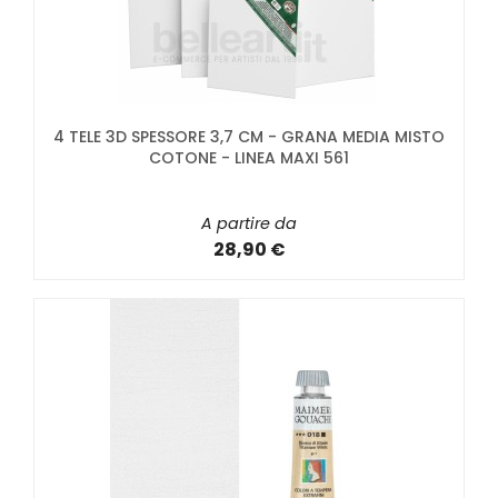
4 TELE 3D SPESSORE 3,7 CM - GRANA MEDIA MISTO
COTONE - LINEA MAXI 561
A partire da
28,90 €