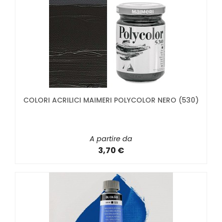
COLORI ACRILICI MAIMERI POLYCOLOR NERO (530)
A partire da
3,70 €