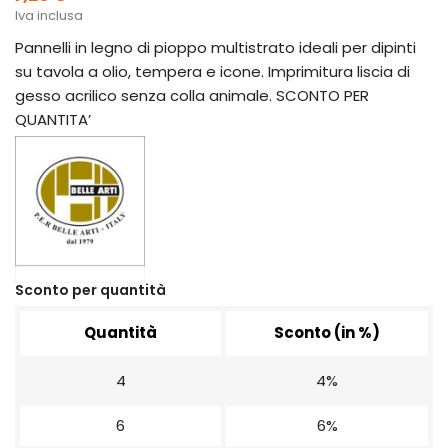
Iva inclusa
Pannelli in legno di pioppo multistrato ideali per dipinti
su tavola a olio, tempera e icone. Imprimitura liscia di
gesso acrilico senza colla animale. SCONTO PER
QUANTITA’
Sconto per quantità
Quantità
Sconto (in %)
4
4%
6
6%