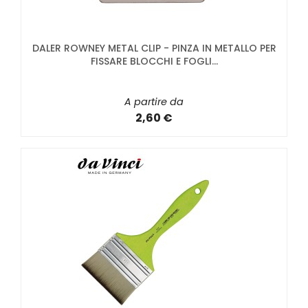
DALER ROWNEY METAL CLIP - PINZA IN METALLO PER
FISSARE BLOCCHI E FOGLI...
A partire da
2,60 €