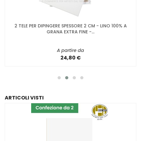
2 TELE PER DIPINGERE SPESSORE 2 CM - LINO 100% A
GRANA EXTRA FINE -...
A partire da
24,80 €
ARTICOLI VISTI