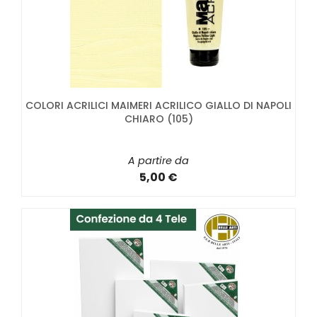
COLORI ACRILICI MAIMERI ACRILICO GIALLO DI NAPOLI
CHIARO (105)
A partire da
5,00 €