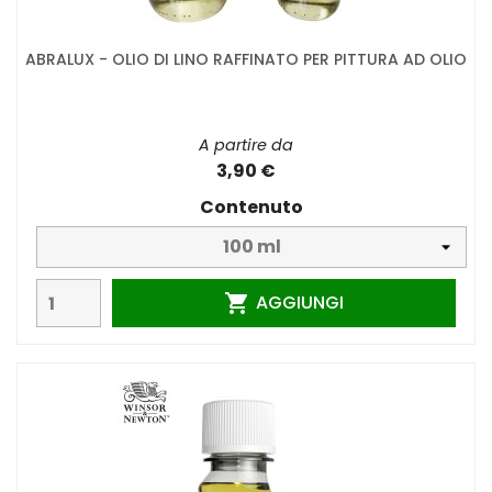
ABRALUX - OLIO DI LINO RAFFINATO PER PITTURA AD OLIO
A partire da
3,90 €
Contenuto
AGGIUNGI
