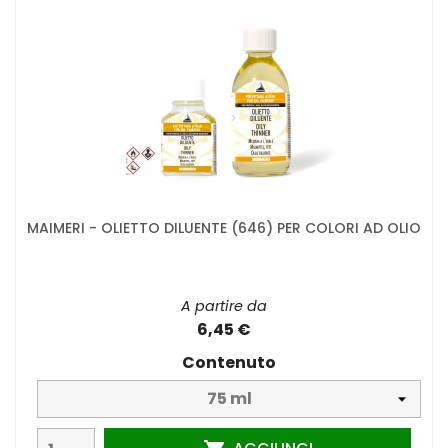
MAIMERI - OLIETTO DILUENTE (646) PER COLORI AD OLIO
A partire da
6,45 €
Contenuto