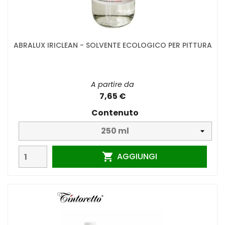
ABRALUX IRICLEAN - SOLVENTE ECOLOGICO PER PITTURA
A partire da
7,65 €
Contenuto
AGGIUNGI
