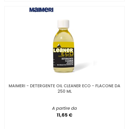
MAIMERI - DETERGENTE OIL CLEANER ECO - FLACONE DA
250 ML
A partire da
11,65 €