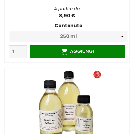
A partire da
8,90 €
Contenuto
AGGIUNGI
