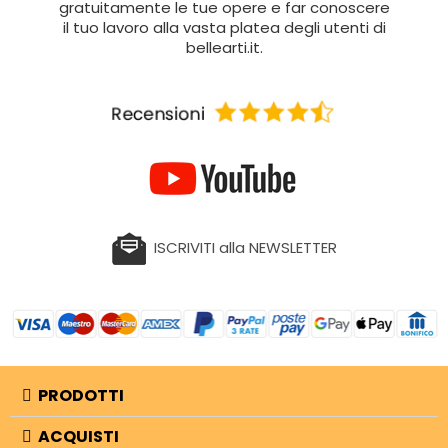
gratuitamente le tue opere e far conoscere
il tuo lavoro alla vasta platea degli utenti di
bellearti.it.
ISCRIVITI alla NEWSLETTER
PRODOTTI
ACQUISTI