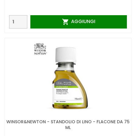
AGGIUNGI

WINSOR&NEWTON - STANDOLIO DI LINO - FLACONE DA 75
ML