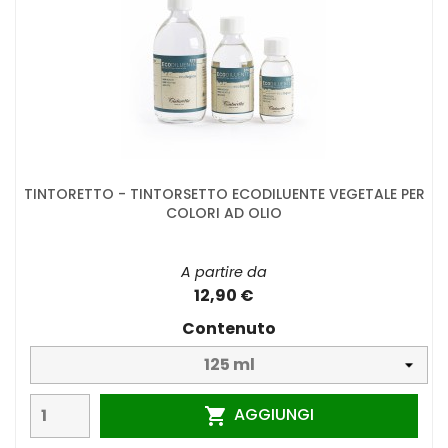
TINTORETTO - TINTORSETTO ECODILUENTE VEGETALE PER
COLORI AD OLIO
A partire da
12,90 €
Contenuto
AGGIUNGI
