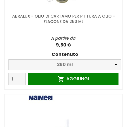
ABRALUX - OLIO DI CARTAMO PER PITTURA A OLIO -
FLACONE DA 250 ML
A partire da
9,50 €
Contenuto
AGGIUNGI
