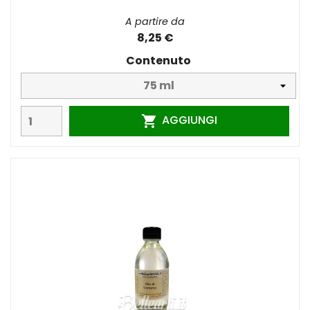
A partire da
8,25 €
Contenuto
AGGIUNGI
