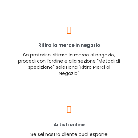
Ritira la merce in negozio
Se preferisci ritirare la merce al negozio,
procedi con l'ordine e alla sezione "Metodi di
spedizione" seleziona "Ritiro Merci al
Negozio"
Artisti online
Se sei nostro cliente puoi esporre