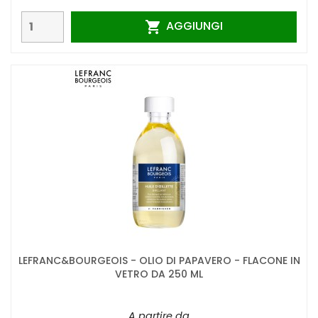
AGGIUNGI

LEFRANC&BOURGEOIS - OLIO DI PAPAVERO - FLACONE IN
VETRO DA 250 ML
A partire da