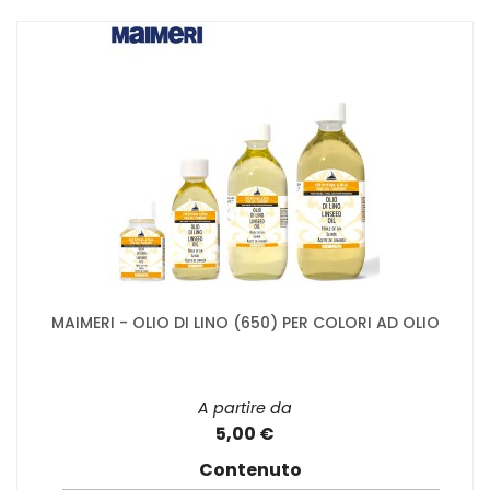
MAIMERI - OLIO DI LINO (650) PER COLORI AD OLIO
A partire da
5,00 €
Contenuto