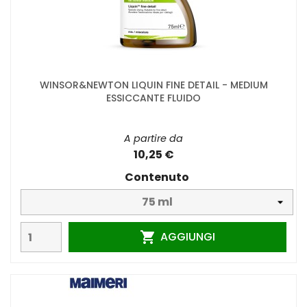
WINSOR&NEWTON LIQUIN FINE DETAIL - MEDIUM
ESSICCANTE FLUIDO
A partire da
10,25 €
Contenuto
AGGIUNGI
