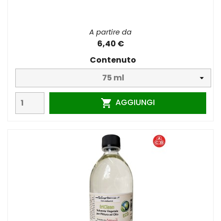
A partire da
6,40 €
Contenuto
AGGIUNGI
