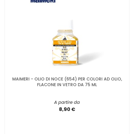
MAIMERI - OLIO DI NOCE (654) PER COLORI AD OLIO,
FLACONE IN VETRO DA 75 ML
A partire da
8,90 €