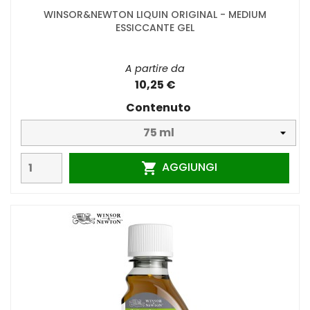
WINSOR&NEWTON LIQUIN ORIGINAL - MEDIUM
ESSICCANTE GEL
A partire da
10,25 €
Contenuto
AGGIUNGI
