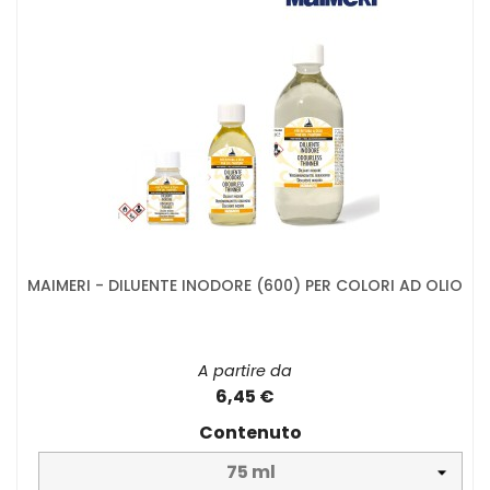
MAIMERI - DILUENTE INODORE (600) PER COLORI AD OLIO
A partire da
6,45 €
Contenuto