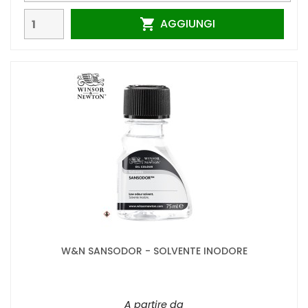
AGGIUNGI

W&N SANSODOR - SOLVENTE INODORE
A partire da