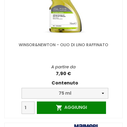
WINSOR&NEWTON - OLIO DI LINO RAFFINATO
A partire da
7,90 €
Contenuto
AGGIUNGI
