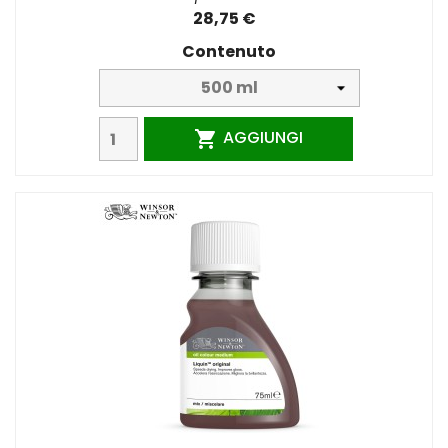
28,75 €
Contenuto
AGGIUNGI
