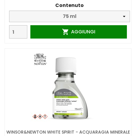
Contenuto
AGGIUNGI

WINSOR&NEWTON WHITE SPIRIT - ACQUARAGIA MINERALE