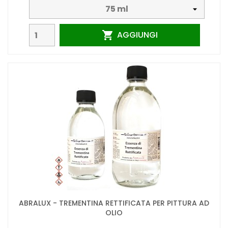
AGGIUNGI

ABRALUX - TREMENTINA RETTIFICATA PER PITTURA AD
OLIO