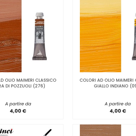
D OLIO MAIMERI CLASSICO
COLORI AD OLIO MAIMERI
RA DI POZZUOLI (276)
GIALLO INDIANO (0
A partire da
A partire da
4,00 €
4,00 €