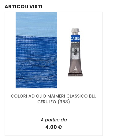
ARTICOLI VISTI
COLORI AD OLIO MAIMERI CLASSICO BLU
CERULEO (368)
A partire da
4,00 €