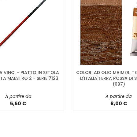
DA VINCI - PIATTO IN SETOLA
COLORI AD OLIO MAIMERI TE
TA MAESTRO 2 - SERIE 7123
D'ITALIA TERRA ROSSA DI
(037)
A partire da
A partire da
5,50 €
8,00 €