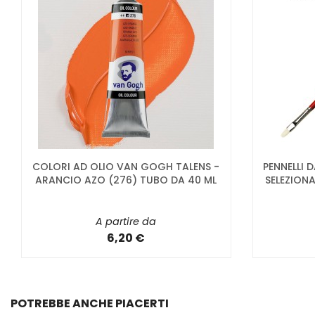
COLORI AD OLIO VAN GOGH TALENS -
PENNELLI 
ARANCIO AZO (276) TUBO DA 40 ML
SELEZIONA
A partire da
6,20 €
POTREBBE ANCHE PIACERTI