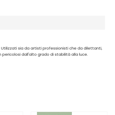
ilizzati sia da artisti professionisti che da dilettanti,
ricolosi dall'alto grado di stabilità alla luce.