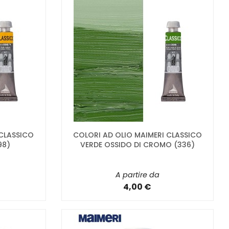
 CLASSICO
COLORI AD OLIO MAIMERI CLASSICO
98)
VERDE OSSIDO DI CROMO (336)
A partire da
4,00 €