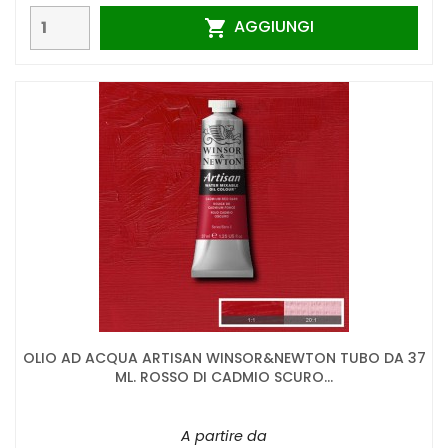
AGGIUNGI

OLIO AD ACQUA ARTISAN WINSOR&NEWTON TUBO DA 37
ML. ROSSO DI CADMIO SCURO...
A partire da