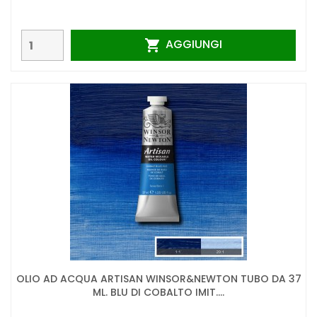
AGGIUNGI

OLIO AD ACQUA ARTISAN WINSOR&NEWTON TUBO DA 37
ML. BLU DI COBALTO IMIT....