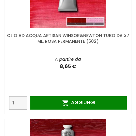
OLIO AD ACQUA ARTISAN WINSOR&NEWTON TUBO DA 37
ML. ROSA PERMANENTE (502)
A partire da
8,65 €
AGGIUNGI
