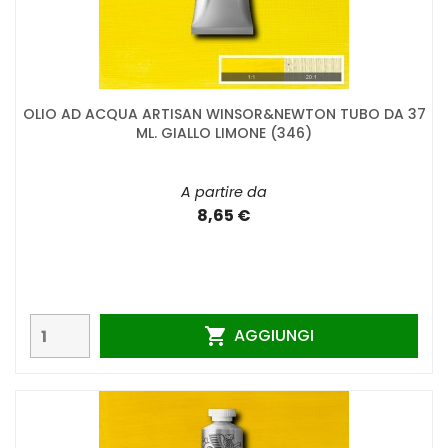
OLIO AD ACQUA ARTISAN WINSOR&NEWTON TUBO DA 37
ML. GIALLO LIMONE (346)
A partire da
8,65 €
AGGIUNGI
