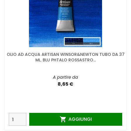
OLIO AD ACQUA ARTISAN WINSOR&NEWTON TUBO DA 37
ML. BLU PHTALO ROSSASTRO...
A partire da
8,65 €
AGGIUNGI
