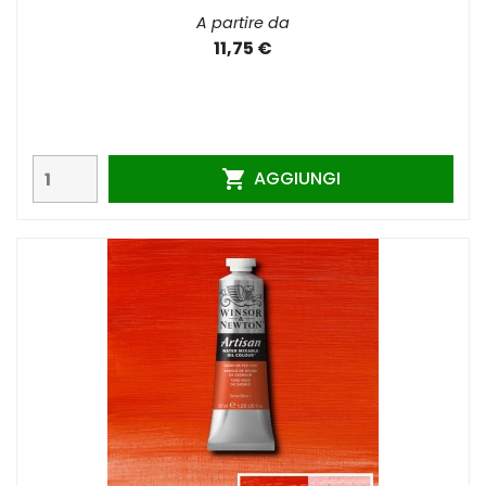
A partire da
11,75 €
AGGIUNGI
