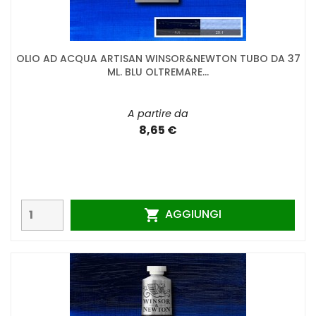
OLIO AD ACQUA ARTISAN WINSOR&NEWTON TUBO DA 37
ML. BLU OLTREMARE...
A partire da
8,65 €
AGGIUNGI
