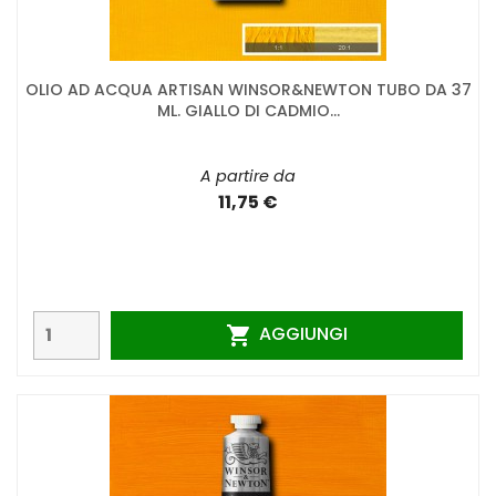
OLIO AD ACQUA ARTISAN WINSOR&NEWTON TUBO DA 37
ML. GIALLO DI CADMIO...
A partire da
11,75 €
AGGIUNGI
