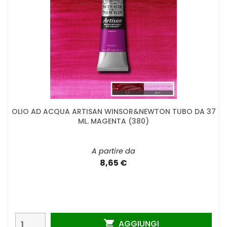
OLIO AD ACQUA ARTISAN WINSOR&NEWTON TUBO DA 37
ML. MAGENTA (380)
A partire da
8,65 €
AGGIUNGI
