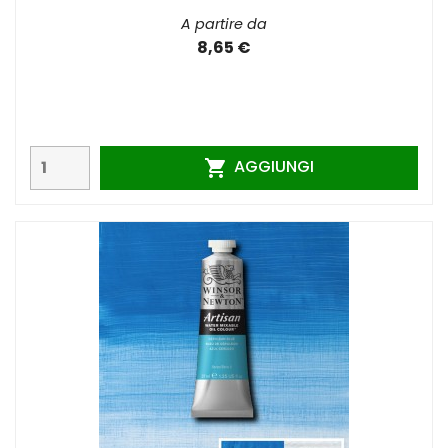
A partire da
8,65 €
AGGIUNGI
