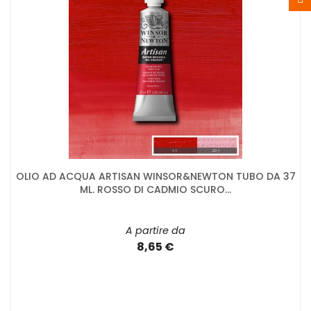
OLIO AD ACQUA ARTISAN WINSOR&NEWTON TUBO DA 37
ML. ROSSO DI CADMIO SCURO...
A partire da
8,65 €