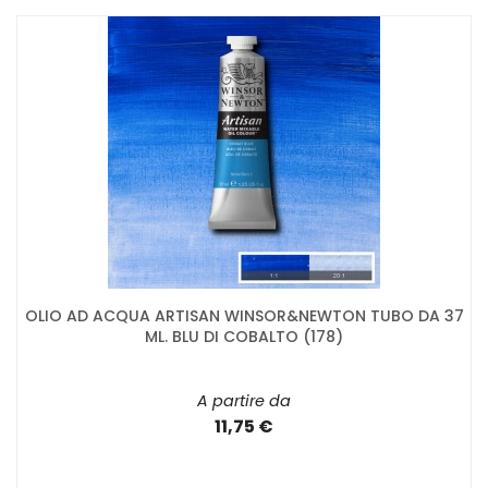
OLIO AD ACQUA ARTISAN WINSOR&NEWTON TUBO DA 37
ML. BLU DI COBALTO (178)
A partire da
11,75 €