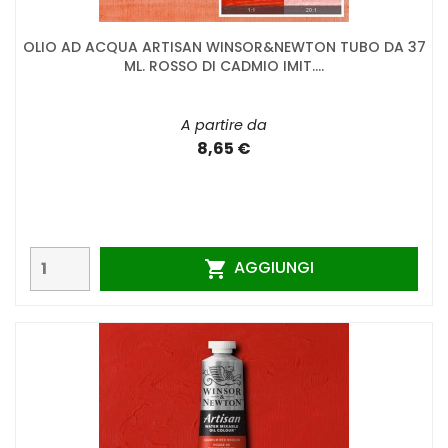
OLIO AD ACQUA ARTISAN WINSOR&NEWTON TUBO DA 37
ML. ROSSO DI CADMIO IMIT....
A partire da
8,65 €
AGGIUNGI
