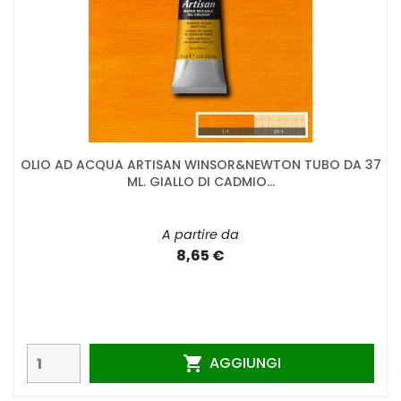
OLIO AD ACQUA ARTISAN WINSOR&NEWTON TUBO DA 37
ML. GIALLO DI CADMIO...
A partire da
8,65 €
AGGIUNGI
