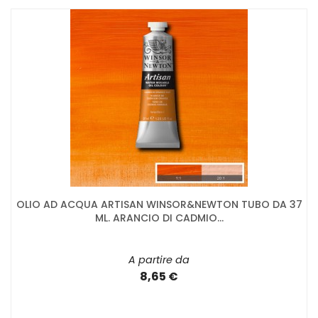
OLIO AD ACQUA ARTISAN WINSOR&NEWTON TUBO DA 37
ML. ARANCIO DI CADMIO...
A partire da
8,65 €