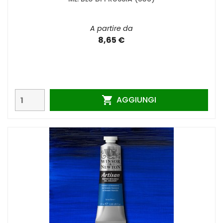
A partire da
8,65 €
AGGIUNGI
