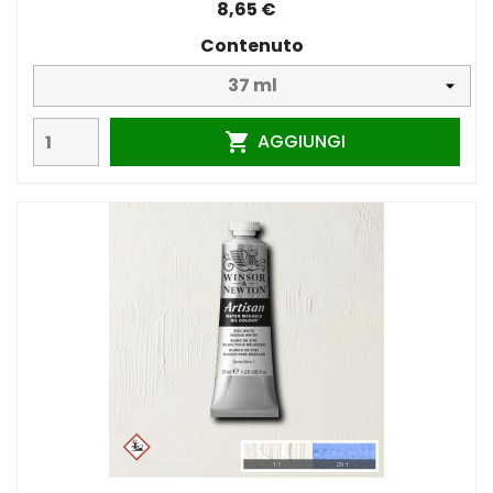
8,65 €
Contenuto
AGGIUNGI
