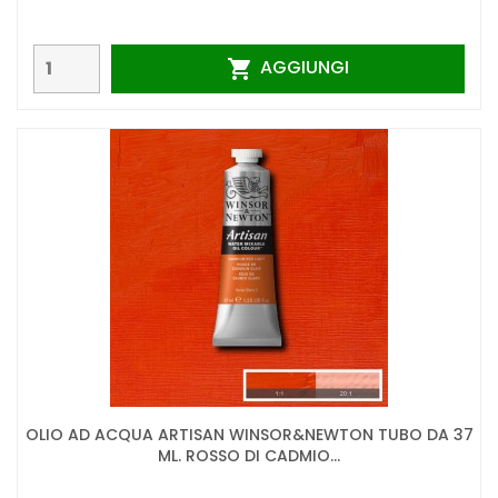
AGGIUNGI

OLIO AD ACQUA ARTISAN WINSOR&NEWTON TUBO DA 37
ML. ROSSO DI CADMIO...