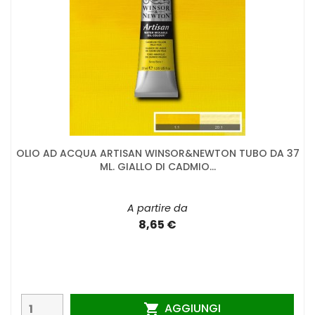
OLIO AD ACQUA ARTISAN WINSOR&NEWTON TUBO DA 37
ML. GIALLO DI CADMIO...
A partire da
8,65 €
AGGIUNGI
