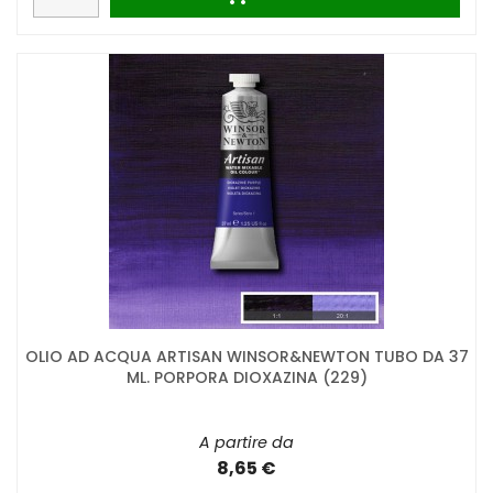
OLIO AD ACQUA ARTISAN WINSOR&NEWTON TUBO DA 37
ML. PORPORA DIOXAZINA (229)
A partire da
8,65 €