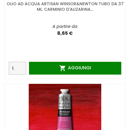
OLIO AD ACQUA ARTISAN WINSOR&NEWTON TUBO DA 37
ML. CARMINIO D'ALIZARINA...
A partire da
8,65 €
AGGIUNGI
