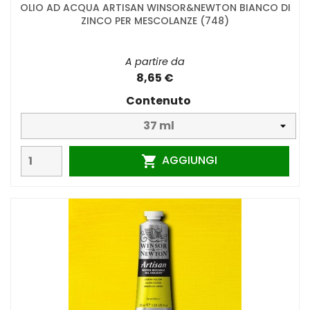
OLIO AD ACQUA ARTISAN WINSOR&NEWTON BIANCO DI
ZINCO PER MESCOLANZE (748)
A partire da
8,65 €
Contenuto
AGGIUNGI
