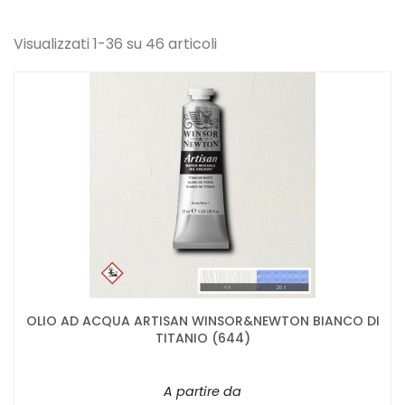
Visualizzati 1-36 su 46 articoli
OLIO AD ACQUA ARTISAN WINSOR&NEWTON BIANCO DI
TITANIO (644)
A partire da