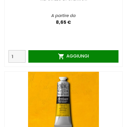
A partire da
8,65 €
AGGIUNGI
