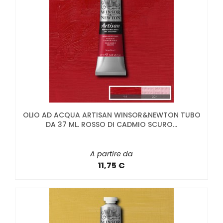
OLIO AD ACQUA ARTISAN WINSOR&NEWTON TUBO
DA 37 ML. ROSSO DI CADMIO SCURO...
A partire da
11,75 €