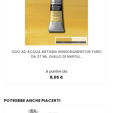
OLIO AD ACQUA ARTISAN WINSOR&NEWTON TUBO
DA 37 ML. GIALLO DI NAPOLI...
A partire da
8,65 €
POTREBBE ANCHE PIACERTI