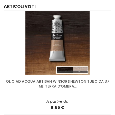
ARTICOLI VISTI
OLIO AD ACQUA ARTISAN WINSOR&NEWTON TUBO DA 37
ML. TERRA D'OMBRA...
A partire da
8,65 €