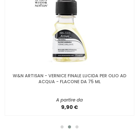
W&N ARTISAN - VERNICE FINALE LUCIDA PER OLIO AD
ACQUA - FLACONE DA 75 ML
A partire da
9,90 €