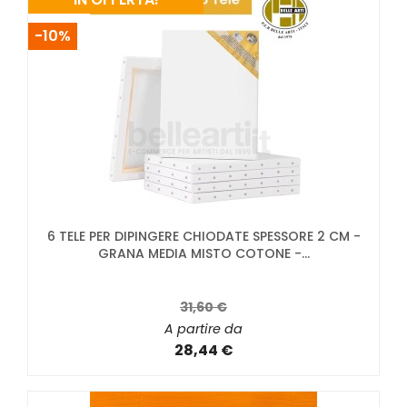
-10%
6 TELE PER DIPINGERE CHIODATE SPESSORE 2 CM -
GRANA MEDIA MISTO COTONE -...
31,60 €
A partire da
28,44 €