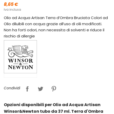
8,65 €
Iva inclusa
Olio ad Acqua Artisan Terra d’Ombra Bruciata Colori ad
Olio diluibili con acqua grazie all’uso di olii modificati.
Non ha forti odori, non necessita di solventi e riduce il
rischio di allergie
Condividi
Opzioni disponibili per Olio ad Acqua Artisan
Winsor&Newton tubo da 37 ml. Terra d'Ombra