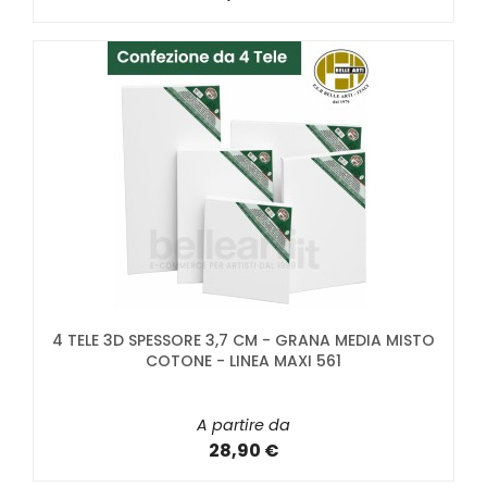
4 TELE 3D SPESSORE 3,7 CM - GRANA MEDIA MISTO
COTONE - LINEA MAXI 561
A partire da
28,90 €