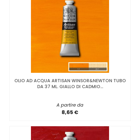
OLIO AD ACQUA ARTISAN WINSOR&NEWTON TUBO
DA 37 ML. GIALLO DI CADMIO...
A partire da
8,65 €