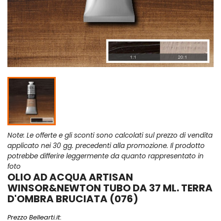
Note: Le offerte e gli sconti sono calcolati sul prezzo di vendita
applicato nei 30 gg. precedenti alla promozione. Il prodotto
potrebbe differire leggermente da quanto rappresentato in
foto
OLIO AD ACQUA ARTISAN
WINSOR&NEWTON TUBO DA 37 ML. TERRA
D'OMBRA BRUCIATA (076)
Prezzo Bellearti.it: