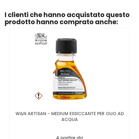
I clienti che hanno acquistato questo
prodotto hanno comprato anche:
W&N ARTISAN - MEDIUM ESSICCANTE PER OLIO AD
ACQUA
A partire da