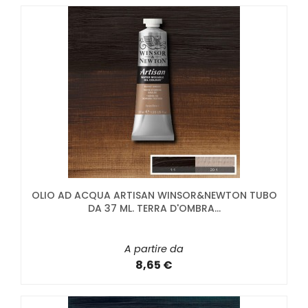
OLIO AD ACQUA ARTISAN WINSOR&NEWTON TUBO
DA 37 ML. TERRA D'OMBRA...
A partire da
8,65 €