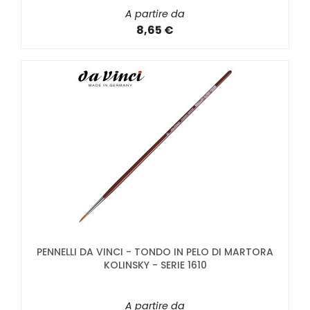
A partire da
8,65 €
PENNELLI DA VINCI - TONDO IN PELO DI MARTORA
KOLINSKY - SERIE 1610
A partire da