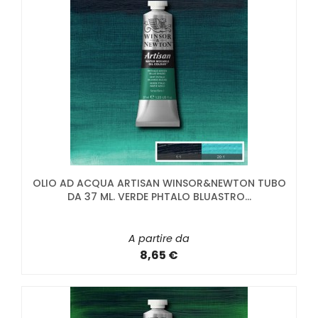
OLIO AD ACQUA ARTISAN WINSOR&NEWTON TUBO
DA 37 ML. VERDE PHTALO BLUASTRO...
A partire da
8,65 €