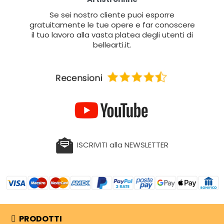
Se sei nostro cliente puoi esporre
gratuitamente le tue opere e far conoscere
il tuo lavoro alla vasta platea degli utenti di
bellearti.it.
ISCRIVITI alla NEWSLETTER
PRODOTTI