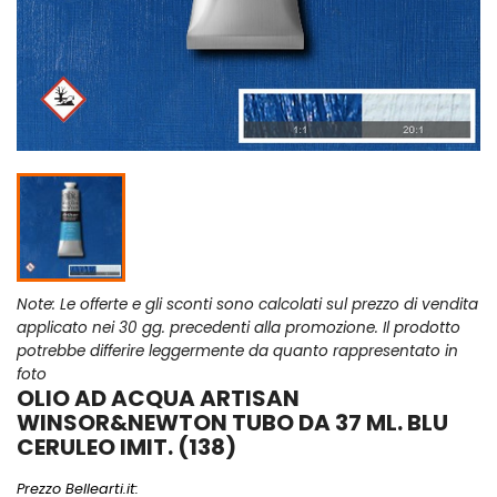
Note: Le offerte e gli sconti sono calcolati sul prezzo di vendita
applicato nei 30 gg. precedenti alla promozione. Il prodotto
potrebbe differire leggermente da quanto rappresentato in
foto
OLIO AD ACQUA ARTISAN
WINSOR&NEWTON TUBO DA 37 ML. BLU
CERULEO IMIT. (138)
Prezzo Bellearti.it: