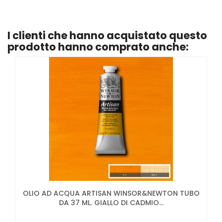
I clienti che hanno acquistato questo
prodotto hanno comprato anche:
OLIO AD ACQUA ARTISAN WINSOR&NEWTON TUBO
DA 37 ML. GIALLO DI CADMIO...