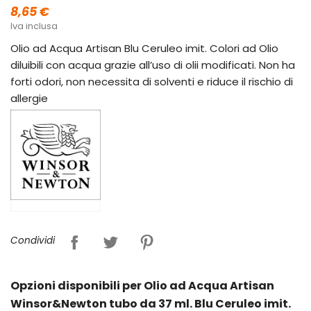
8,65 €
Iva inclusa
Olio ad Acqua Artisan Blu Ceruleo imit. Colori ad Olio
diluibili con acqua grazie all’uso di olii modificati. Non ha
forti odori, non necessita di solventi e riduce il rischio di
allergie
Condividi
Opzioni disponibili per Olio ad Acqua Artisan
Winsor&Newton tubo da 37 ml. Blu Ceruleo imit.