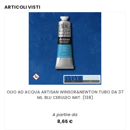
ARTICOLI VISTI
OLIO AD ACQUA ARTISAN WINSOR&NEWTON TUBO DA 37
ML. BLU CERULEO IMIT. (138)
A partire da
8,65 €