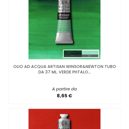
OLIO AD ACQUA ARTISAN WINSOR&NEWTON TUBO
DA 37 ML. VERDE PHTALO...
A partire da
8,65 €