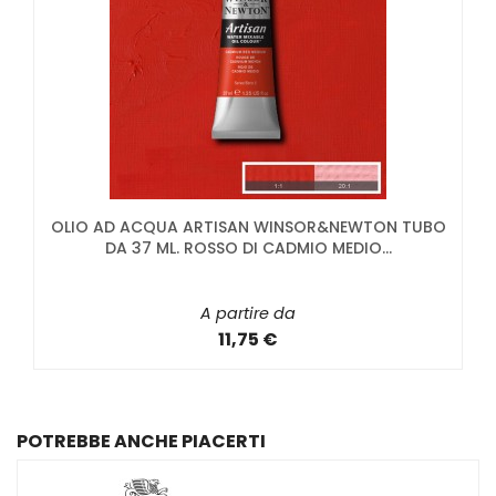
OLIO AD ACQUA ARTISAN WINSOR&NEWTON TUBO
DA 37 ML. ROSSO DI CADMIO MEDIO...
A partire da
11,75 €
POTREBBE ANCHE PIACERTI