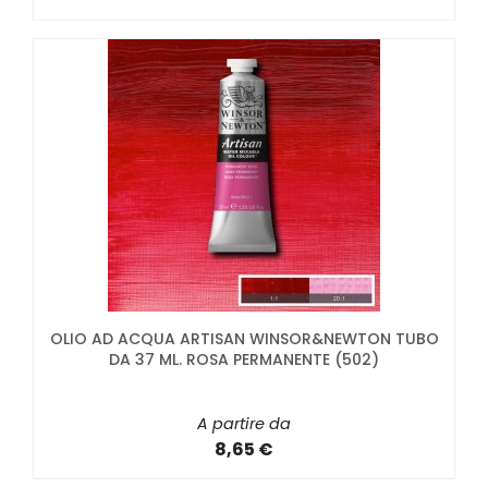
OLIO AD ACQUA ARTISAN WINSOR&NEWTON TUBO
DA 37 ML. ROSA PERMANENTE (502)
A partire da
8,65 €