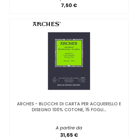
7,50 €
ARCHES - BLOCCHI DI CARTA PER ACQUERELLO E
DISEGNO 100% COTONE, 15 FOGLI...
A partire da
31,65 €