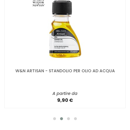
W&N ARTISAN - STANDOLIO PER OLIO AD ACQUA
A partire da
9,90 €