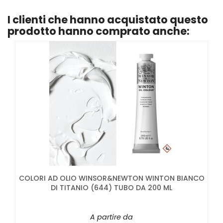
I clienti che hanno acquistato questo
prodotto hanno comprato anche:
COLORI AD OLIO WINSOR&NEWTON WINTON BIANCO
DI TITANIO (644) TUBO DA 200 ML
A partire da