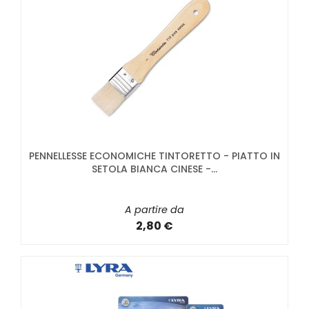
PENNELLESSE ECONOMICHE TINTORETTO - PIATTO IN
SETOLA BIANCA CINESE -...
A partire da
2,80 €