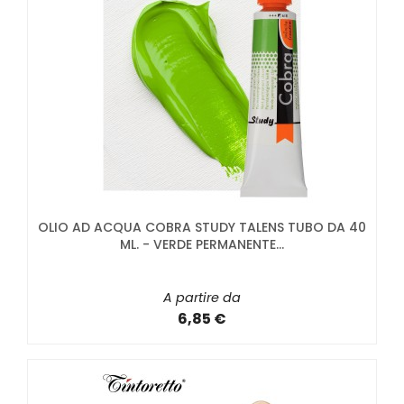
OLIO AD ACQUA COBRA STUDY TALENS TUBO DA 40
ML. - VERDE PERMANENTE...
A partire da
6,85 €