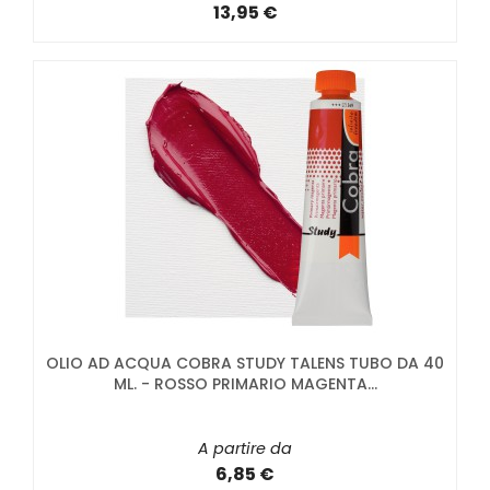
13,95 €
OLIO AD ACQUA COBRA STUDY TALENS TUBO DA 40
ML. - ROSSO PRIMARIO MAGENTA...
A partire da
6,85 €