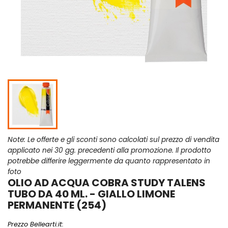
Note: Le offerte e gli sconti sono calcolati sul prezzo di vendita
applicato nei 30 gg. precedenti alla promozione. Il prodotto
potrebbe differire leggermente da quanto rappresentato in
foto
OLIO AD ACQUA COBRA STUDY TALENS
TUBO DA 40 ML. - GIALLO LIMONE
PERMANENTE (254)
Prezzo Bellearti.it: