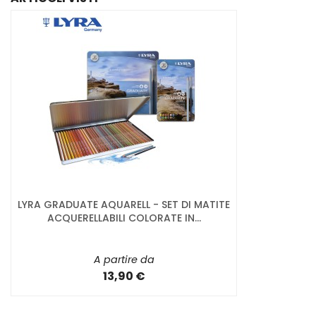
LYRA GRADUATE AQUARELL - SET DI MATITE
ACQUERELLABILI COLORATE IN...
A partire da
13,90 €