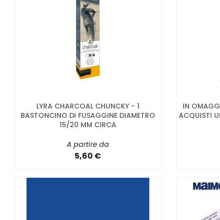
LYRA CHARCOAL CHUNCKY - 1
IN OMAGGI
BASTONCINO DI FUSAGGINE DIAMETRO
ACQUISTI U
15/20 MM CIRCA
A partire da
5,60 €