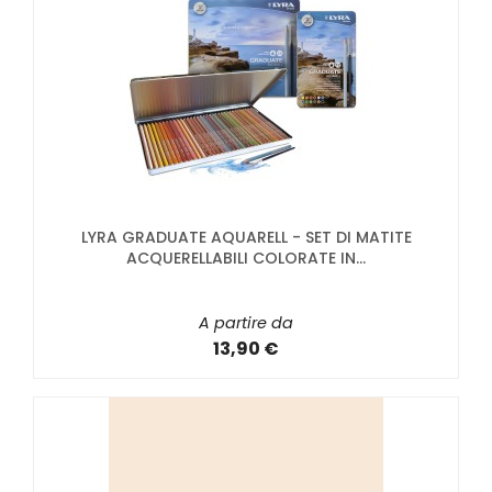
LYRA GRADUATE AQUARELL - SET DI MATITE
ACQUERELLABILI COLORATE IN...
A partire da
13,90 €