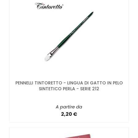
PENNELLI TINTORETTO - LINGUA DI GATTO IN PELO
SINTETICO PERLA - SERIE 212
A partire da
2,20 €