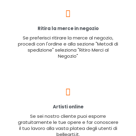
Ritira la merce in negozio
Se preferisci ritirare la merce al negozio,
procedi con l'ordine e alla sezione "Metodi di
spedizione" seleziona "Ritiro Merci al
Negozio"
Artisti online
Se sei nostro cliente puoi esporre
gratuitamente le tue opere e far conoscere
il tuo lavoro alla vasta platea degli utenti di
bellearti.it.