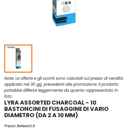
Note: Le offerte e gli sconti sono calcolati sul prezzo di vendita
applicato nei 30 gg. precedenti alla promozione. Il prodotto
potrebbe differire leggermente da quanto rappresentato in
foto
LYRA ASSORTED CHARCOAL - 10
BASTONCINI DI FUSAGGINE DI VARIO
DIAMETRO (DA 2 A 10 MM)
Prezzo Bellearti.it: