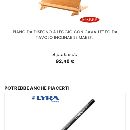
PIANO DA DISEGNO A LEGGIO CON CAVALLETTO DA
TAVOLO INCLINABILE MABEF...
A partire da
92,40 €
POTREBBE ANCHE PIACERTI