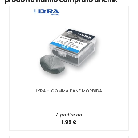
LYRA - GOMMA PANE MORBIDA
A partire da
1,95 €