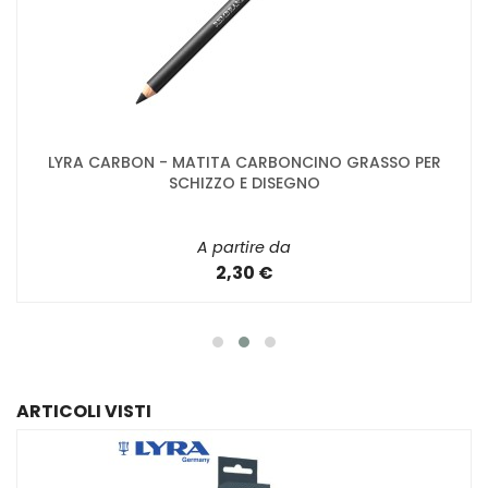
LYRA CARBON - MATITA CARBONCINO GRASSO PER
SCHIZZO E DISEGNO
A partire da
2,30 €
ARTICOLI VISTI