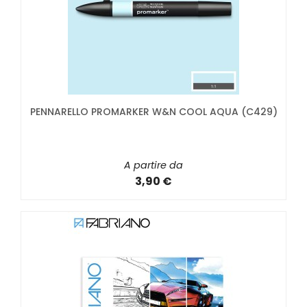
PENNARELLO PROMARKER W&N COOL AQUA (C429)
A partire da
3,90 €