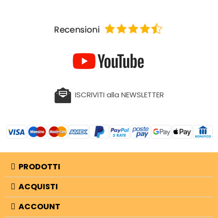
ISCRIVITI alla NEWSLETTER
PRODOTTI
ACQUISTI
ACCOUNT