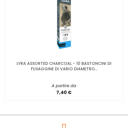
LYRA ASSORTED CHARCOAL - 10 BASTONCINI DI
FUSAGGINE DI VARIO DIAMETRO...
A partire da
7,40 €