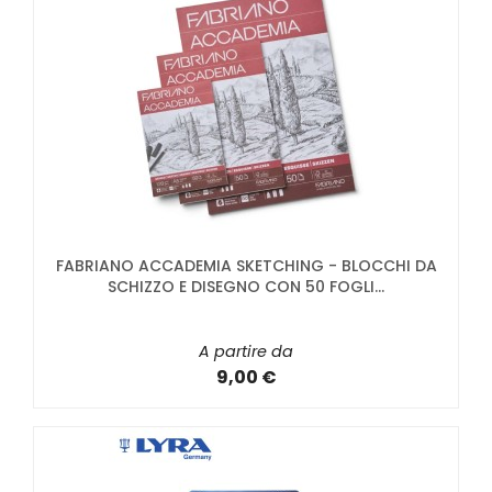
FABRIANO ACCADEMIA SKETCHING - BLOCCHI DA
SCHIZZO E DISEGNO CON 50 FOGLI...
A partire da
9,00 €