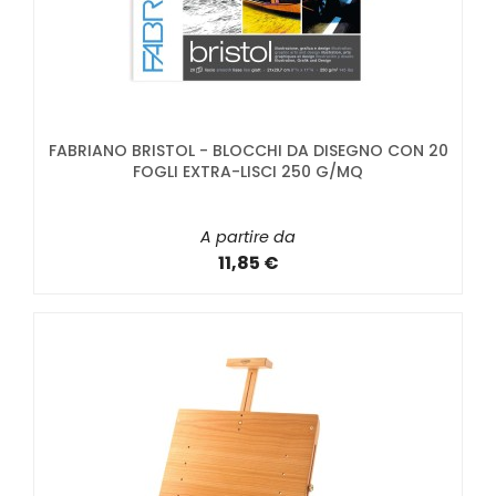
FABRIANO BRISTOL - BLOCCHI DA DISEGNO CON 20
FOGLI EXTRA-LISCI 250 G/MQ
A partire da
11,85 €