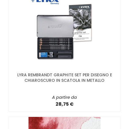
LYRA REMBRANDT GRAPHITE SET PER DISEGNO E
CHIAROSCURO IN SCATOLA IN METALLO
A partire da
28,75 €