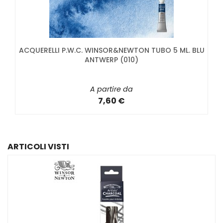
ACQUERELLI P.W.C. WINSOR&NEWTON TUBO 5 ML. BLU
ANTWERP (010)
A partire da
7,60 €
ARTICOLI VISTI