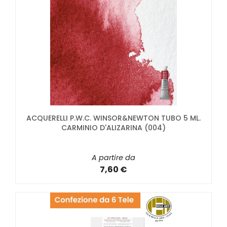
ACQUERELLI P.W.C. WINSOR&NEWTON TUBO 5 ML.
CARMINIO D'ALIZARINA (004)
A partire da
7,60 €