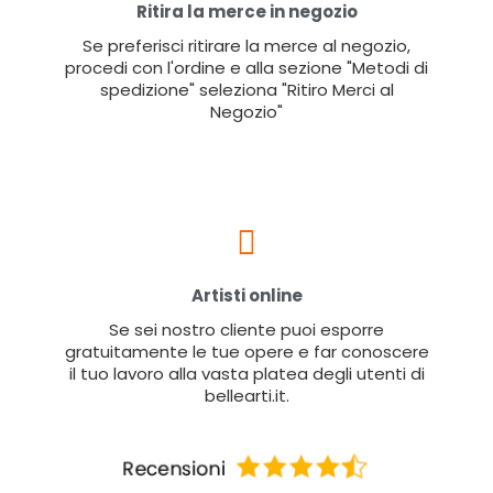
Ritira la merce in negozio
Se preferisci ritirare la merce al negozio,
procedi con l'ordine e alla sezione "Metodi di
spedizione" seleziona "Ritiro Merci al
Negozio"
Artisti online
Se sei nostro cliente puoi esporre
gratuitamente le tue opere e far conoscere
il tuo lavoro alla vasta platea degli utenti di
bellearti.it.