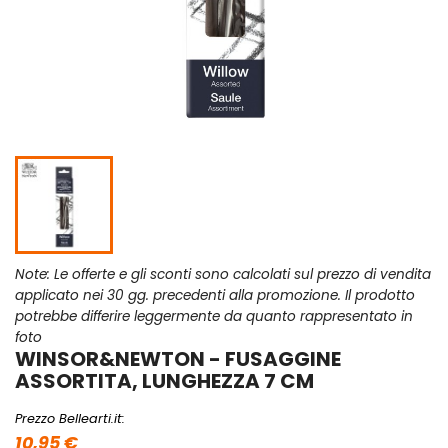
Note: Le offerte e gli sconti sono calcolati sul prezzo di vendita
applicato nei 30 gg. precedenti alla promozione. Il prodotto
potrebbe differire leggermente da quanto rappresentato in
foto
WINSOR&NEWTON - FUSAGGINE
ASSORTITA, LUNGHEZZA 7 CM
Prezzo Bellearti.it:
10,95 €