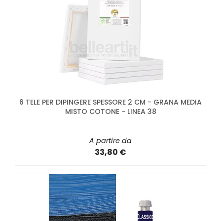
6 TELE PER DIPINGERE SPESSORE 2 CM - GRANA MEDIA
MISTO COTONE - LINEA 38
A partire da
33,80 €