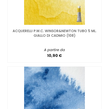
ACQUERELLI P.W.C. WINSOR&NEWTON TUBO 5 ML.
GIALLO DI CADMIO (108)
A partire da
10,90 €