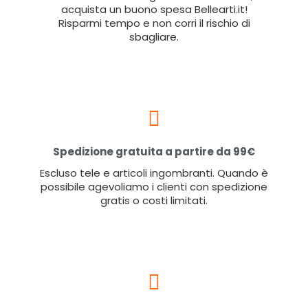
acquista un buono spesa Bellearti.it!
Risparmi tempo e non corri il rischio di
sbagliare.
Spedizione gratuita a partire da 99€
Escluso tele e articoli ingombranti. Quando è
possibile agevoliamo i clienti con spedizione
gratis o costi limitati.