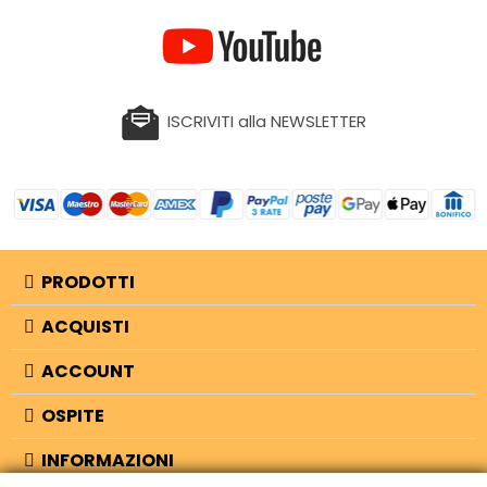
ISCRIVITI alla NEWSLETTER
PRODOTTI
ACQUISTI
ACCOUNT
OSPITE
INFORMAZIONI