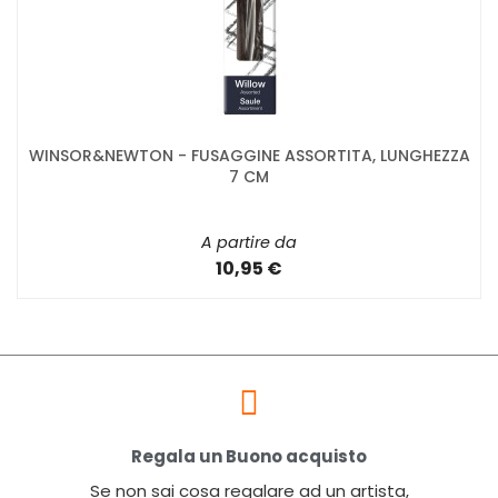
WINSOR&NEWTON - FUSAGGINE ASSORTITA, LUNGHEZZA
7 CM
A partire da
10,95 €
Regala un Buono acquisto
Se non sai cosa regalare ad un artista,