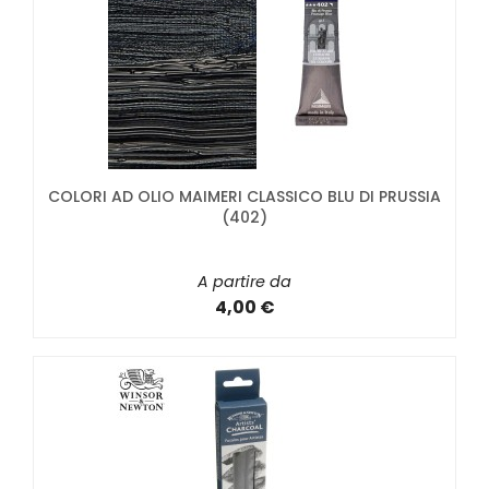
COLORI AD OLIO MAIMERI CLASSICO BLU DI PRUSSIA
(402)
A partire da
4,00 €