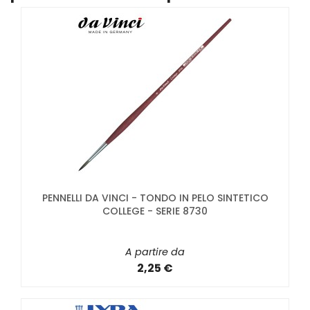
PENNELLI DA VINCI - TONDO IN PELO SINTETICO
COLLEGE - SERIE 8730
A partire da
2,25 €