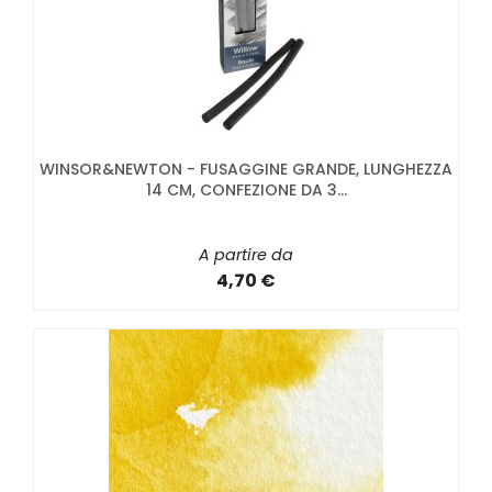
WINSOR&NEWTON - FUSAGGINE GRANDE, LUNGHEZZA
14 CM, CONFEZIONE DA 3...
A partire da
4,70 €