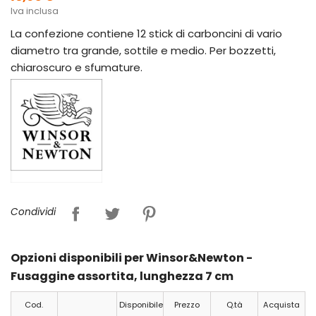
Iva inclusa
La confezione contiene 12 stick di carboncini di vario
diametro tra grande, sottile e medio. Per bozzetti,
chiaroscuro e sfumature.
Condividi
Opzioni disponibili per Winsor&Newton -
Fusaggine assortita, lunghezza 7 cm
Cod.
Disponibile
Prezzo
Q.tà
Acquista