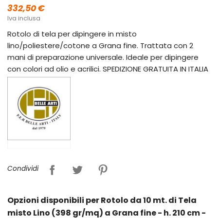
332,50 €
Iva inclusa
Rotolo di tela per dipingere in misto
lino/poliestere/cotone a Grana fine. Trattata con 2
mani di preparazione universale. Ideale per dipingere
con colori ad olio e acrilici. SPEDIZIONE GRATUITA IN ITALIA
Condividi
Opzioni disponibili per Rotolo da 10 mt. di Tela
misto Lino (398 gr/mq) a Grana fine - h. 210 cm -