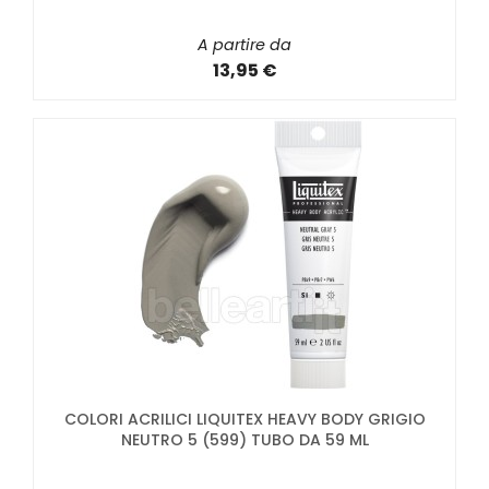
A partire da
13,95 €
COLORI ACRILICI LIQUITEX HEAVY BODY GRIGIO
NEUTRO 5 (599) TUBO DA 59 ML