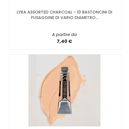
LYRA ASSORTED CHARCOAL - 10 BASTONCINI DI
FUSAGGINE DI VARIO DIAMETRO...
A partire da
7,40 €