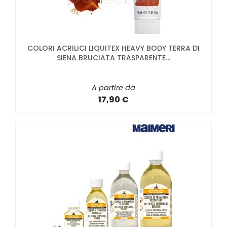
COLORI ACRILICI LIQUITEX HEAVY BODY TERRA DI
SIENA BRUCIATA TRASPARENTE...
A partire da
17,90 €