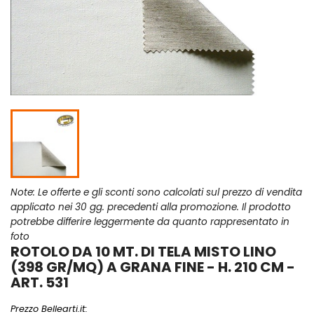
Note: Le offerte e gli sconti sono calcolati sul prezzo di vendita
applicato nei 30 gg. precedenti alla promozione. Il prodotto
potrebbe differire leggermente da quanto rappresentato in
foto
ROTOLO DA 10 MT. DI TELA MISTO LINO
(398 GR/MQ) A GRANA FINE - H. 210 CM -
ART. 531
Prezzo Bellearti.it: