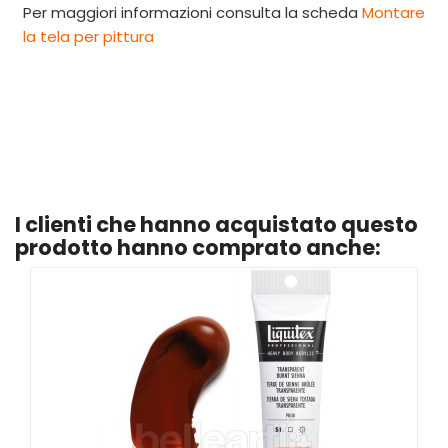
Per maggiori informazioni consulta la scheda
Montare
la tela per pittura
I clienti che hanno acquistato questo
prodotto hanno comprato anche: