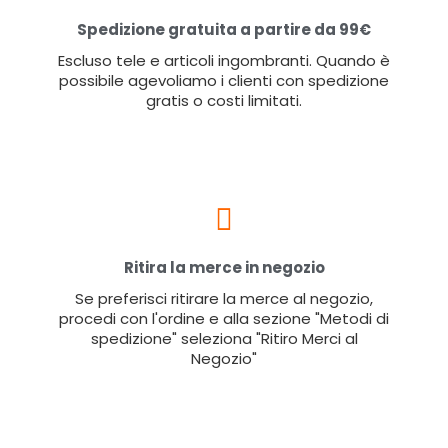
Spedizione gratuita a partire da 99€
Escluso tele e articoli ingombranti. Quando è
possibile agevoliamo i clienti con spedizione
gratis o costi limitati.
Ritira la merce in negozio
Se preferisci ritirare la merce al negozio,
procedi con l'ordine e alla sezione "Metodi di
spedizione" seleziona "Ritiro Merci al
Negozio"