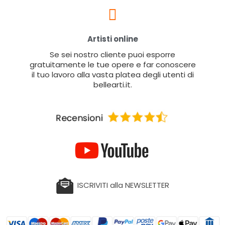
Artisti online
Se sei nostro cliente puoi esporre
gratuitamente le tue opere e far conoscere
il tuo lavoro alla vasta platea degli utenti di
bellearti.it.
ISCRIVITI alla NEWSLETTER