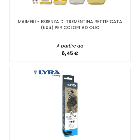
MAIMERI - ESSENZA DI TREMENTINA RETTIFICATA
(606) PER COLORI AD OLIO
A partire da
6,45 €