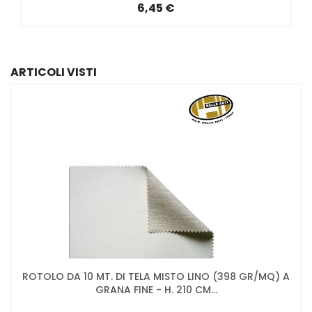
6,45 €
ARTICOLI VISTI
ROTOLO DA 10 MT. DI TELA MISTO LINO (398 GR/MQ) A
GRANA FINE - H. 210 CM...