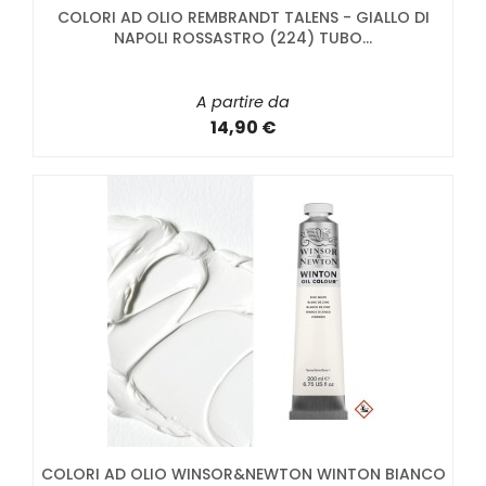
COLORI AD OLIO REMBRANDT TALENS - GIALLO DI
NAPOLI ROSSASTRO (224) TUBO...
A partire da
14,90 €
COLORI AD OLIO WINSOR&NEWTON WINTON BIANCO