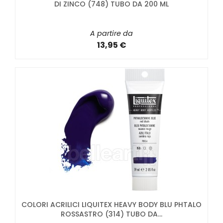
DI ZINCO (748) TUBO DA 200 ML
A partire da
13,95 €
COLORI ACRILICI LIQUITEX HEAVY BODY BLU PHTALO
ROSSASTRO (314) TUBO DA...