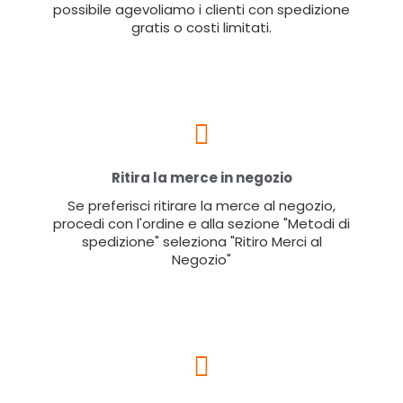
possibile agevoliamo i clienti con spedizione
gratis o costi limitati.
Ritira la merce in negozio
Se preferisci ritirare la merce al negozio,
procedi con l'ordine e alla sezione "Metodi di
spedizione" seleziona "Ritiro Merci al
Negozio"