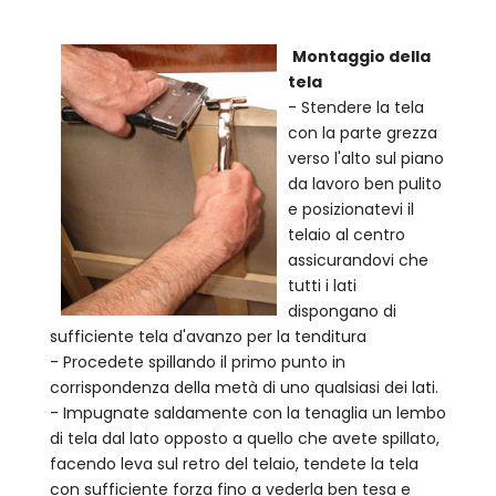
Montaggio della
tela
- Stendere la tela
con la parte grezza
verso l'alto sul piano
da lavoro ben pulito
e posizionatevi il
telaio al centro
assicurandovi che
tutti i lati
dispongano di
sufficiente tela d'avanzo per la tenditura
- Procedete spillando il primo punto in
corrispondenza della metà di uno qualsiasi dei lati.
- Impugnate saldamente con la tenaglia un lembo
di tela dal lato opposto a quello che avete spillato,
facendo leva sul retro del telaio, tendete la tela
con sufficiente forza fino a vederla ben tesa e