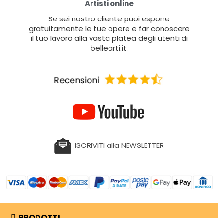
Artisti online
Se sei nostro cliente puoi esporre
gratuitamente le tue opere e far conoscere
il tuo lavoro alla vasta platea degli utenti di
bellearti.it.
ISCRIVITI alla NEWSLETTER
PRODOTTI