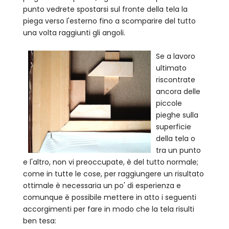
punto vedrete spostarsi sul fronte della tela la
piega verso l'esterno fino a scomparire del tutto
una volta raggiunti gli angoli.
Se a lavoro
ultimato
riscontrate
ancora delle
piccole
pieghe sulla
superficie
della tela o
tra un punto
e l'altro, non vi preoccupate, è del tutto normale;
come in tutte le cose, per raggiungere un risultato
ottimale è necessaria un po' di esperienza e
comunque è possibile mettere in atto i seguenti
accorgimenti per fare in modo che la tela risulti
ben tesa: