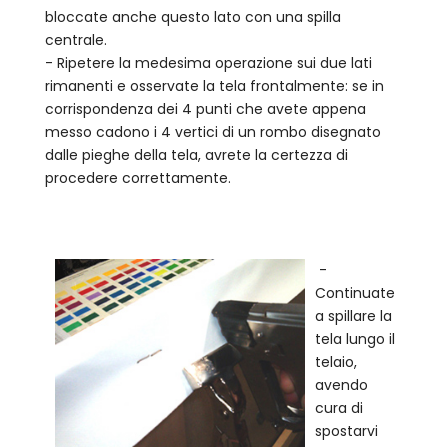
bloccate anche questo lato con una spilla
centrale.
- Ripetere la medesima operazione sui due lati
rimanenti e osservate la tela frontalmente: se in
corrispondenza dei 4 punti che avete appena
messo cadono i 4 vertici di un rombo disegnato
dalle pieghe della tela, avrete la certezza di
procedere correttamente.
-
Continuate
a spillare la
tela lungo il
telaio,
avendo
cura di
spostarvi