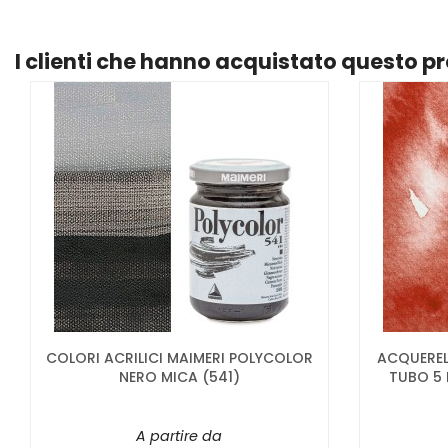
I clienti che hanno acquistato questo 
COLORI ACRILICI MAIMERI POLYCOLOR
ACQUEREL
NERO MICA (541)
TUBO 5 
A partire da