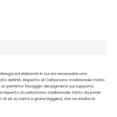
disegni ed elaborati in cui sia necessaria una
molto definiti. Rispetto al Carboncino tradizionale molto
 un perfetto fissaggio dei pigmenti sul supporto,
a rispetto al carboncino tradizionale tanto da poter
di sé su carta a grana leggera, che ne esalta la