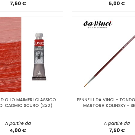
7,60 €
5,00 €
D OLIO MAIMERI CLASSICO
PENNELLI DA VINCI - TONDO 
DI CADMIO SCURO (232)
MARTORA KOLINSKY - SER
A partire da
A partire da
4,00 €
7,50 €