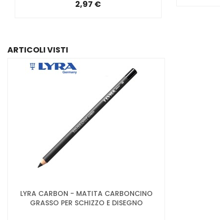
2,97 €
ARTICOLI VISTI
LYRA CARBON - MATITA CARBONCINO
GRASSO PER SCHIZZO E DISEGNO