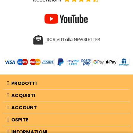
ISCRIVITI alla NEWSLETTER
PRODOTTI
ACQUISTI
ACCOUNT
OSPITE
INFORMAZIONI