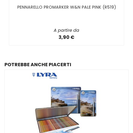
PENNARELLO PROMARKER W&N PALE PINK (R519)
A partire da
3,90 €
POTREBBE ANCHE PIACERTI