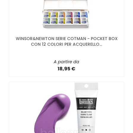
WINSOR&NEWTON SERIE COTMAN - POCKET BOX
CON 12 COLORI PER ACQUERELLO...
A partire da
18,95 €