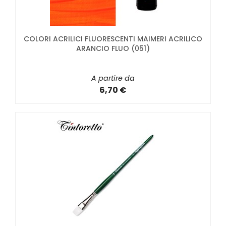
COLORI ACRILICI FLUORESCENTI MAIMERI ACRILICO
ARANCIO FLUO (051)
A partire da
6,70 €