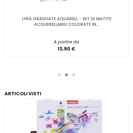
LYRA GRADUATE AQUARELL - SET DI MATITE
ACQUERELLABILI COLORATE IN...
A partire da
13,90 €
ARTICOLI VISTI