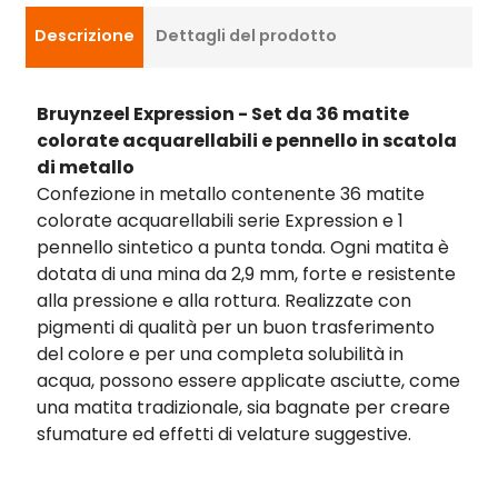
Descrizione
Dettagli del prodotto
Bruynzeel Expression - Set da 36 matite
colorate acquarellabili e pennello in scatola
di metallo
Confezione in metallo contenente 36 matite
colorate acquarellabili serie Expression e 1
pennello sintetico a punta tonda. Ogni matita è
dotata di una mina da 2,9 mm, forte e resistente
alla pressione e alla rottura. Realizzate con
pigmenti di qualità per un buon trasferimento
del colore e per una completa solubilità in
acqua, possono essere applicate asciutte, come
una matita tradizionale, sia bagnate per creare
sfumature ed effetti di velature suggestive.