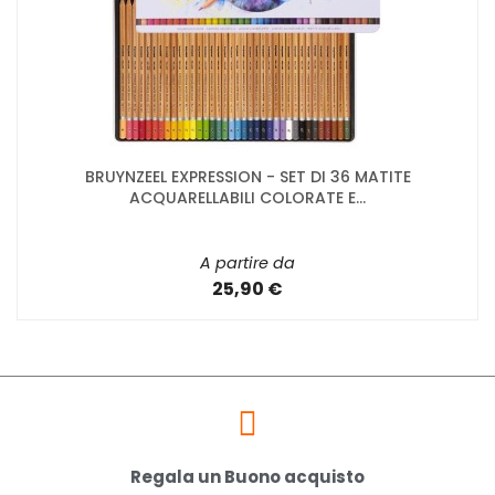
BRUYNZEEL EXPRESSION - SET DI 36 MATITE
ACQUARELLABILI COLORATE E...
A partire da
25,90 €
Regala un Buono acquisto