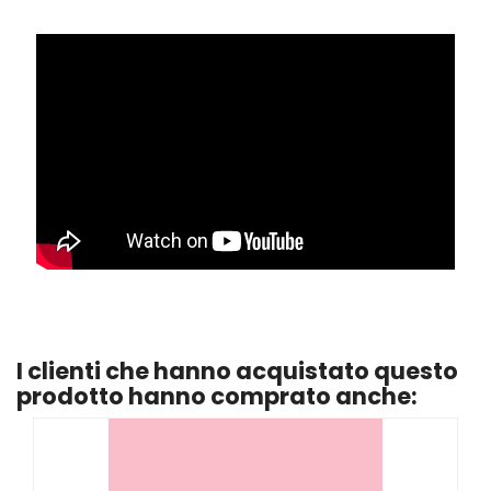
I clienti che hanno acquistato questo
prodotto hanno comprato anche: