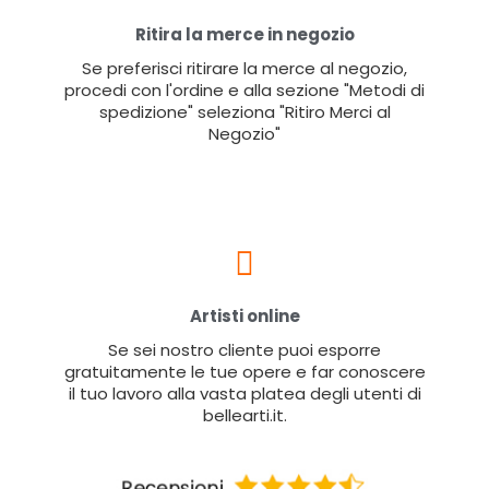
Ritira la merce in negozio
Se preferisci ritirare la merce al negozio,
procedi con l'ordine e alla sezione "Metodi di
spedizione" seleziona "Ritiro Merci al
Negozio"
Artisti online
Se sei nostro cliente puoi esporre
gratuitamente le tue opere e far conoscere
il tuo lavoro alla vasta platea degli utenti di
bellearti.it.