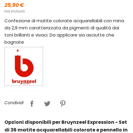
25,90 €
Iva inclusa
Confezione di matite colorate acquarellabili con mina
da 2,9 mm caratterizzata da pigmenti di qualità dai
toni brillanti e vivaci. Da applicare sia asciutte che
bagnate
Condividi
Opzioni disponibili per Bruynzeel Expression - Set
di 36 matite acquarellabili colorate e pennello in