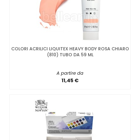
COLORI ACRILICI LIQUITEX HEAVY BODY ROSA CHIARO
(810) TUBO DA 59 ML
A partire da
11,45 €