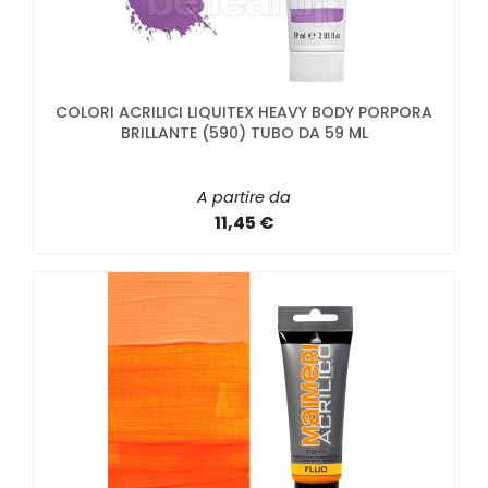
COLORI ACRILICI LIQUITEX HEAVY BODY PORPORA
BRILLANTE (590) TUBO DA 59 ML
A partire da
11,45 €