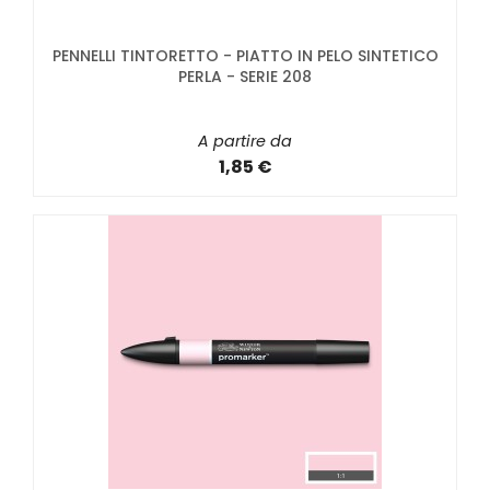
PENNELLI TINTORETTO - PIATTO IN PELO SINTETICO
PERLA - SERIE 208
A partire da
1,85 €