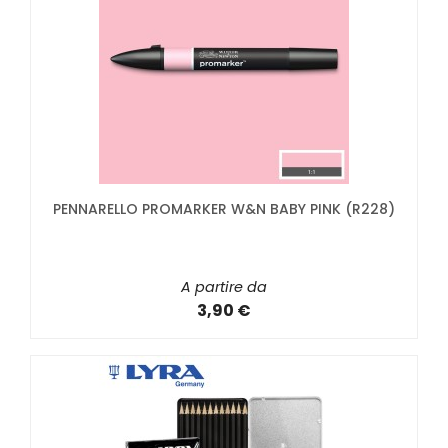
PENNARELLO PROMARKER W&N BABY PINK (R228)
A partire da
3,90 €