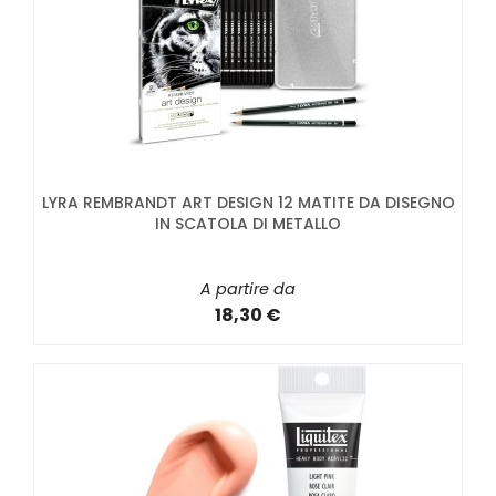
LYRA REMBRANDT ART DESIGN 12 MATITE DA DISEGNO
IN SCATOLA DI METALLO
A partire da
18,30 €