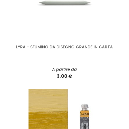
LYRA - SFUMINO DA DISEGNO GRANDE IN CARTA
A partire da
3,00 €