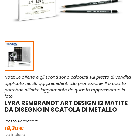
Note: Le offerte e gli sconti sono calcolati sul prezzo di vendita
applicato nei 30 gg. precedenti alla promozione. Il prodotto
potrebbe differire leggermente da quanto rappresentato in
foto
LYRA REMBRANDT ART DESIGN 12 MATITE
DA DISEGNO IN SCATOLA DI METALLO
Prezzo Bellearti.it:
18,30 €
Iva inclusa