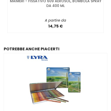
MAIMERI - FISSATIVO 609 AEROSOL, BOMBOLA SPRAY
DA 400 ML
A partire da
14,75 €
POTREBBE ANCHE PIACERTI