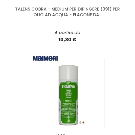
TALENS COBRA - MEDIUM PER DIPINGERE (091) PER
OLIO AD ACQUA - FLACONE DA...
A partire da
10,30 €