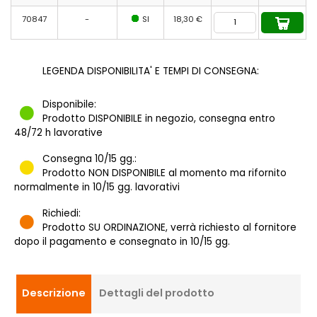
70847
-
SI
18,30 €
LEGENDA DISPONIBILITA' E TEMPI DI CONSEGNA:
Disponibile:
Prodotto DISPONIBILE in negozio, consegna entro
48/72 h lavorative
Consegna 10/15 gg.:
Prodotto NON DISPONIBILE al momento ma rifornito
normalmente in 10/15 gg. lavorativi
Richiedi:
Prodotto SU ORDINAZIONE, verrà richiesto al fornitore
dopo il pagamento e consegnato in 10/15 gg.
Descrizione
Dettagli del prodotto