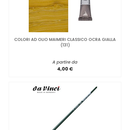
COLORI AD OLIO MAIMERI CLASSICO OCRA GIALLA
(131)
A partire da
4,00 €