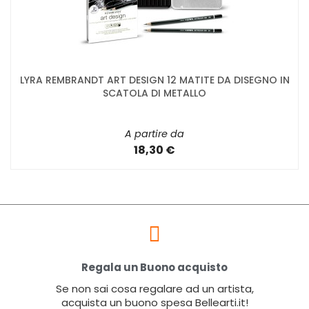
LYRA REMBRANDT ART DESIGN 12 MATITE DA DISEGNO IN
SCATOLA DI METALLO
A partire da
18,30 €
Regala un Buono acquisto
Se non sai cosa regalare ad un artista,
acquista un buono spesa Bellearti.it!