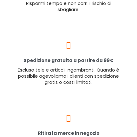
Risparmi tempo e non corri il rischio di
sbagliare.
Spedizione gratuita a partire da 99€
Escluso tele e articoli ingombranti. Quando è
possibile agevoliamo i clienti con spedizione
gratis o costi limitati.
Ritira la merce in negozio