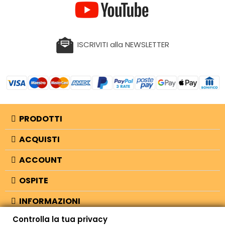
ISCRIVITI alla NEWSLETTER
PRODOTTI
ACQUISTI
ACCOUNT
OSPITE
INFORMAZIONI
Controlla la tua privacy
NEGOZIO