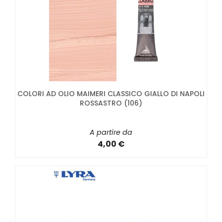
COLORI AD OLIO MAIMERI CLASSICO GIALLO DI NAPOLI
ROSSASTRO (106)
A partire da
4,00 €