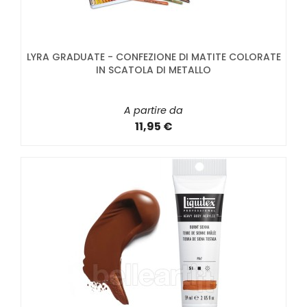
LYRA GRADUATE - CONFEZIONE DI MATITE COLORATE
IN SCATOLA DI METALLO
A partire da
11,95 €