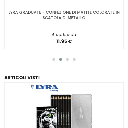
LYRA GRADUATE - CONFEZIONE DI MATITE COLORATE IN
SCATOLA DI METALLO
A partire da
11,95 €
ARTICOLI VISTI