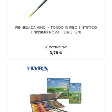
PENNELLI DA VINCI - TONDO IN PELO SINTETICO
FINISSIMO NOVA - SERIE 1670
A partire da
3,75 €