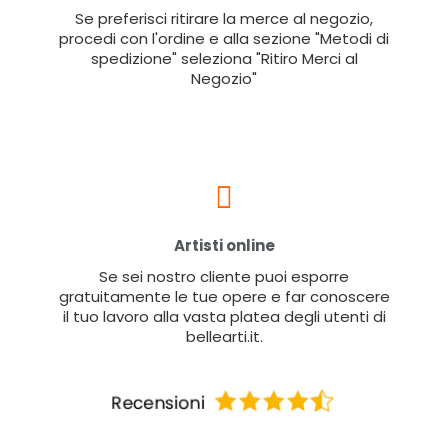
Se preferisci ritirare la merce al negozio,
procedi con l'ordine e alla sezione "Metodi di
spedizione" seleziona "Ritiro Merci al
Negozio"
Artisti online
Se sei nostro cliente puoi esporre
gratuitamente le tue opere e far conoscere
il tuo lavoro alla vasta platea degli utenti di
bellearti.it.