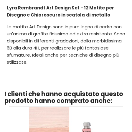
Lyra Rembrandt Art Design Set - 12 Matite per
Disegno e Chiaroscuro in scatola
di metallo
Le matite Art Design sono in puro legno di cedro con
un'anima di grafite finissima ed extra resistente. Sono
disponibili in differenti gradazioni, dalla morbidissima
6B alla dura 4H, per realizzare le più fantasiose
sfumature. Ideali anche per tecniche di disegno più
stilizzate.
I clienti che hanno acquistato questo
prodotto hanno comprato anche: