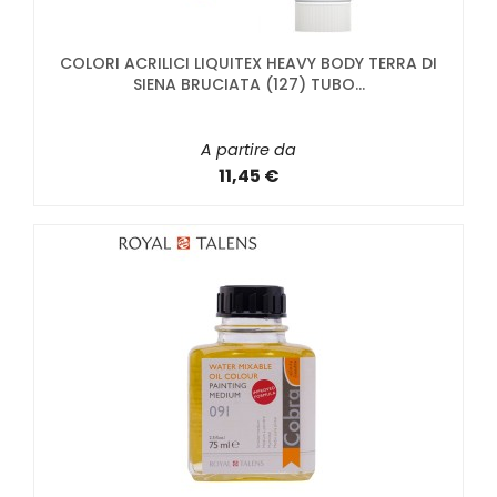
COLORI ACRILICI LIQUITEX HEAVY BODY TERRA DI
SIENA BRUCIATA (127) TUBO...
A partire da
11,45 €