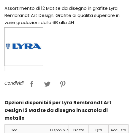
Assortimento di 12 Matite da disegno in grafite Lyra
Rembrandt Art Design. Grafite di qualità superiore in
varie gradazioni dalla 6B alla 4H
Condividi
Opzioni disponibili per Lyra Rembrandt Art
Design 12 Matite da disegno in scatola di
metallo
Cod.
Disponibile
Prezzo
Q.tà
Acquista