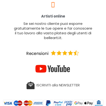
Artisti online
Se sei nostro cliente puoi esporre
gratuitamente le tue opere e far conoscere
il tuo lavoro alla vasta platea degli utenti di
bellearti.it.
ISCRIVITI alla NEWSLETTER