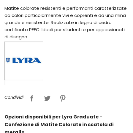
Matite colorate resistenti e performanti caratterizzate
da colori particolarmente vivi e coprenti e da una mina
grande e resistente. Realizzate in legno di cedro
certificato PEFC. Ideali per studenti e per appassionati
di disegno.
Condividi
Opzioni disponibili per Lyra Graduate -
Confezione di Matite Colorate in scatola di
metallo