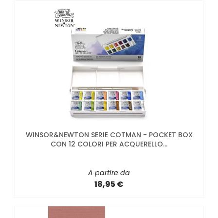
WINSOR&NEWTON SERIE COTMAN - POCKET BOX
CON 12 COLORI PER ACQUERELLO...
A partire da
18,95 €