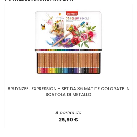
BRUYNZEEL EXPRESSION - SET DA 36 MATITE COLORATE IN
SCATOLA DI METALLO
A partire da
25,90 €