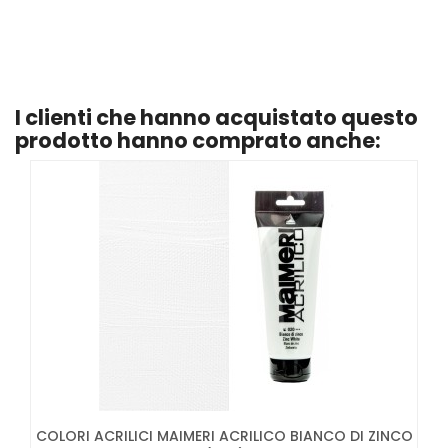
I clienti che hanno acquistato questo
prodotto hanno comprato anche:
COLORI ACRILICI MAIMERI ACRILICO BIANCO DI ZINCO