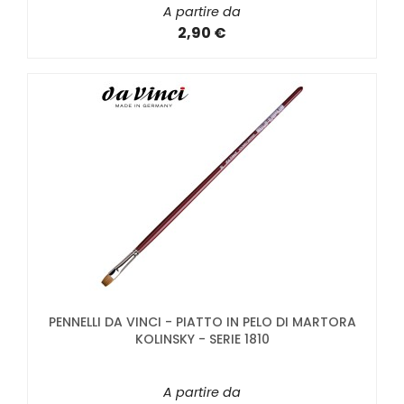
A partire da
2,90 €
PENNELLI DA VINCI - PIATTO IN PELO DI MARTORA
KOLINSKY - SERIE 1810
A partire da