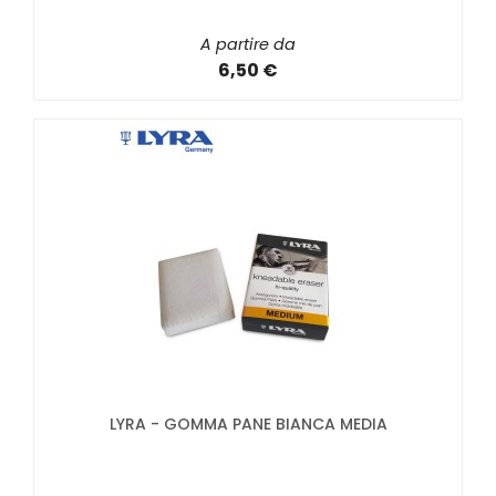
A partire da
6,50 €
LYRA - GOMMA PANE BIANCA MEDIA