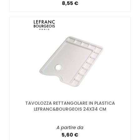
8,55 €
TAVOLOZZA RETTANGOLARE IN PLASTICA
LEFRANC&BOURGEOIS 24X34 CM
A partire da
5,60 €