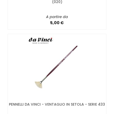
(020)
A partire da
5,00 €
PENNELLI DA VINCI - VENTAGLIO IN SETOLA - SERIE 433