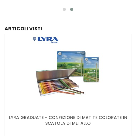
ARTICOLI VISTI
LYRA GRADUATE - CONFEZIONE DI MATITE COLORATE IN
SCATOLA DI METALLO