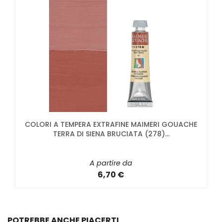
COLORI A TEMPERA EXTRAFINE MAIMERI GOUACHE
TERRA DI SIENA BRUCIATA (278)...
A partire da
6,70 €
POTREBBE ANCHE PIACERTI