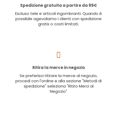
Spedizione gratuita a partire da 99€
Escluso tele e articoli ingombranti. Quando è
possibile agevoliamo i clienti con spedizione
gratis o costi limitati.
Ritira la merce in negozio
Se preferisci ritirare la merce al negozio,
procedi con l'ordine e alla sezione "Metodi di
spedizione" seleziona "Ritiro Merci al
Negozio"