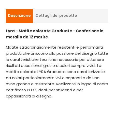
Descrizione
Dettagli del prodotto
Lyra - Matite colorate Graduate - Confezione in
metallo da 12 matite
Matite straordinariamente resistenti e performanti:
prodotti che uniscono alla passione del disegno tutte
le caratteristiche tecniche necessarie per ottenere
risultati eccezionali grazie a colori sempre vividi. Le
matite colorate LYRA Graduate sono caratterizzate
da colori particolarmente vivi e coprenti e da una
mina grande e resistente. Realizzate in legno di cedro
certificato PEFC. Ideali per studenti e per
appassionati di disegno.