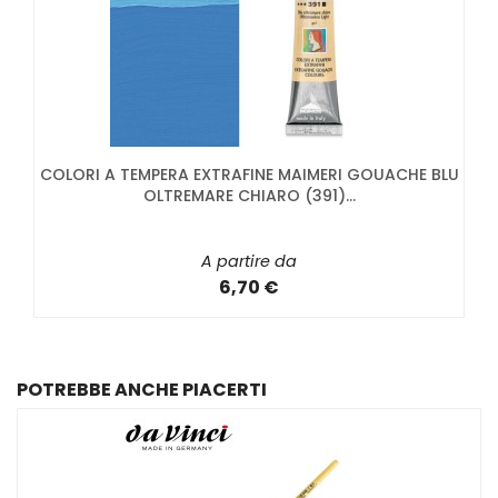
COLORI A TEMPERA EXTRAFINE MAIMERI GOUACHE BLU
OLTREMARE CHIARO (391)...
A partire da
6,70 €
POTREBBE ANCHE PIACERTI