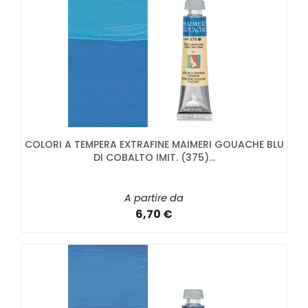
COLORI A TEMPERA EXTRAFINE MAIMERI GOUACHE BLU
DI COBALTO IMIT. (375)...
A partire da
6,70 €