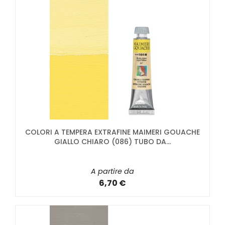
COLORI A TEMPERA EXTRAFINE MAIMERI GOUACHE
GIALLO CHIARO (086) TUBO DA...
A partire da
6,70 €