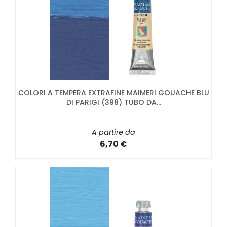
COLORI A TEMPERA EXTRAFINE MAIMERI GOUACHE BLU
DI PARIGI (398) TUBO DA...
A partire da
6,70 €