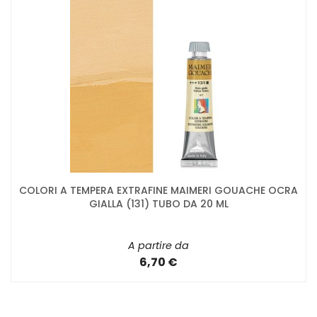
COLORI A TEMPERA EXTRAFINE MAIMERI GOUACHE OCRA
GIALLA (131) TUBO DA 20 ML
A partire da
6,70 €