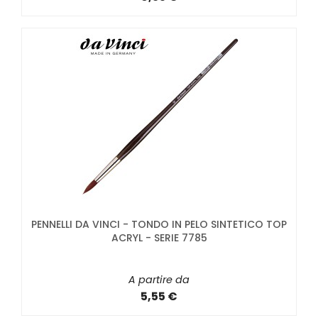
PENNELLI DA VINCI - TONDO IN PELO SINTETICO TOP
ACRYL - SERIE 7785
A partire da
5,55 €