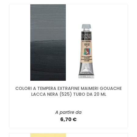
COLORI A TEMPERA EXTRAFINE MAIMERI GOUACHE
LACCA NERA (525) TUBO DA 20 ML
A partire da
6,70 €