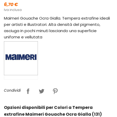
6,70 €
Iva inclusa
Maimeri Gouache Ocra Gialla. Tempera extrafine ideali
per artisti e illustratori. Alta densità del pigmento,
asciuga in pochi minuti lasciando una superficie
unifome e vellutata
Condividi
Opzioni disponibili per Colori a Tempera
extrafine Maimeri Gouache Ocra Gialla (131)