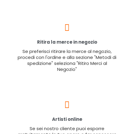
Ritira la merce in negozio
Se preferisci ritirare la merce al negozio,
procedi con l'ordine e alla sezione "Metodi di
spedizione" seleziona "Ritiro Merci al
Negozio"
Artisti online
Se sei nostro cliente puoi esporre