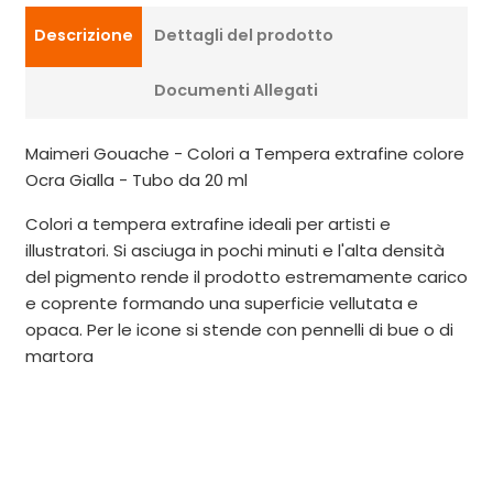
Descrizione
Dettagli del prodotto
Documenti Allegati
Maimeri Gouache - Colori a Tempera extrafine colore
Ocra Gialla - Tubo da 20 ml
Colori a tempera extrafine ideali per artisti e
illustratori. Si asciuga in pochi minuti e l'alta densità
del pigmento rende il prodotto estremamente carico
e coprente formando una superficie vellutata e
opaca. Per le icone si stende con pennelli di bue o di
martora