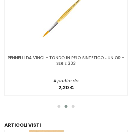
PENNELLI DA VINCI - TONDO IN PELO SINTETICO JUNIOR -
SERIE 303
A partire da
2,20 €
ARTICOLI VISTI