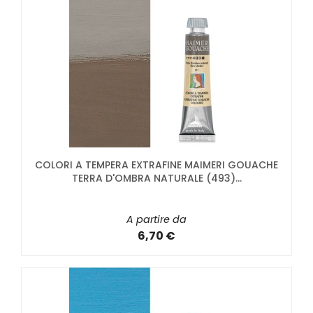
COLORI A TEMPERA EXTRAFINE MAIMERI GOUACHE
TERRA D'OMBRA NATURALE (493)...
A partire da
6,70 €