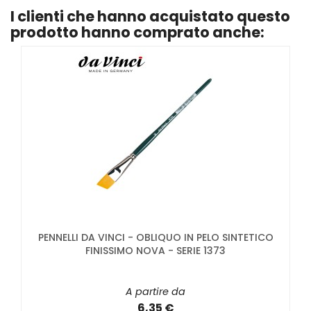
I clienti che hanno acquistato questo
prodotto hanno comprato anche:
PENNELLI DA VINCI - OBLIQUO IN PELO SINTETICO
FINISSIMO NOVA - SERIE 1373
A partire da
6,35 €