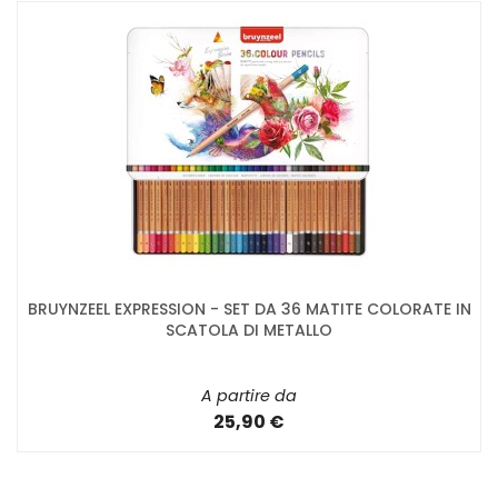
BRUYNZEEL EXPRESSION - SET DA 36 MATITE COLORATE IN
SCATOLA DI METALLO
A partire da
25,90 €