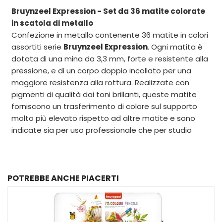
Bruynzeel Expression - Set da 36 matite colorate
in scatola di metallo
Confezione in metallo contenente 36 matite in colori
assortiti serie
Bruynzeel Expression
. Ogni matita è
dotata di una mina da 3,3 mm, forte e resistente alla
pressione, e di un corpo doppio incollato per una
maggiore resistenza alla rottura. Realizzate con
pigmenti di qualità dai toni brillanti, queste matite
forniscono un trasferimento di colore sul supporto
molto più elevato rispetto ad altre matite e sono
indicate sia per uso professionale che per studio
POTREBBE ANCHE PIACERTI