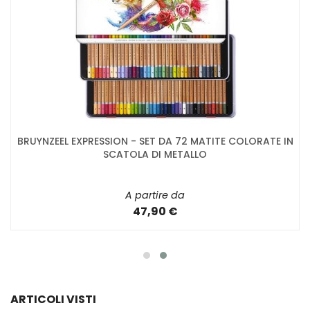
BRUYNZEEL EXPRESSION - SET DA 72 MATITE COLORATE IN
SCATOLA DI METALLO
A partire da
47,90 €
ARTICOLI VISTI