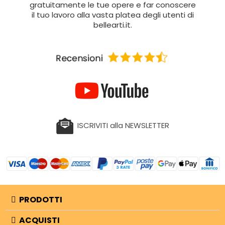
gratuitamente le tue opere e far conoscere
il tuo lavoro alla vasta platea degli utenti di
bellearti.it.
ISCRIVITI alla NEWSLETTER
PRODOTTI
ACQUISTI