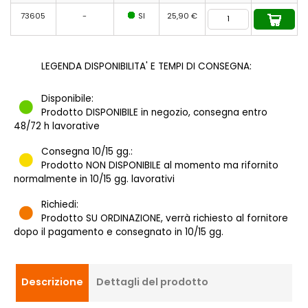
73605
-
SI
25,90 €
LEGENDA DISPONIBILITA' E TEMPI DI CONSEGNA:
Disponibile:
Prodotto DISPONIBILE in negozio, consegna entro
48/72 h lavorative
Consegna 10/15 gg.:
Prodotto NON DISPONIBILE al momento ma rifornito
normalmente in 10/15 gg. lavorativi
Richiedi:
Prodotto SU ORDINAZIONE, verrà richiesto al fornitore
dopo il pagamento e consegnato in 10/15 gg.
Descrizione
Dettagli del prodotto