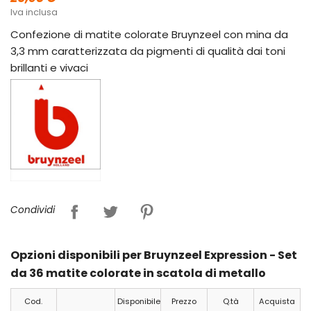
Iva inclusa
Confezione di matite colorate Bruynzeel con mina da
3,3 mm caratterizzata da pigmenti di qualità dai toni
brillanti e vivaci
Condividi
Opzioni disponibili per Bruynzeel Expression - Set
da 36 matite colorate in scatola di metallo
Cod.
Disponibile
Prezzo
Q.tà
Acquista