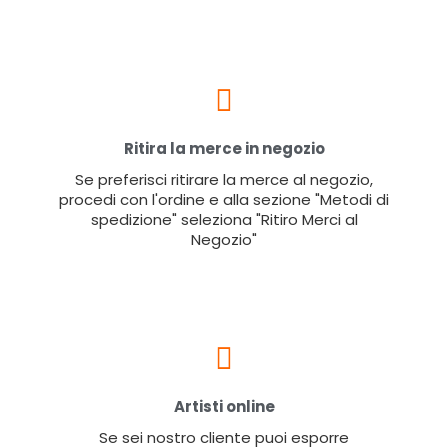
Ritira la merce in negozio
Se preferisci ritirare la merce al negozio,
procedi con l'ordine e alla sezione "Metodi di
spedizione" seleziona "Ritiro Merci al
Negozio"
Artisti online
Se sei nostro cliente puoi esporre