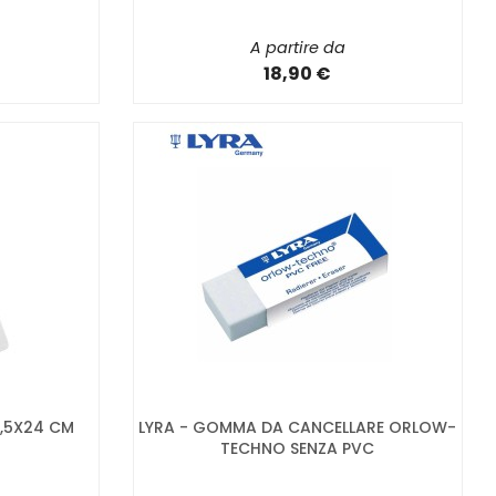
A partire da
18,90 €
1,5X24 CM
LYRA - GOMMA DA CANCELLARE ORLOW-
TECHNO SENZA PVC