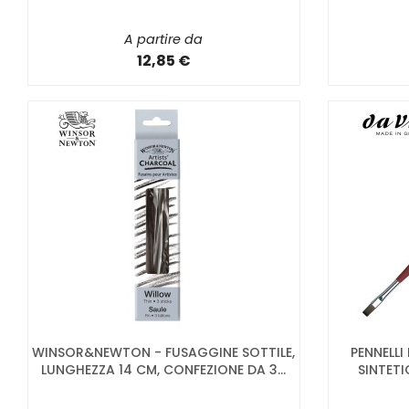
A partire da
12,85 €
WINSOR&NEWTON - FUSAGGINE SOTTILE,
PENNELLI
LUNGHEZZA 14 CM, CONFEZIONE DA 3...
SINTETI