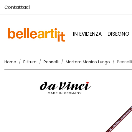
Contattaci
IN EVIDENZA
DISEGNO
Home
Pittura
Pennelli
Martora Manico Lungo
Pennelli