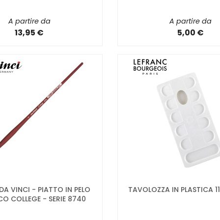
A partire da
A partire da
13,95 €
5,00 €
 DA VINCI - PIATTO IN PELO
TAVOLOZZA IN PLASTICA 1
CO COLLEGE - SERIE 8740