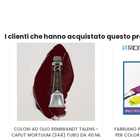
I clienti che hanno acquistato questo 
COLORI AD OLIO REMBRANDT TALENS -
FABRIANO P
CAPUT MORTUUM (344) TUBO DA 40 ML
PER COLORI