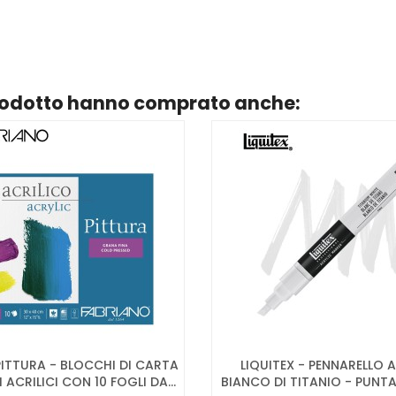
prodotto hanno comprato anche:
ITTURA - BLOCCHI DI CARTA
LIQUITEX - PENNARELLO 
 ACRILICI CON 10 FOGLI DA...
BIANCO DI TITANIO - PUNTA