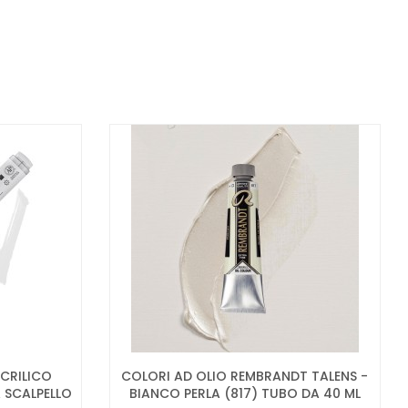
ACRILICO
COLORI AD OLIO REMBRANDT TALENS -
 SCALPELLO
BIANCO PERLA (817) TUBO DA 40 ML