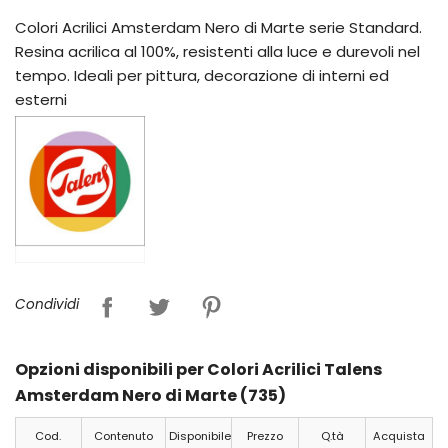
Colori Acrilici Amsterdam Nero di Marte serie Standard.
Resina acrilica al 100%, resistenti alla luce e durevoli nel
tempo. Ideali per pittura, decorazione di interni ed
esterni
Condividi
Opzioni disponibili per Colori Acrilici Talens
Amsterdam Nero di Marte (735)
Cod.
Contenuto
Disponibile
Prezzo
Q.tà
Acquista