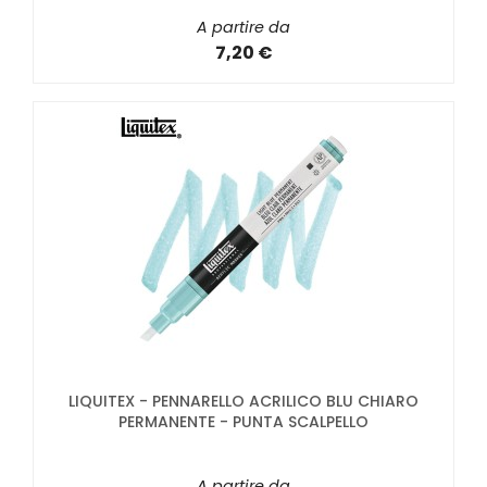
A partire da
7,20 €
LIQUITEX - PENNARELLO ACRILICO BLU CHIARO
PERMANENTE - PUNTA SCALPELLO
A partire da