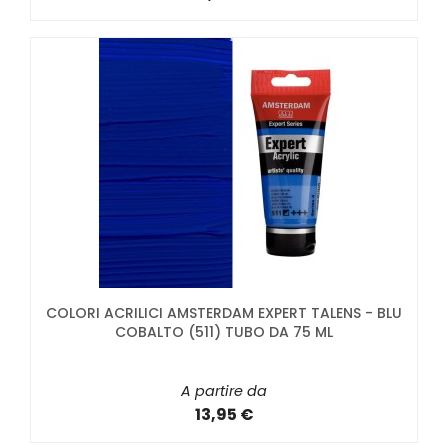
COLORI ACRILICI AMSTERDAM EXPERT TALENS - BLU
COBALTO (511) TUBO DA 75 ML
A partire da
13,95 €