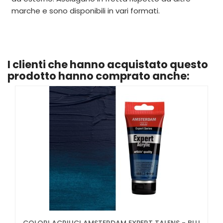
marche e sono disponibili in vari formati.
I clienti che hanno acquistato questo
prodotto hanno comprato anche: