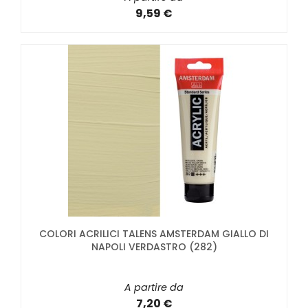
9,59 €
COLORI ACRILICI TALENS AMSTERDAM GIALLO DI
NAPOLI VERDASTRO (282)
A partire da
7,20 €