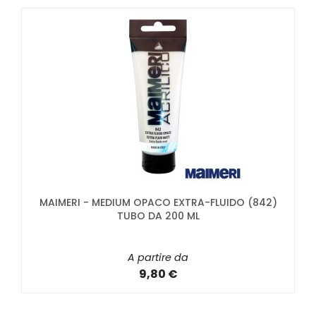
MAIMERI - MEDIUM OPACO EXTRA-FLUIDO (842)
TUBO DA 200 ML
A partire da
9,80 €