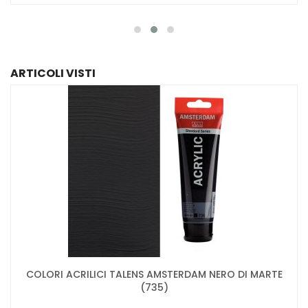
ARTICOLI VISTI
COLORI ACRILICI TALENS AMSTERDAM NERO DI MARTE
(735)