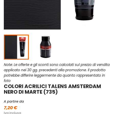
Note: Le offerte e gli sconti sono calcolati sul prezzo di vendita
applicato nei 30 gg. precedenti alla promozione. Il prodotto
potrebbe differire leggermente da quanto rappresentato in
foto
COLORI ACRILICI TALENS AMSTERDAM
NERO DI MARTE (735)
A partire da
7,20 €
Iva inclusa