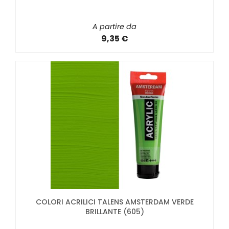
A partire da
9,35 €
COLORI ACRILICI TALENS AMSTERDAM VERDE
BRILLANTE (605)