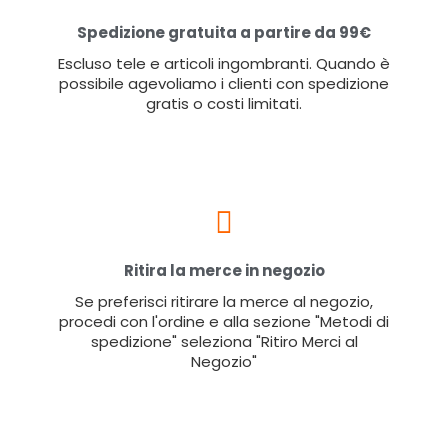
Spedizione gratuita a partire da 99€
Escluso tele e articoli ingombranti. Quando è
possibile agevoliamo i clienti con spedizione
gratis o costi limitati.
Ritira la merce in negozio
Se preferisci ritirare la merce al negozio,
procedi con l'ordine e alla sezione "Metodi di
spedizione" seleziona "Ritiro Merci al
Negozio"