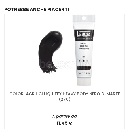
POTREBBE ANCHE PIACERTI
COLORI ACRILICI LIQUITEX HEAVY BODY NERO DI MARTE
(276)
A partire da
11,45 €