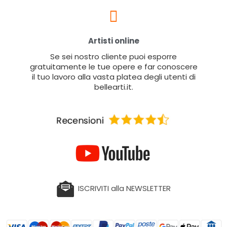
Artisti online
Se sei nostro cliente puoi esporre
gratuitamente le tue opere e far conoscere
il tuo lavoro alla vasta platea degli utenti di
bellearti.it.
ISCRIVITI alla NEWSLETTER