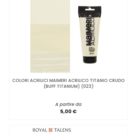
COLORI ACRILICI MAIMERI ACRILICO TITANIO CRUDO
(BUFF TITANIUM) (023)
A partire da
5,00 €