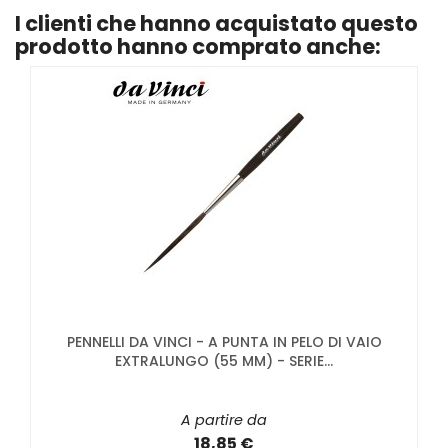
I clienti che hanno acquistato questo
prodotto hanno comprato anche:
PENNELLI DA VINCI - A PUNTA IN PELO DI VAIO
EXTRALUNGO (55 MM) - SERIE...
A partire da
18,85 €