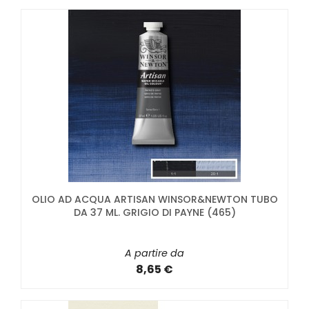
OLIO AD ACQUA ARTISAN WINSOR&NEWTON TUBO
DA 37 ML. GRIGIO DI PAYNE (465)
A partire da
8,65 €