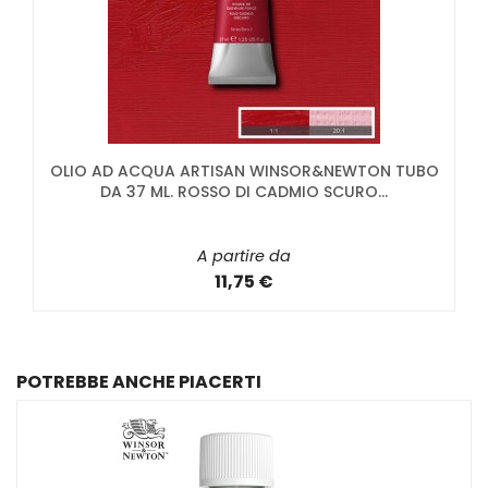
OLIO AD ACQUA ARTISAN WINSOR&NEWTON TUBO
DA 37 ML. ROSSO DI CADMIO SCURO...
A partire da
11,75 €
POTREBBE ANCHE PIACERTI