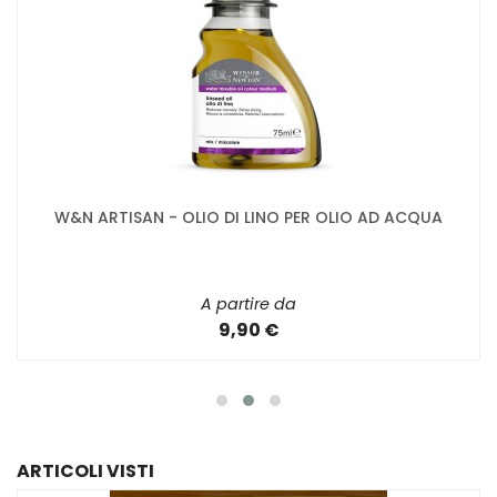
W&N ARTISAN - OLIO DI LINO PER OLIO AD ACQUA
A partire da
9,90 €
ARTICOLI VISTI