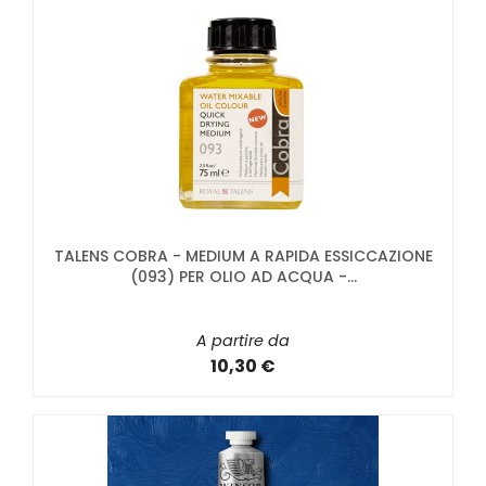
TALENS COBRA - MEDIUM A RAPIDA ESSICCAZIONE
(093) PER OLIO AD ACQUA -...
A partire da
10,30 €