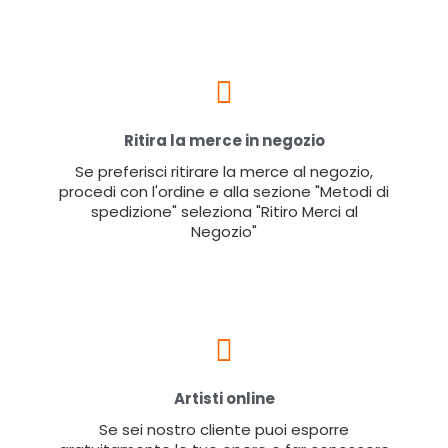
Ritira la merce in negozio
Se preferisci ritirare la merce al negozio,
procedi con l'ordine e alla sezione "Metodi di
spedizione" seleziona "Ritiro Merci al
Negozio"
Artisti online
Se sei nostro cliente puoi esporre