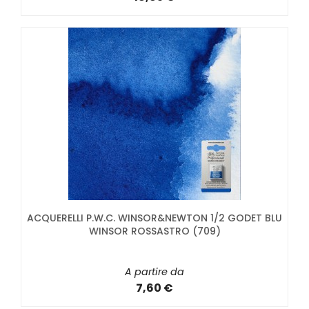
ACQUERELLI P.W.C. WINSOR&NEWTON 1/2 GODET BLU
WINSOR ROSSASTRO (709)
A partire da
7,60 €