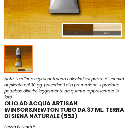
Note: Le offerte e gli sconti sono calcolati sul prezzo di vendita
applicato nei 30 gg. precedenti alla promozione. Il prodotto
potrebbe differire leggermente da quanto rappresentato in
foto
OLIO AD ACQUA ARTISAN
WINSOR&NEWTON TUBO DA 37 ML. TERRA
DI SIENA NATURALE (552)
Prezzo Bellearti.it: