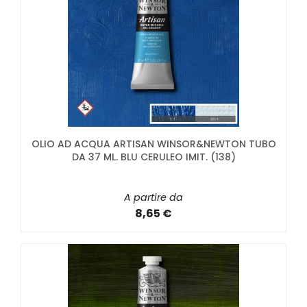
OLIO AD ACQUA ARTISAN WINSOR&NEWTON TUBO
DA 37 ML. BLU CERULEO IMIT. (138)
A partire da
8,65 €