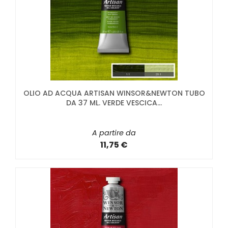
OLIO AD ACQUA ARTISAN WINSOR&NEWTON TUBO
DA 37 ML. VERDE VESCICA...
A partire da
11,75 €