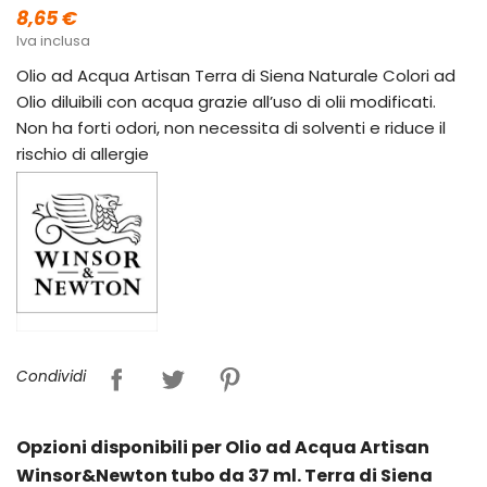
8,65 €
Iva inclusa
Olio ad Acqua Artisan Terra di Siena Naturale Colori ad
Olio diluibili con acqua grazie all’uso di olii modificati.
Non ha forti odori, non necessita di solventi e riduce il
rischio di allergie
Condividi
Opzioni disponibili per Olio ad Acqua Artisan
Winsor&Newton tubo da 37 ml. Terra di Siena