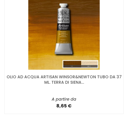
OLIO AD ACQUA ARTISAN WINSOR&NEWTON TUBO DA 37
ML. TERRA DI SIENA...
A partire da
8,65 €