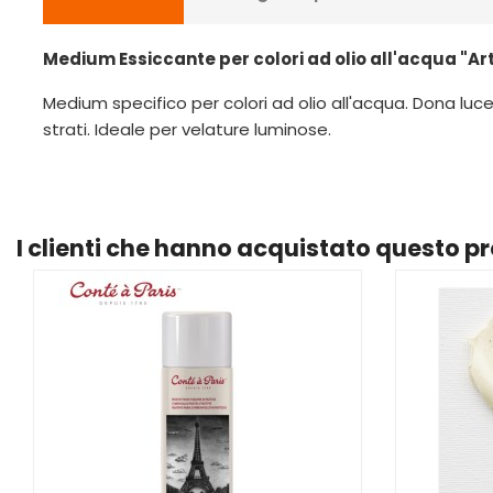
Medium Essiccante per colori ad olio all'acqua "A
Medium specifico per colori ad olio all'acqua. Dona lu
strati. Ideale per velature luminose.
I clienti che hanno acquistato questo 