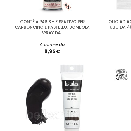
CONTÉ À PARIS - FISSATIVO PER
OLIO AD 
CARBONCINO E PASTELLO, BOMBOLA
TUBO DA 40
SPRAY DA...
A partire da
9,95 €