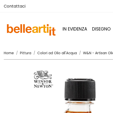
Contattaci
IN EVIDENZA
DISEGNO
Home
Pittura
Colori ad Olio all'Acqua
W&N - Artisan Ol