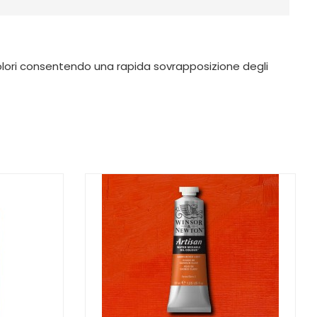
colori consentendo una rapida sovrapposizione degli