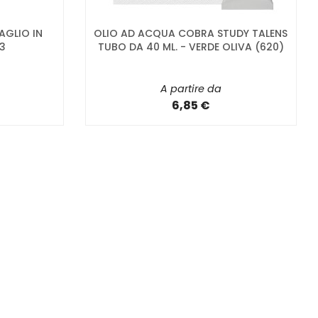
AGLIO IN
OLIO AD ACQUA COBRA STUDY TALENS
33
TUBO DA 40 ML. - VERDE OLIVA (620)
A partire da
6,85 €