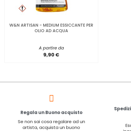
W&N ARTISAN - MEDIUM ESSICCANTE PER
OLIO AD ACQUA
A partire da
9,90 €
Spedizi
Regala un Buono acquisto
Se non sai cosa regalare ad un
Es
artista, acquista un buono