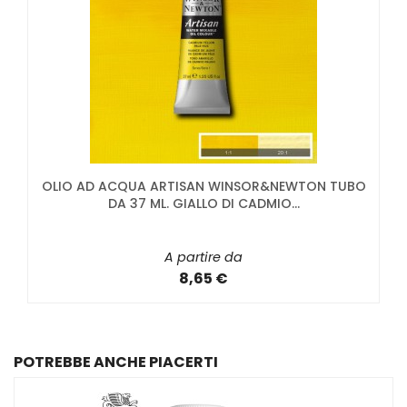
OLIO AD ACQUA ARTISAN WINSOR&NEWTON TUBO
DA 37 ML. GIALLO DI CADMIO...
A partire da
8,65 €
POTREBBE ANCHE PIACERTI