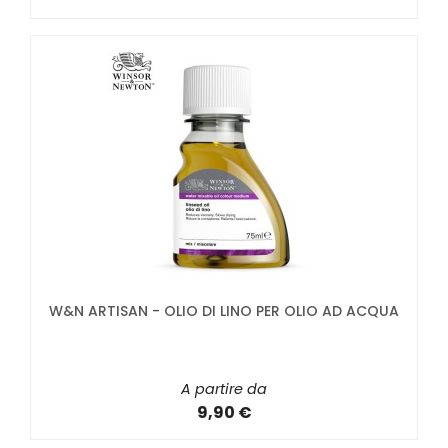
W&N ARTISAN - OLIO DI LINO PER OLIO AD ACQUA
A partire da
9,90 €