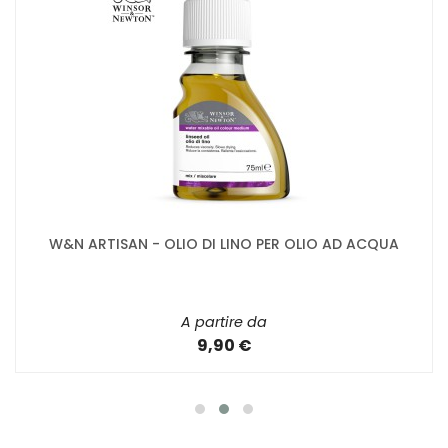
W&N ARTISAN - OLIO DI LINO PER OLIO AD ACQUA
A partire da
9,90 €