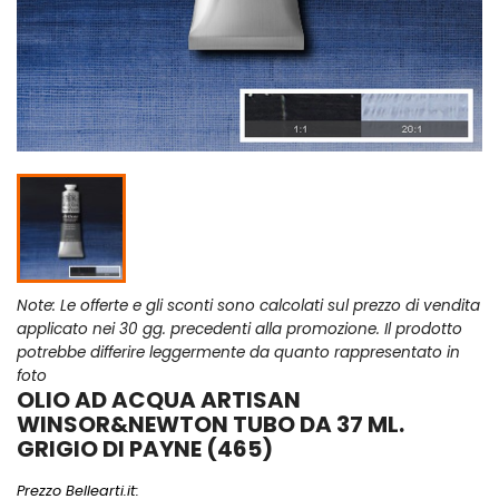
Note: Le offerte e gli sconti sono calcolati sul prezzo di vendita
applicato nei 30 gg. precedenti alla promozione. Il prodotto
potrebbe differire leggermente da quanto rappresentato in
foto
OLIO AD ACQUA ARTISAN
WINSOR&NEWTON TUBO DA 37 ML.
GRIGIO DI PAYNE (465)
Prezzo Bellearti.it: