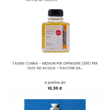
TALENS COBRA - MEDIUM PER DIPINGERE (091) PER
OLIO AD ACQUA - FLACONE DA...
A partire da
10,30 €