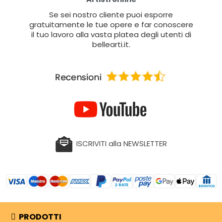
Se sei nostro cliente puoi esporre
gratuitamente le tue opere e far conoscere
il tuo lavoro alla vasta platea degli utenti di
bellearti.it.
ISCRIVITI alla NEWSLETTER
PRODOTTI