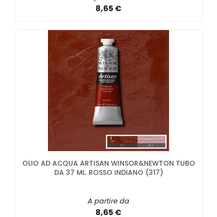
8,65 €
OLIO AD ACQUA ARTISAN WINSOR&NEWTON TUBO
DA 37 ML. ROSSO INDIANO (317)
A partire da
8,65 €