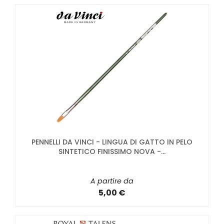
PENNELLI DA VINCI - LINGUA DI GATTO IN PELO
SINTETICO FINISSIMO NOVA -...
A partire da
5,00 €