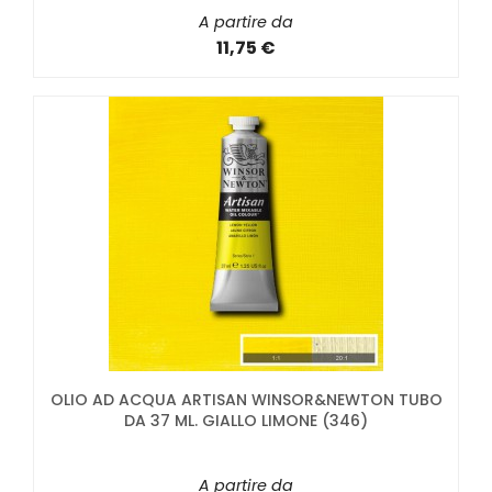
A partire da
11,75 €
OLIO AD ACQUA ARTISAN WINSOR&NEWTON TUBO
DA 37 ML. GIALLO LIMONE (346)
A partire da