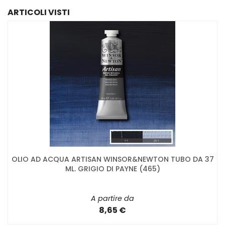
ARTICOLI VISTI
OLIO AD ACQUA ARTISAN WINSOR&NEWTON TUBO DA 37
ML. GRIGIO DI PAYNE (465)
A partire da
8,65 €