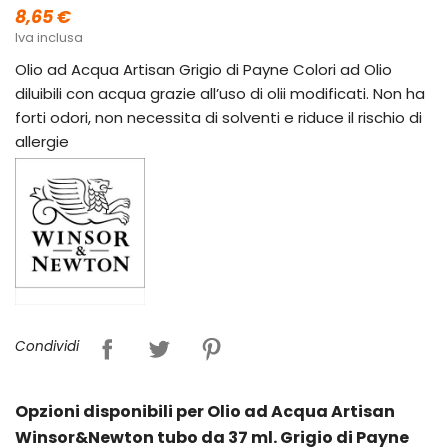
8,65 €
Iva inclusa
Olio ad Acqua Artisan Grigio di Payne Colori ad Olio
diluibili con acqua grazie all’uso di olii modificati. Non ha
forti odori, non necessita di solventi e riduce il rischio di
allergie
Condividi
Opzioni disponibili per Olio ad Acqua Artisan
Winsor&Newton tubo da 37 ml. Grigio di Payne