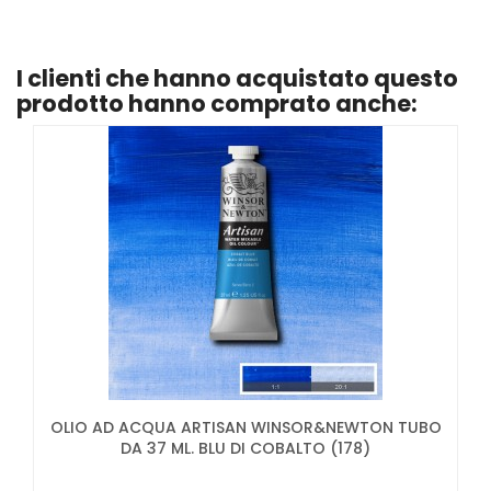
I clienti che hanno acquistato questo
prodotto hanno comprato anche:
OLIO AD ACQUA ARTISAN WINSOR&NEWTON TUBO
DA 37 ML. BLU DI COBALTO (178)