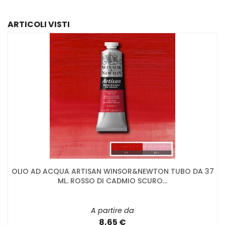
ARTICOLI VISTI
OLIO AD ACQUA ARTISAN WINSOR&NEWTON TUBO DA 37
ML. ROSSO DI CADMIO SCURO...
A partire da
8,65 €