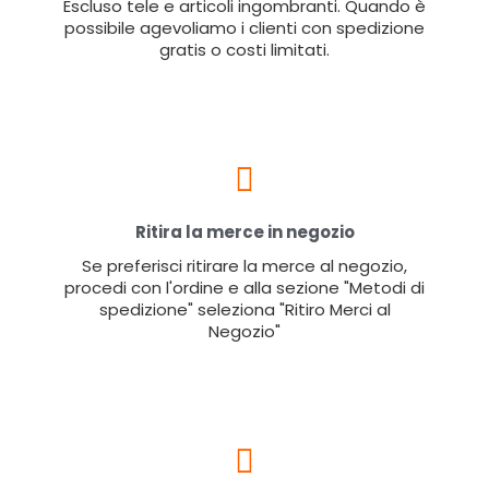
Escluso tele e articoli ingombranti. Quando è
possibile agevoliamo i clienti con spedizione
gratis o costi limitati.
Ritira la merce in negozio
Se preferisci ritirare la merce al negozio,
procedi con l'ordine e alla sezione "Metodi di
spedizione" seleziona "Ritiro Merci al
Negozio"