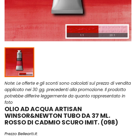
Note: Le offerte e gli sconti sono calcolati sul prezzo di vendita
applicato nei 30 gg. precedenti alla promozione. Il prodotto
potrebbe differire leggermente da quanto rappresentato in
foto
OLIO AD ACQUA ARTISAN
WINSOR&NEWTON TUBO DA 37 ML.
ROSSO DI CADMIO SCURO IMIT. (098)
Prezzo Bellearti.it: