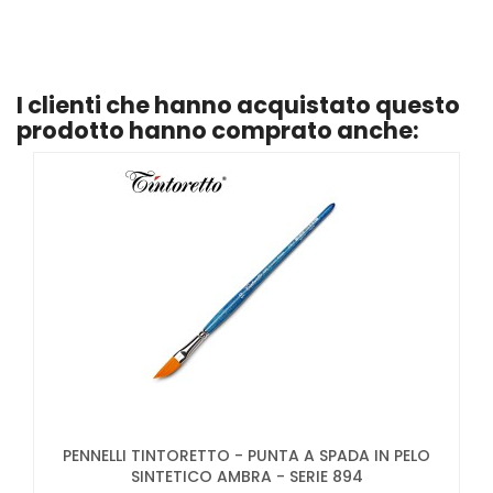
I clienti che hanno acquistato questo
prodotto hanno comprato anche:
PENNELLI TINTORETTO - PUNTA A SPADA IN PELO
SINTETICO AMBRA - SERIE 894