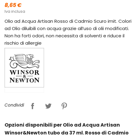
8,65 €
Iva inclusa
Olio ad Acqua Artisan Rosso di Cadmio Scuro imit. Colori
ad Olio diluibili con acqua grazie all’uso di olii modificati.
Non ha forti odori, non necessita di solventi e riduce il
rischio di allergie
Condividi
Opzioni disponibili per Olio ad Acqua Artisan
Winsor&Newton tubo da 37 ml. Rosso di Cadmio