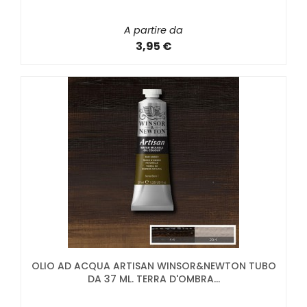
A partire da
3,95 €
OLIO AD ACQUA ARTISAN WINSOR&NEWTON TUBO
DA 37 ML. TERRA D'OMBRA...