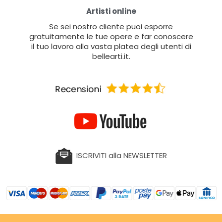
Artisti online
Se sei nostro cliente puoi esporre
gratuitamente le tue opere e far conoscere
il tuo lavoro alla vasta platea degli utenti di
bellearti.it.
ISCRIVITI alla NEWSLETTER