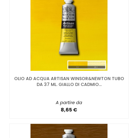
OLIO AD ACQUA ARTISAN WINSOR&NEWTON TUBO
DA 37 ML. GIALLO DI CADMIO...
A partire da
8,65 €