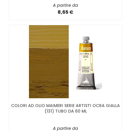
A partire da
8,65 €
COLORI AD OLIO MAIMERI SERIE ARTISTI OCRA GIALLA
(131) TUBO DA 60 ML
A partire da