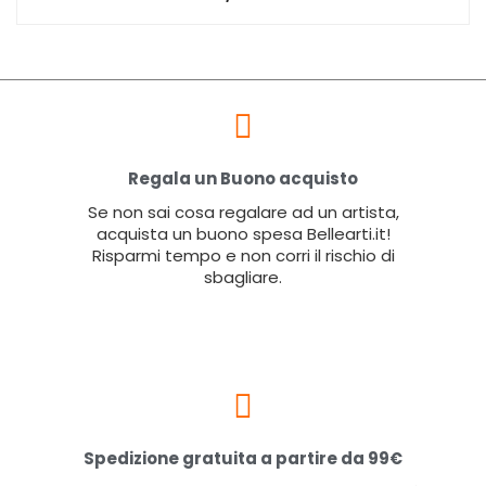
Regala un Buono acquisto
Se non sai cosa regalare ad un artista,
acquista un buono spesa Bellearti.it!
Risparmi tempo e non corri il rischio di
sbagliare.
Spedizione gratuita a partire da 99€