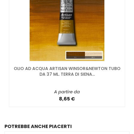
OLIO AD ACQUA ARTISAN WINSOR&NEWTON TUBO
DA 37 ML. TERRA DI SIENA...
A partire da
8,65 €
POTREBBE ANCHE PIACERTI