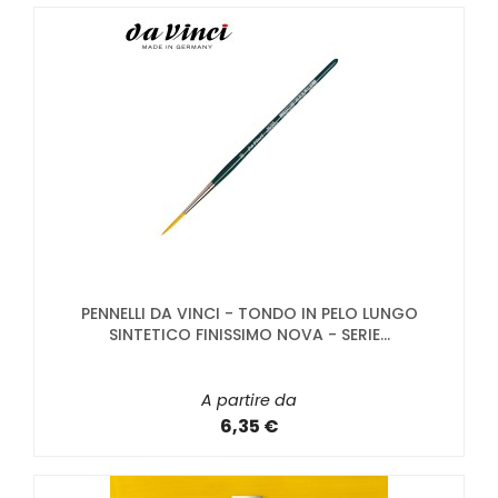
PENNELLI DA VINCI - TONDO IN PELO LUNGO
SINTETICO FINISSIMO NOVA - SERIE...
A partire da
6,35 €