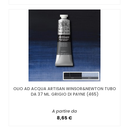
OLIO AD ACQUA ARTISAN WINSOR&NEWTON TUBO
DA 37 ML. GRIGIO DI PAYNE (465)
A partire da
8,65 €