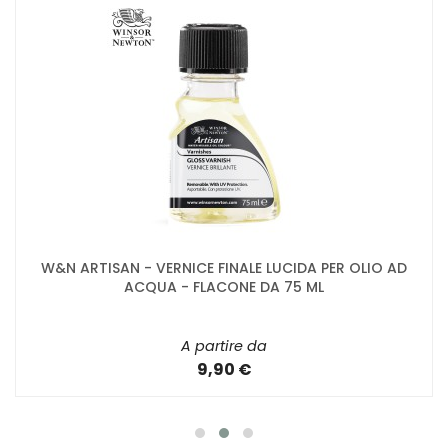
W&N ARTISAN - VERNICE FINALE LUCIDA PER OLIO AD
ACQUA - FLACONE DA 75 ML
A partire da
9,90 €