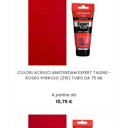
COLORI ACRILICI AMSTERDAM EXPERT TALENS -
ROSSO PYRROLO (315) TUBO DA 75 ML
A partire da
10,75 €