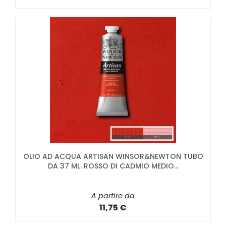
OLIO AD ACQUA ARTISAN WINSOR&NEWTON TUBO
DA 37 ML. ROSSO DI CADMIO MEDIO...
A partire da
11,75 €