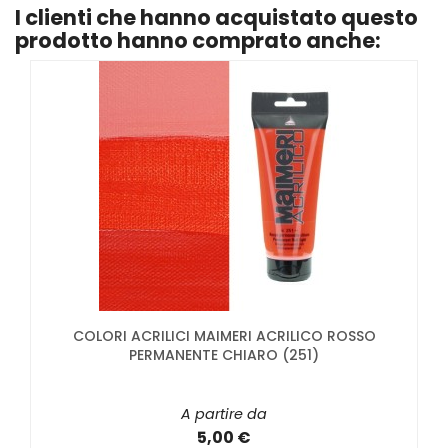
I clienti che hanno acquistato questo
prodotto hanno comprato anche:
COLORI ACRILICI MAIMERI ACRILICO ROSSO
PERMANENTE CHIARO (251)
A partire da
5,00 €