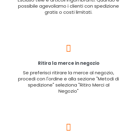
possibile agevoliamo i clienti con spedizione
gratis o costi limitati.
Ritira la merce in negozio
Se preferisci ritirare la merce al negozio,
procedi con l'ordine e alla sezione "Metodi di
spedizione" seleziona "Ritiro Merci al
Negozio"