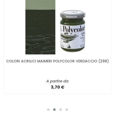
COLORI ACRILICI MAIMERI POLYCOLOR VERDACCIO (298)
A partire da
3,70 €