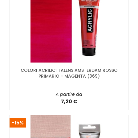
COLORI ACRILICI TALENS AMSTERDAM ROSSO
PRIMARIO - MAGENTA (369)
A partire da
7,20 €
-15%