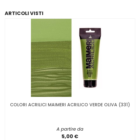
ARTICOLI VISTI
COLORI ACRILICI MAIMERI ACRILICO VERDE OLIVA (331)
A partire da
5,00 €