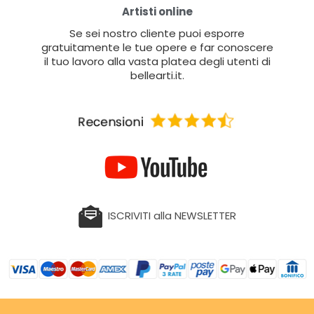
Artisti online
Se sei nostro cliente puoi esporre
gratuitamente le tue opere e far conoscere
il tuo lavoro alla vasta platea degli utenti di
bellearti.it.
ISCRIVITI alla NEWSLETTER