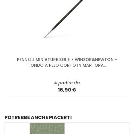
PENNELLI MINIATURE SERIE 7 WINSOR&NEWTON -
TONDO A PELO CORTO IN MARTORA...
A partire da
16,90 €
POTREBBE ANCHE PIACERTI