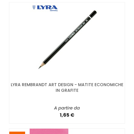
LYRA REMBRANDT ART DESIGN - MATITE ECONOMICHE
IN GRAFITE
A partire da
1,65 €