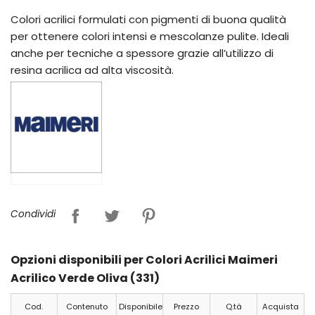
Colori acrilici formulati con pigmenti di buona qualità
per ottenere colori intensi e mescolanze pulite. Ideali
anche per tecniche a spessore grazie all’utilizzo di
resina acrilica ad alta viscosità.
Condividi
Opzioni disponibili per Colori Acrilici Maimeri
Acrilico Verde Oliva (331)
Cod.
Contenuto
Disponibile
Prezzo
Q.tà
Acquista