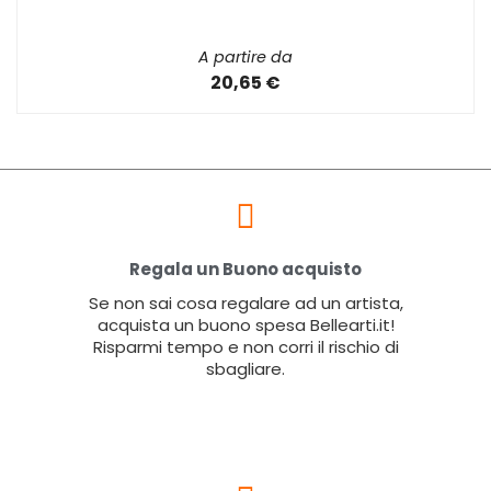
A partire da
20,65 €
Regala un Buono acquisto
Se non sai cosa regalare ad un artista,
acquista un buono spesa Bellearti.it!
Risparmi tempo e non corri il rischio di
sbagliare.