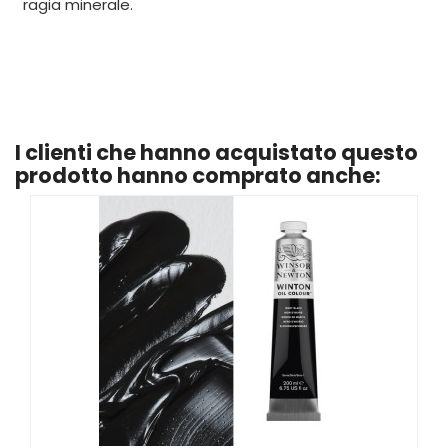
ragia minerale.
I clienti che hanno acquistato questo
prodotto hanno comprato anche: