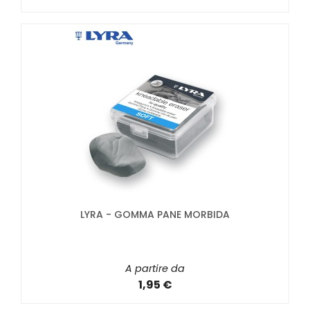
LYRA - GOMMA PANE MORBIDA
A partire da
1,95 €