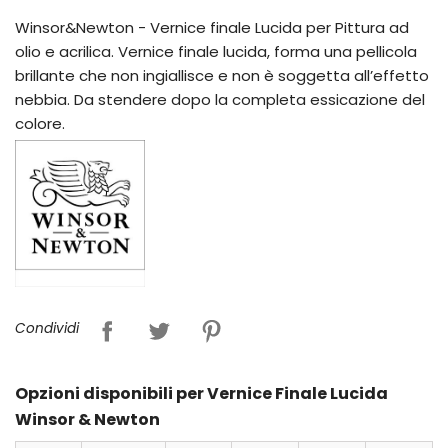
Winsor&Newton - Vernice finale Lucida per Pittura ad
olio e acrilica. Vernice finale lucida, forma una pellicola
brillante che non ingiallisce e non è soggetta all’effetto
nebbia. Da stendere dopo la completa essicazione del
colore.
Condividi
Opzioni disponibili per Vernice Finale Lucida
Winsor & Newton