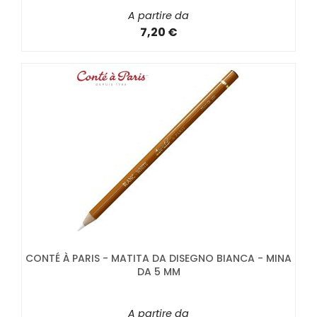
A partire da
7,20 €
CONTÉ À PARIS - MATITA DA DISEGNO BIANCA - MINA
DA 5 MM
A partire da