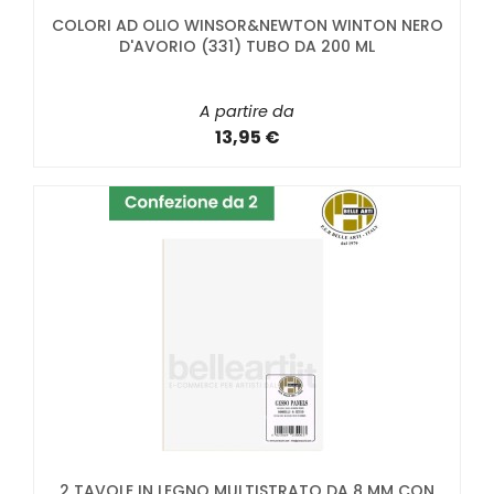
COLORI AD OLIO WINSOR&NEWTON WINTON NERO
D'AVORIO (331) TUBO DA 200 ML
A partire da
13,95 €
2 TAVOLE IN LEGNO MULTISTRATO DA 8 MM CON