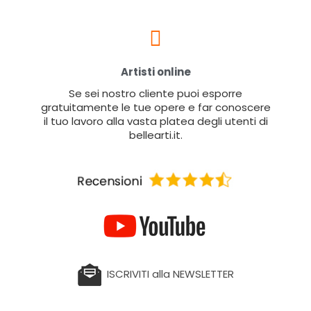
Artisti online
Se sei nostro cliente puoi esporre
gratuitamente le tue opere e far conoscere
il tuo lavoro alla vasta platea degli utenti di
bellearti.it.
ISCRIVITI alla NEWSLETTER