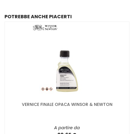
POTREBBE ANCHE PIACERTI
VERNICE FINALE OPACA WINSOR & NEWTON
A partire da