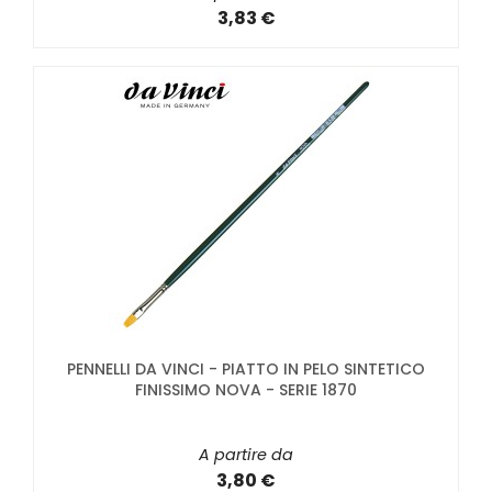
3,83 €
PENNELLI DA VINCI - PIATTO IN PELO SINTETICO
FINISSIMO NOVA - SERIE 1870
A partire da
3,80 €