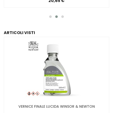
20,65 €
ARTICOLI VISTI
VERNICE FINALE LUCIDA WINSOR & NEWTON