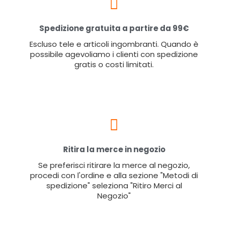
Spedizione gratuita a partire da 99€
Escluso tele e articoli ingombranti. Quando è
possibile agevoliamo i clienti con spedizione
gratis o costi limitati.
Ritira la merce in negozio
Se preferisci ritirare la merce al negozio,
procedi con l'ordine e alla sezione "Metodi di
spedizione" seleziona "Ritiro Merci al
Negozio"