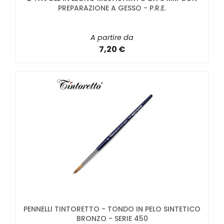
PREPARAZIONE A GESSO - P.R.E.
A partire da
7,20 €
PENNELLI TINTORETTO - TONDO IN PELO SINTETICO
BRONZO - SERIE 450