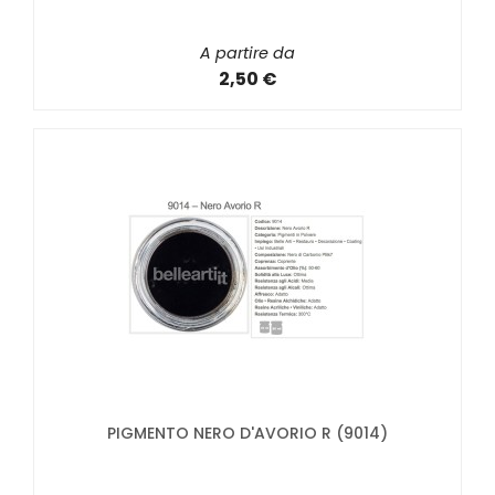
A partire da
2,50 €
PIGMENTO NERO D'AVORIO R (9014)