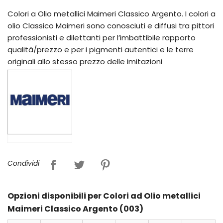
Colori a Olio metallici Maimeri Classico Argento. I colori a
olio Classico Maimeri sono conosciuti e diffusi tra pittori
professionisti e dilettanti per l’imbattibile rapporto
qualità/prezzo e per i pigmenti autentici e le terre
originali allo stesso prezzo delle imitazioni
Condividi
Opzioni disponibili per Colori ad Olio metallici
Maimeri Classico Argento (003)