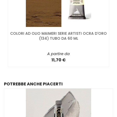
COLORI AD OLIO MAIMERI SERIE ARTISTI OCRA D'ORO
(134) TUBO DA 60 ML
A partire da
11,70 €
POTREBBE ANCHE PIACERTI