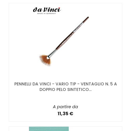
PENNELLI DA VINCI - VARIO TIP - VENTAGLIO N. 5 A
DOPPIO PELO SINTETICO...
A partire da
11,35 €