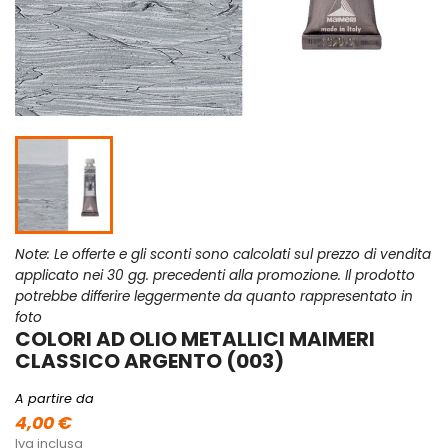
Note: Le offerte e gli sconti sono calcolati sul prezzo di vendita
applicato nei 30 gg. precedenti alla promozione. Il prodotto
potrebbe differire leggermente da quanto rappresentato in
foto
COLORI AD OLIO METALLICI MAIMERI
CLASSICO ARGENTO (003)
A partire da
4,00 €
Iva inclusa