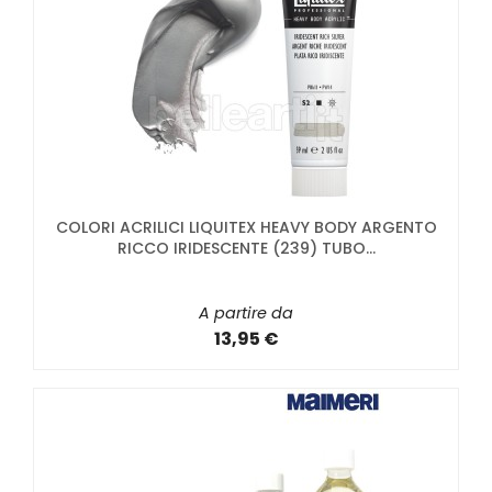
COLORI ACRILICI LIQUITEX HEAVY BODY ARGENTO
RICCO IRIDESCENTE (239) TUBO...
A partire da
13,95 €