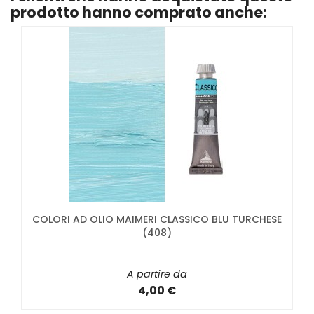
prodotto hanno comprato anche:
COLORI AD OLIO MAIMERI CLASSICO BLU TURCHESE
(408)
A partire da
4,00 €