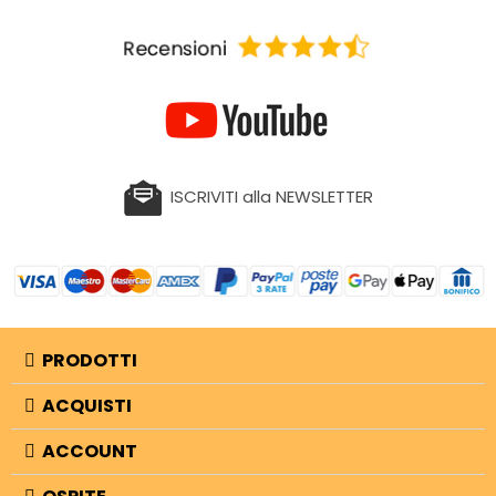
ISCRIVITI alla NEWSLETTER
PRODOTTI
ACQUISTI
ACCOUNT