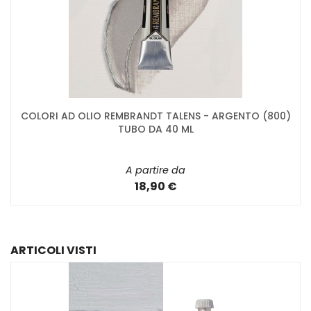
COLORI AD OLIO REMBRANDT TALENS - ARGENTO (800)
TUBO DA 40 ML
A partire da
18,90 €
ARTICOLI VISTI