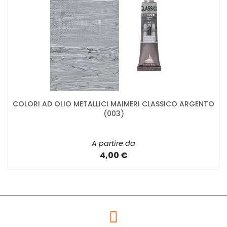
COLORI AD OLIO METALLICI MAIMERI CLASSICO ARGENTO
(003)
A partire da
4,00 €