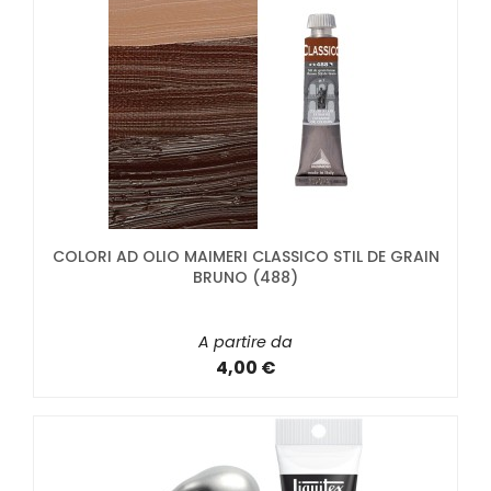
COLORI AD OLIO MAIMERI CLASSICO STIL DE GRAIN
BRUNO (488)
A partire da
4,00 €