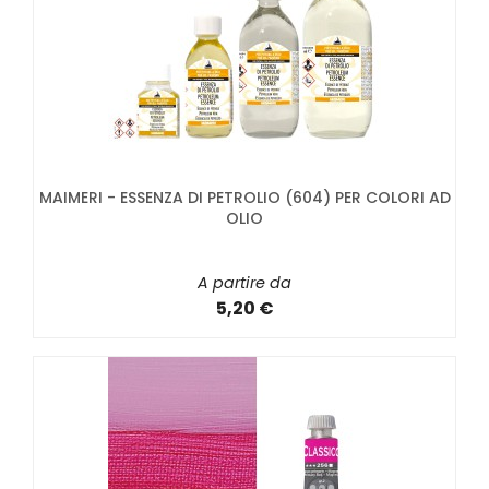
MAIMERI - ESSENZA DI PETROLIO (604) PER COLORI AD
OLIO
A partire da
5,20 €