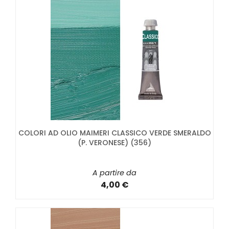
COLORI AD OLIO MAIMERI CLASSICO VERDE SMERALDO
(P. VERONESE) (356)
A partire da
4,00 €