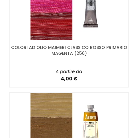
COLORI AD OLIO MAIMERI CLASSICO ROSSO PRIMARIO
MAGENTA (256)
A partire da
4,00 €