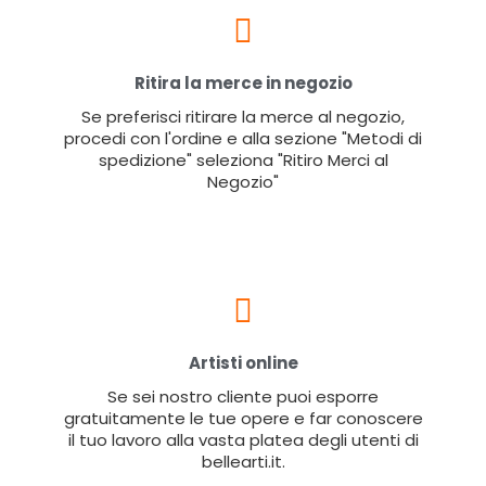
Ritira la merce in negozio
Se preferisci ritirare la merce al negozio,
procedi con l'ordine e alla sezione "Metodi di
spedizione" seleziona "Ritiro Merci al
Negozio"
Artisti online
Se sei nostro cliente puoi esporre
gratuitamente le tue opere e far conoscere
il tuo lavoro alla vasta platea degli utenti di
bellearti.it.