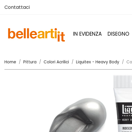
Contattaci
IN EVIDENZA
DISEGNO
Home
Pittura
Colori Acrilici
Liquitex - Heavy Body
Co