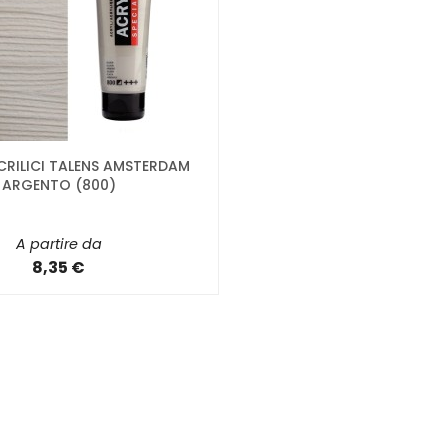
CRILICI TALENS AMSTERDAM
ARGENTO (800)
A partire da
8,35 €