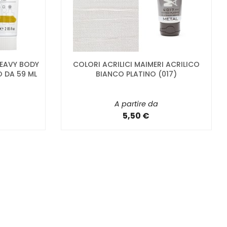
HEAVY BODY
COLORI ACRILICI MAIMERI ACRILICO
 DA 59 ML
BIANCO PLATINO (017)
A partire da
5,50 €