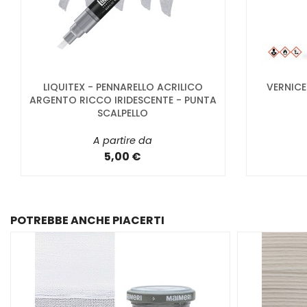
LIQUITEX - PENNARELLO ACRILICO
VERNICE
ARGENTO RICCO IRIDESCENTE - PUNTA
SCALPELLO
A partire da
5,00 €
POTREBBE ANCHE PIACERTI