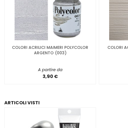
COLORI ACRILICI MAIMERI POLYCOLOR
COLORI A
ARGENTO (003)
A partire da
3,90 €
ARTICOLI VISTI