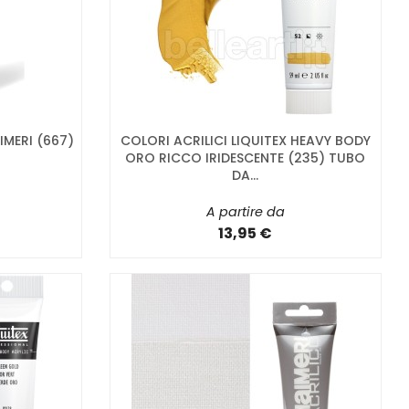
IMERI (667)
COLORI ACRILICI LIQUITEX HEAVY BODY
ORO RICCO IRIDESCENTE (235) TUBO
DA...
A partire da
13,95 €