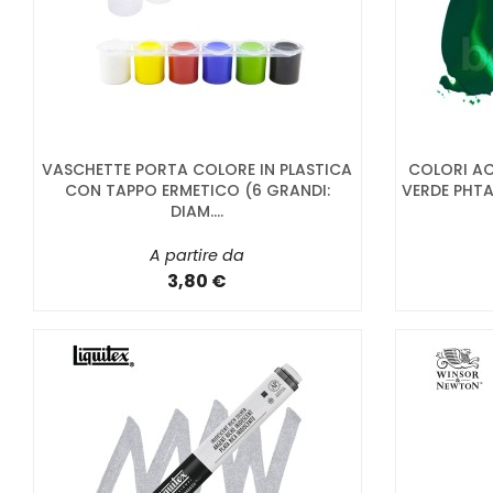
VASCHETTE PORTA COLORE IN PLASTICA
COLORI AC
CON TAPPO ERMETICO (6 GRANDI:
VERDE PHTA
DIAM....
A partire da
3,80 €