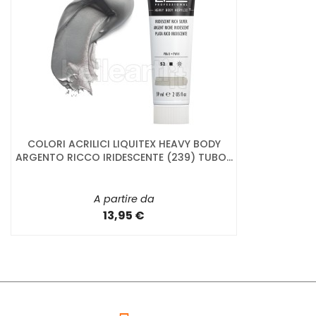
COLORI ACRILICI LIQUITEX HEAVY BODY
ARGENTO RICCO IRIDESCENTE (239) TUBO...
A partire da
13,95 €