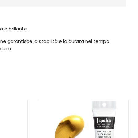
 e brillante.
za ne garantisce la stabilità e la durata nel tempo
edium.