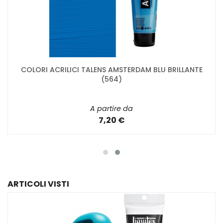
COLORI ACRILICI TALENS AMSTERDAM BLU BRILLANTE
(564)
A partire da
7,20 €
ARTICOLI VISTI