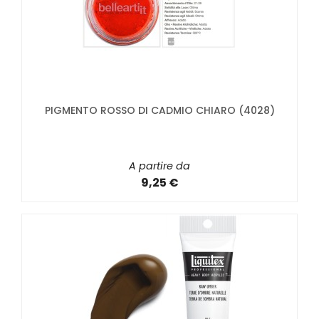
PIGMENTO ROSSO DI CADMIO CHIARO (4028)
A partire da
9,25 €