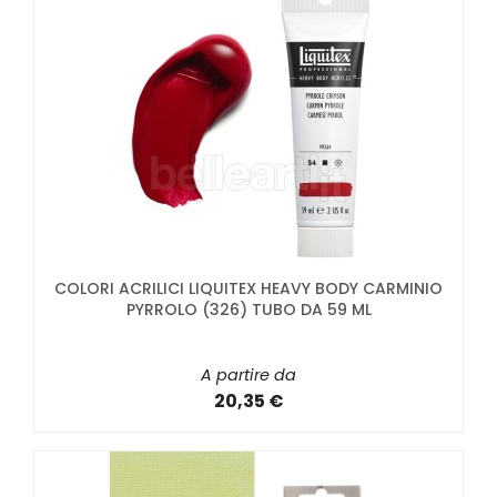
COLORI ACRILICI LIQUITEX HEAVY BODY CARMINIO
PYRROLO (326) TUBO DA 59 ML
A partire da
20,35 €