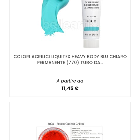
COLORI ACRILICI LIQUITEX HEAVY BODY BLU CHIARO
PERMANENTE (770) TUBO DA...
A partire da
11,45 €