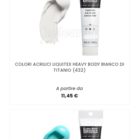
COLORI ACRILICI LIQUITEX HEAVY BODY BIANCO DI
TITANIO (432)
A partire da
11,45 €