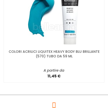
COLORI ACRILICI LIQUITEX HEAVY BODY BLU BRILLANTE
(570) TUBO DA 59 ML
A partire da
11,45 €