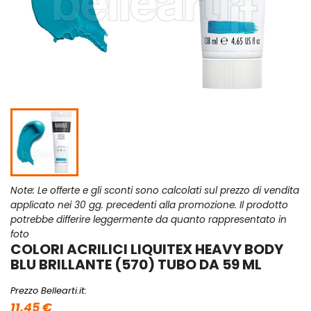
Note: Le offerte e gli sconti sono calcolati sul prezzo di vendita
applicato nei 30 gg. precedenti alla promozione. Il prodotto
potrebbe differire leggermente da quanto rappresentato in
foto
COLORI ACRILICI LIQUITEX HEAVY BODY
BLU BRILLANTE (570) TUBO DA 59 ML
Prezzo Bellearti.it:
11,45 €