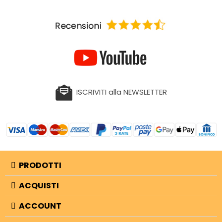
ISCRIVITI alla NEWSLETTER
PRODOTTI
ACQUISTI
ACCOUNT