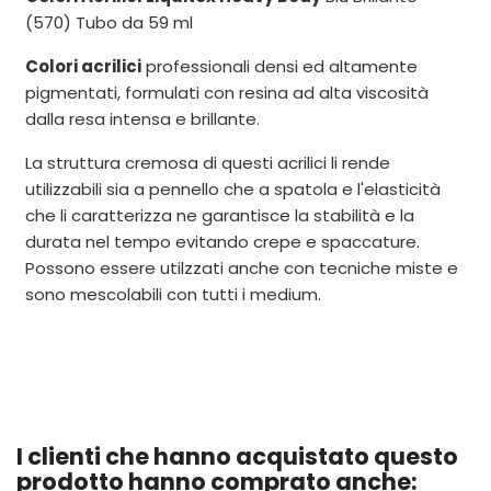
(570) Tubo da 59 ml
Colori acrilici
professionali densi ed altamente
pigmentati, formulati con resina ad alta viscosità
dalla resa intensa e brillante.
La struttura cremosa di questi acrilici li rende
utilizzabili sia a pennello che a spatola e l'elasticità
che li caratterizza ne garantisce la stabilità e la
durata nel tempo evitando crepe e spaccature.
Possono essere utilzzati anche con tecniche miste e
sono mescolabili con tutti i medium.
I clienti che hanno acquistato questo
prodotto hanno comprato anche: