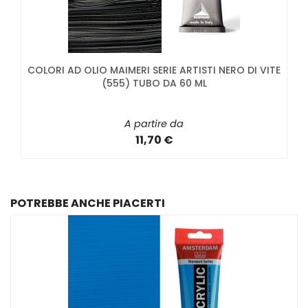
COLORI AD OLIO MAIMERI SERIE ARTISTI NERO DI VITE
(555) TUBO DA 60 ML
A partire da
11,70 €
POTREBBE ANCHE PIACERTI