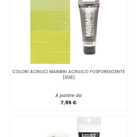
COLORI ACRILICI MAIMERI ACRILICO FOSFORESCENTE
(008)
A partire da
7,95 €