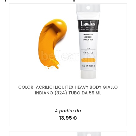
COLORI ACRILICI LIQUITEX HEAVY BODY GIALLO
INDIANO (324) TUBO DA 59 ML
A partire da
13,95 €