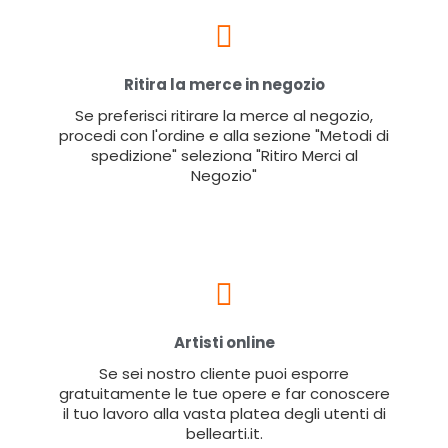
Ritira la merce in negozio
Se preferisci ritirare la merce al negozio,
procedi con l'ordine e alla sezione "Metodi di
spedizione" seleziona "Ritiro Merci al
Negozio"
Artisti online
Se sei nostro cliente puoi esporre
gratuitamente le tue opere e far conoscere
il tuo lavoro alla vasta platea degli utenti di
bellearti.it.