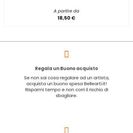
A partire da
18,50 €
Regala un Buono acquisto
Se non sai cosa regalare ad un artista,
acquista un buono spesa Bellearti.it!
Risparmi tempo e non corri il rischio di
sbagliare.