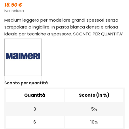
18,50 €
Iva inclusa
Medium leggero per modellare grandi spessori senza
screpolare o ingiallire. In pasta bianca densa e ariosa
ideale per tecniche a spessore. SCONTO PER QUANTITA’
Sconto per quantità
Quantità
Sconto (in %)
3
5%
6
10%