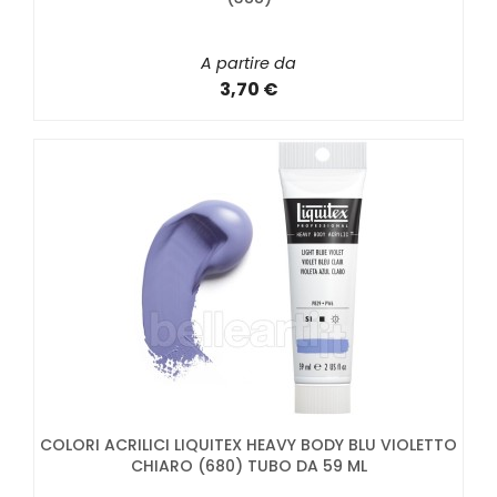
A partire da
3,70 €
COLORI ACRILICI LIQUITEX HEAVY BODY BLU VIOLETTO
CHIARO (680) TUBO DA 59 ML