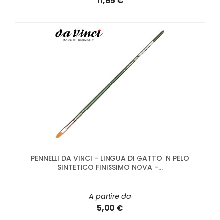
11,85 €
PENNELLI DA VINCI - LINGUA DI GATTO IN PELO
SINTETICO FINISSIMO NOVA -...
A partire da
5,00 €