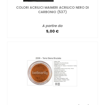
COLORI ACRILICI MAIMERI ACRILICO NERO DI
CARBONIO (537)
A partire da
5,00 €