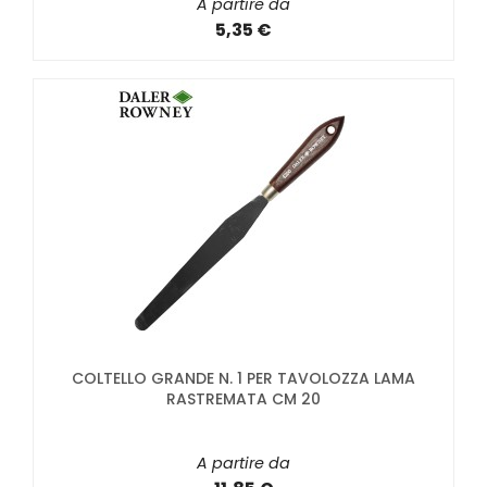
A partire da
5,35 €
COLTELLO GRANDE N. 1 PER TAVOLOZZA LAMA
RASTREMATA CM 20
A partire da