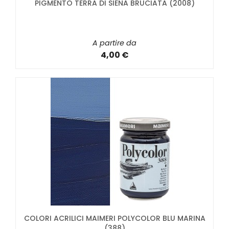
PIGMENTO TERRA DI SIENA BRUCIATA (2008)
A partire da
4,00 €
COLORI ACRILICI MAIMERI POLYCOLOR BLU MARINA
(388)