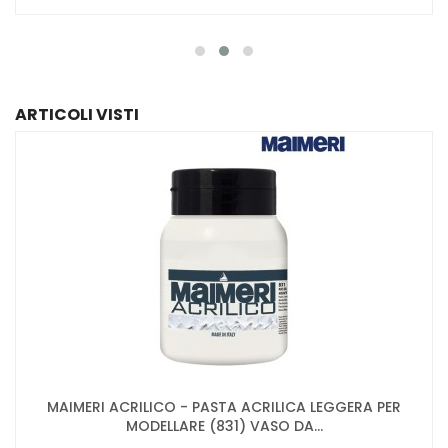
ARTICOLI VISTI
MAIMERI ACRILICO - PASTA ACRILICA LEGGERA PER
MODELLARE (831) VASO DA...