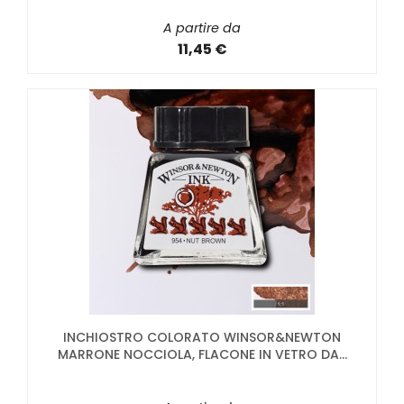
A partire da
11,45 €
INCHIOSTRO COLORATO WINSOR&NEWTON
MARRONE NOCCIOLA, FLACONE IN VETRO DA...