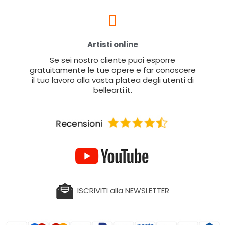
Artisti online
Se sei nostro cliente puoi esporre
gratuitamente le tue opere e far conoscere
il tuo lavoro alla vasta platea degli utenti di
bellearti.it.
ISCRIVITI alla NEWSLETTER