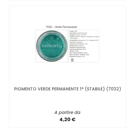
PIGMENTO VERDE PERMANENTE 1° (STABILE) (7032)
A partire da
4,20 €