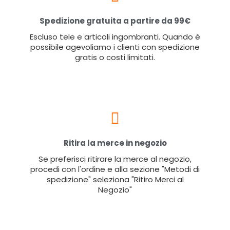
Spedizione gratuita a partire da 99€
Escluso tele e articoli ingombranti. Quando è
possibile agevoliamo i clienti con spedizione
gratis o costi limitati.
Ritira la merce in negozio
Se preferisci ritirare la merce al negozio,
procedi con l'ordine e alla sezione "Metodi di
spedizione" seleziona "Ritiro Merci al
Negozio"