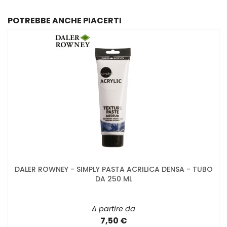
POTREBBE ANCHE PIACERTI
DALER ROWNEY - SIMPLY PASTA ACRILICA DENSA - TUBO
DA 250 ML
A partire da
7,50 €