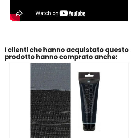
I clienti che hanno acquistato questo
prodotto hanno comprato anche: