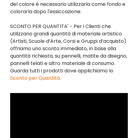
del colore è necessario utilizzarla come fondo e
colorarla dopo l'essiccazione.
SCONTO PER QUANTITA' - Per i Clienti che
utilizzano grandi quantità di materiale artistico
(Artisti, Scuole d’Arte, Corsi e Gruppi d’acquisto)
offriamo uno sconto immediato, in base alla
quantità richiesta, su pennelli, matite da disegno,
pannelli telati e altro materiale di consumo.
Guarda tutti i prodotti dove applichiamo
lo
Sconto per Quantità
.