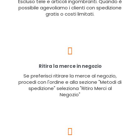
Escluso tele e articoli ingombranti. Quando è
possibile agevoliamo i clienti con spedizione
gratis o costi limitati.
Ritira la merce in negozio
Se preferisci ritirare la merce al negozio,
procedi con l'ordine e alla sezione "Metodi di
spedizione" seleziona "Ritiro Merci al
Negozio"