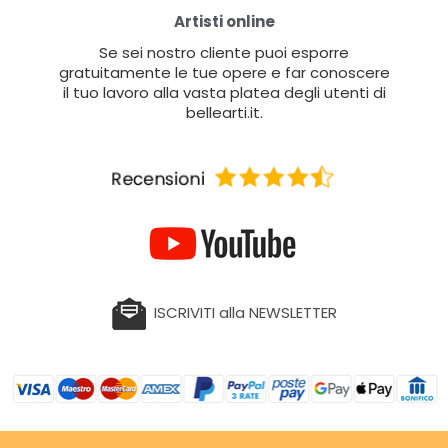
Artisti online
Se sei nostro cliente puoi esporre
gratuitamente le tue opere e far conoscere
il tuo lavoro alla vasta platea degli utenti di
bellearti.it.
ISCRIVITI alla NEWSLETTER