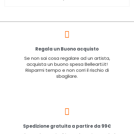
Regala un Buono acquisto
Se non sai cosa regalare ad un artista,
acquista un buono spesa Bellearti.it!
Risparmi tempo e non corri il rischio di
sbagliare.
Spedizione gratuita a partire da 99€