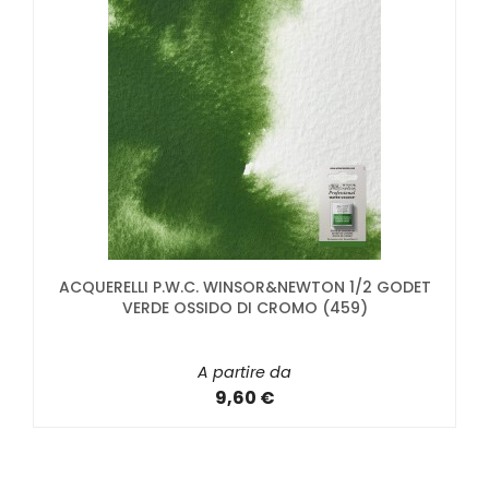
ACQUERELLI P.W.C. WINSOR&NEWTON 1/2 GODET
VERDE OSSIDO DI CROMO (459)
A partire da
9,60 €