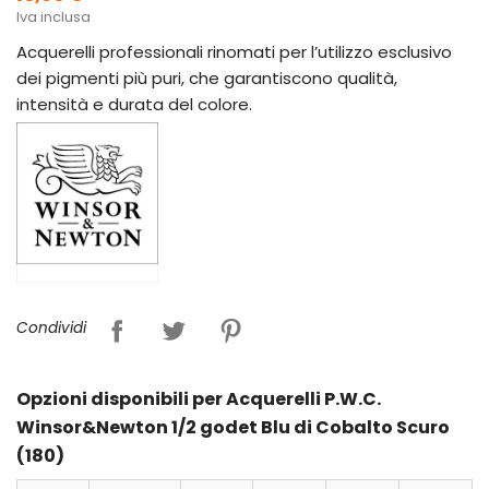
Iva inclusa
Acquerelli professionali rinomati per l’utilizzo esclusivo
dei pigmenti più puri, che garantiscono qualità,
intensità e durata del colore.
Condividi
Opzioni disponibili per Acquerelli P.W.C.
Winsor&Newton 1/2 godet Blu di Cobalto Scuro
(180)