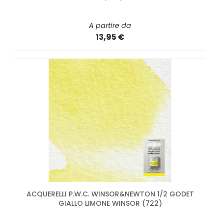
A partire da
13,95 €
ACQUERELLI P.W.C. WINSOR&NEWTON 1/2 GODET
GIALLO LIMONE WINSOR (722)