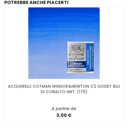
POTREBBE ANCHE PIACERTI
ACQUERELLI COTMAN WINSOR&NEWTON 1/2 GODET BLU
DI COBALTO IMIT. (179)
A partire da
3,00 €