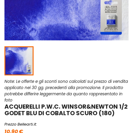
Note: Le offerte e gli sconti sono calcolati sul prezzo di vendita
applicato nei 30 gg. precedenti alla promozione. Il prodotto
potrebbe differire leggermente da quanto rappresentato in
foto
ACQUERELLI P.W.C. WINSOR&NEWTON 1/2
GODET BLU DI COBALTO SCURO (180)
Prezzo Bellearti.it:
10,90 €