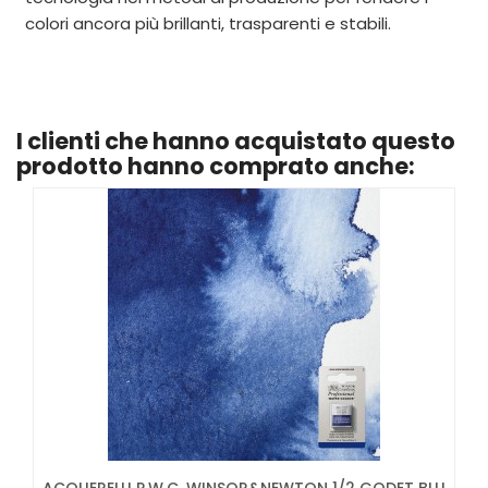
colori ancora più brillanti, trasparenti e stabili.
I clienti che hanno acquistato questo
prodotto hanno comprato anche: