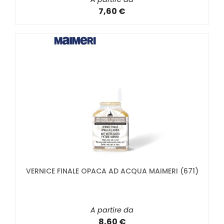
7,60 €
VERNICE FINALE OPACA AD ACQUA MAIMERI (671)
A partire da
8,60 €