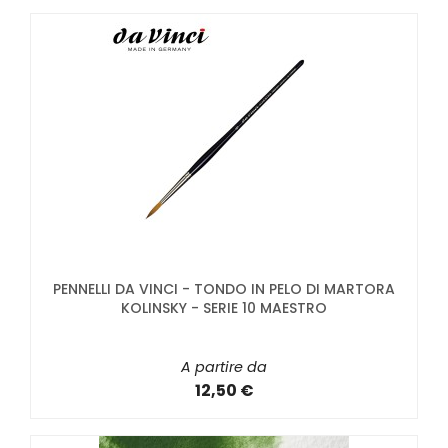
PENNELLI DA VINCI - TONDO IN PELO DI MARTORA
KOLINSKY - SERIE 10 MAESTRO
A partire da
12,50 €