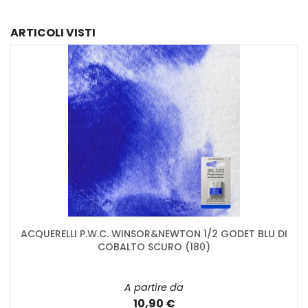
ARTICOLI VISTI
ACQUERELLI P.W.C. WINSOR&NEWTON 1/2 GODET BLU DI
COBALTO SCURO (180)
A partire da
10,90 €