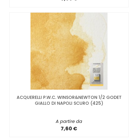
ACQUERELLI P.W.C. WINSOR&NEWTON 1/2 GODET
GIALLO DI NAPOLI SCURO (425)
A partire da
7,60 €