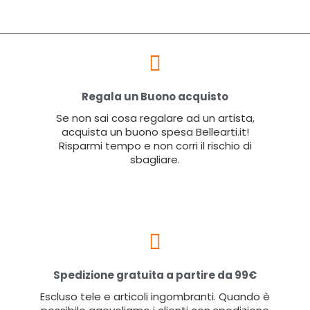
Regala un Buono acquisto
Se non sai cosa regalare ad un artista,
acquista un buono spesa Bellearti.it!
Risparmi tempo e non corri il rischio di
sbagliare.
Spedizione gratuita a partire da 99€
Escluso tele e articoli ingombranti. Quando è