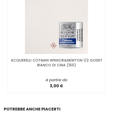
ACQUERELLI COTMAN WINSOR&NEWTON 1/2 GODET
BIANCO DI CINA (150)
A partire da
3,00 €
POTREBBE ANCHE PIACERTI