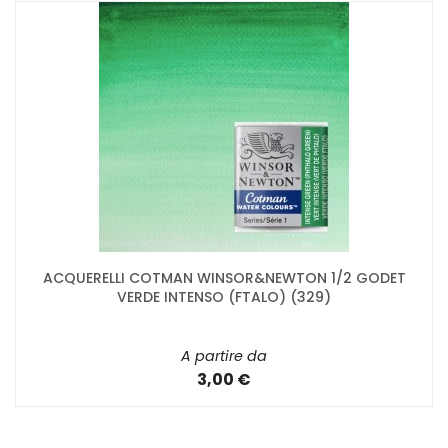
ACQUERELLI COTMAN WINSOR&NEWTON 1/2 GODET
VERDE INTENSO (FTALO) (329)
A partire da
3,00 €