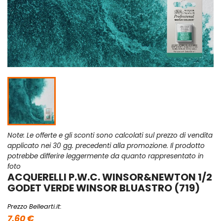
Note: Le offerte e gli sconti sono calcolati sul prezzo di vendita
applicato nei 30 gg. precedenti alla promozione. Il prodotto
potrebbe differire leggermente da quanto rappresentato in
foto
ACQUERELLI P.W.C. WINSOR&NEWTON 1/2
GODET VERDE WINSOR BLUASTRO (719)
Prezzo Bellearti.it:
7,60 €