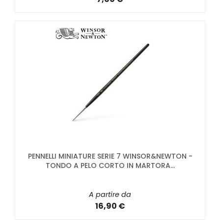
PENNELLI MINIATURE SERIE 7 WINSOR&NEWTON -
TONDO A PELO CORTO IN MARTORA...
A partire da
16,90 €