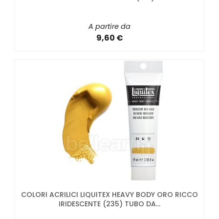
A partire da
9,60 €
COLORI ACRILICI LIQUITEX HEAVY BODY ORO RICCO
IRIDESCENTE (235) TUBO DA...