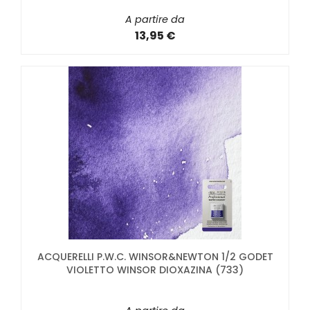
A partire da
13,95 €
ACQUERELLI P.W.C. WINSOR&NEWTON 1/2 GODET
VIOLETTO WINSOR DIOXAZINA (733)