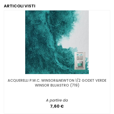
ARTICOLI VISTI
ACQUERELLI P.W.C. WINSOR&NEWTON 1/2 GODET VERDE
WINSOR BLUASTRO (719)
A partire da
7,60 €