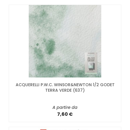
ACQUERELLI P.W.C. WINSOR&NEWTON 1/2 GODET
TERRA VERDE (637)
A partire da
7,60 €