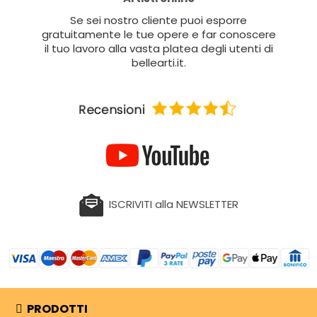
Se sei nostro cliente puoi esporre
gratuitamente le tue opere e far conoscere
il tuo lavoro alla vasta platea degli utenti di
bellearti.it.
ISCRIVITI alla NEWSLETTER
PRODOTTI