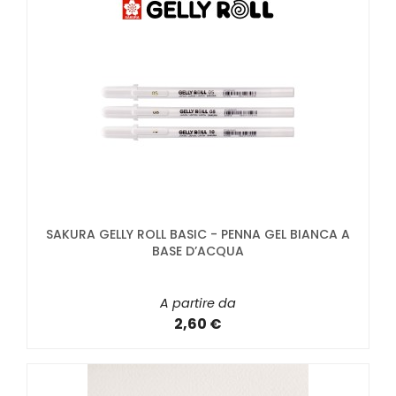
SAKURA GELLY ROLL BASIC - PENNA GEL BIANCA A
BASE D’ACQUA
A partire da
2,60 €