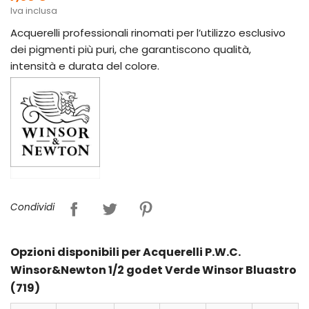
Iva inclusa
Acquerelli professionali rinomati per l’utilizzo esclusivo
dei pigmenti più puri, che garantiscono qualità,
intensità e durata del colore.
Condividi
Opzioni disponibili per Acquerelli P.W.C.
Winsor&Newton 1/2 godet Verde Winsor Bluastro
(719)