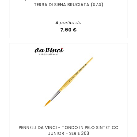
TERRA DI SIENA BRUCIATA (074)
A partire da
7,60 €
PENNELLI DA VINCI - TONDO IN PELO SINTETICO
JUNIOR - SERIE 303