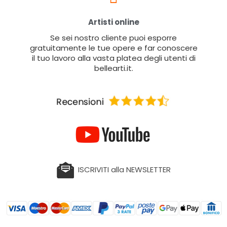
Artisti online
Se sei nostro cliente puoi esporre
gratuitamente le tue opere e far conoscere
il tuo lavoro alla vasta platea degli utenti di
bellearti.it.
ISCRIVITI alla NEWSLETTER