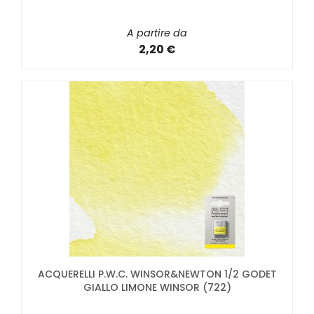
A partire da
2,20 €
ACQUERELLI P.W.C. WINSOR&NEWTON 1/2 GODET
GIALLO LIMONE WINSOR (722)