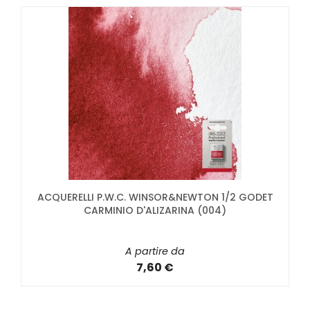
ACQUERELLI P.W.C. WINSOR&NEWTON 1/2 GODET
CARMINIO D'ALIZARINA (004)
A partire da
7,60 €