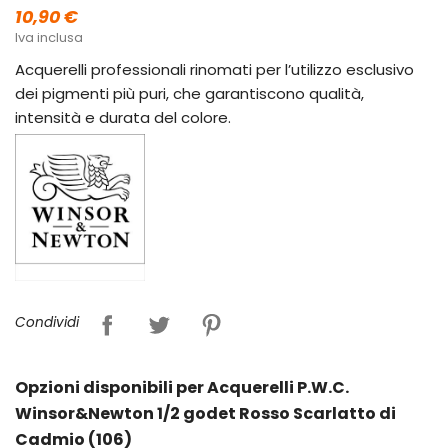
10,90 €
Iva inclusa
Acquerelli professionali rinomati per l’utilizzo esclusivo
dei pigmenti più puri, che garantiscono qualità,
intensità e durata del colore.
Condividi
Opzioni disponibili per Acquerelli P.W.C.
Winsor&Newton 1/2 godet Rosso Scarlatto di
Cadmio (106)