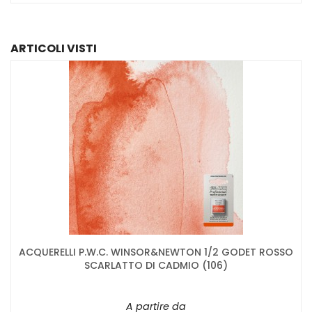
ARTICOLI VISTI
ACQUERELLI P.W.C. WINSOR&NEWTON 1/2 GODET ROSSO
SCARLATTO DI CADMIO (106)
A partire da