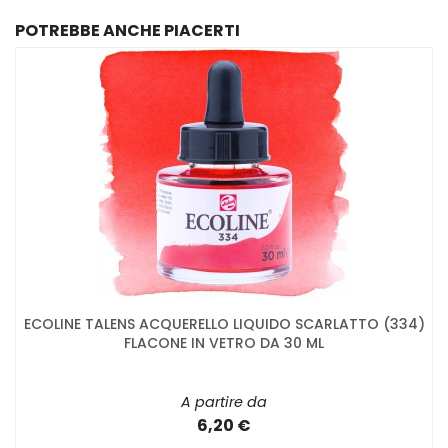
POTREBBE ANCHE PIACERTI
ECOLINE TALENS ACQUERELLO LIQUIDO SCARLATTO (334)
FLACONE IN VETRO DA 30 ML
A partire da
6,20 €