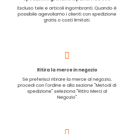
Escluso tele e articoli ingombranti. Quando è
possibile agevoliamo i clienti con spedizione
gratis o costi limitati.
Ritira la merce in negozio
Se preferisci ritirare la merce al negozio,
procedi con l'ordine e alla sezione "Metodi di
spedizione" seleziona "Ritiro Merci al
Negozio"