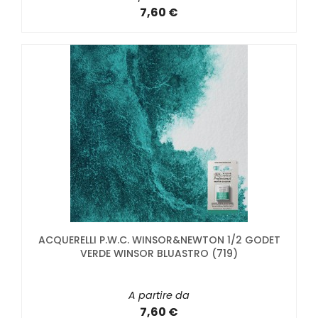
7,60 €
ACQUERELLI P.W.C. WINSOR&NEWTON 1/2 GODET
VERDE WINSOR BLUASTRO (719)
A partire da
7,60 €