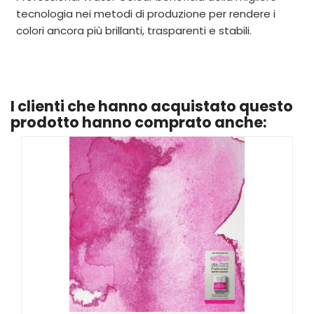
tecnologia nei metodi di produzione per rendere i
colori ancora più brillanti, trasparenti e stabili.
I clienti che hanno acquistato questo
prodotto hanno comprato anche: