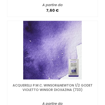
A partire da
7,60 €
ACQUERELLI P.W.C. WINSOR&NEWTON 1/2 GODET
VIOLETTO WINSOR DIOXAZINA (733)
A partire da