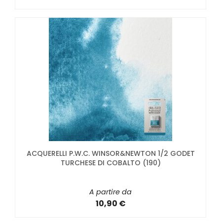
ACQUERELLI P.W.C. WINSOR&NEWTON 1/2 GODET
TURCHESE DI COBALTO (190)
A partire da
10,90 €