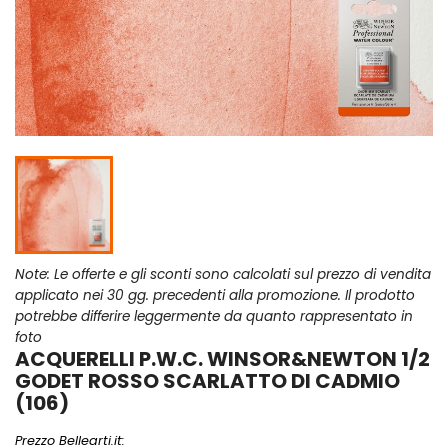
Note: Le offerte e gli sconti sono calcolati sul prezzo di vendita
applicato nei 30 gg. precedenti alla promozione. Il prodotto
potrebbe differire leggermente da quanto rappresentato in
foto
ACQUERELLI P.W.C. WINSOR&NEWTON 1/2
GODET ROSSO SCARLATTO DI CADMIO
(106)
Prezzo Bellearti.it: