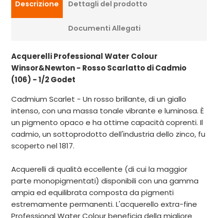
Descrizione
Dettagli del prodotto
Documenti Allegati
Acquerelli Professional Water Colour
Winsor&Newton - Rosso Scarlatto di Cadmio
(106) - 1/2 Godet
Cadmium Scarlet - Un rosso brillante, di un giallo
intenso, con una massa tonale vibrante e luminosa. È
un pigmento opaco e ha ottime capacità coprenti. Il
cadmio, un sottoprodotto dell'industria dello zinco, fu
scoperto nel 1817.
Acquerelli di qualità eccellente (di cui la maggior
parte monopigmentati) disponibili con una gamma
ampia ed equilibrata composta da pigmenti
estremamente permanenti. L'acquerello extra-fine
Professional Water Colour beneficia della migliore