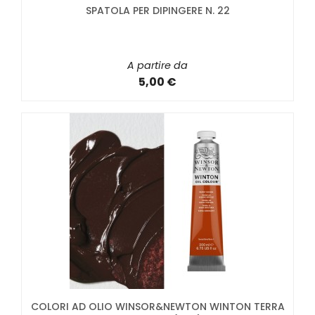
SPATOLA PER DIPINGERE N. 22
A partire da
5,00 €
COLORI AD OLIO WINSOR&NEWTON WINTON TERRA