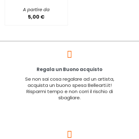
A partire da
5,00 €
Regala un Buono acquisto
Se non sai cosa regalare ad un artista,
acquista un buono spesa Bellearti.it!
Risparmi tempo e non corri il rischio di
sbagliare.