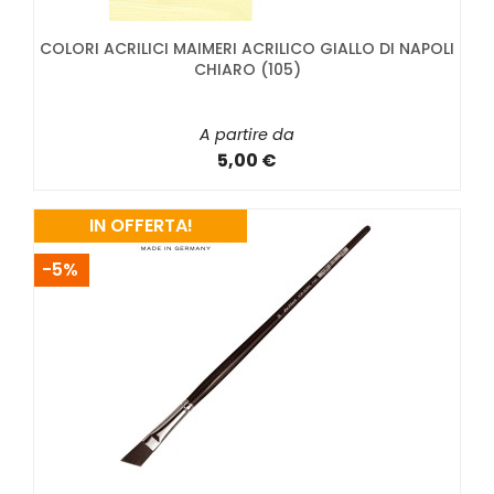
COLORI ACRILICI MAIMERI ACRILICO GIALLO DI NAPOLI
CHIARO (105)
A partire da
5,00 €
IN OFFERTA!
-5%