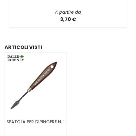
A partire da
3,70 €
ARTICOLI VISTI
SPATOLA PER DIPINGERE N. 1