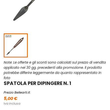
Note: Le offerte e gli sconti sono calcolati sul prezzo di vendita
applicato nei 30 gg. precedenti alla promozione. Il prodotto
potrebbe differire leggermente da quanto rappresentato in
foto
SPATOLA PER DIPINGERE N. 1
Prezzo Bellearti.it:
5,00 €
Iva inclusa