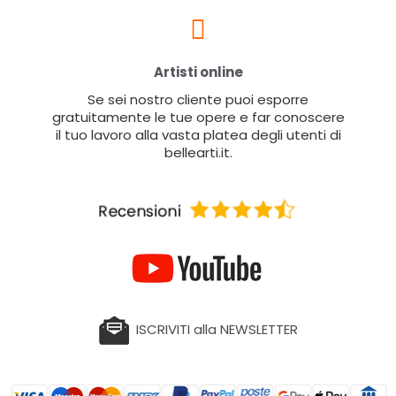
Artisti online
Se sei nostro cliente puoi esporre
gratuitamente le tue opere e far conoscere
il tuo lavoro alla vasta platea degli utenti di
bellearti.it.
ISCRIVITI alla NEWSLETTER