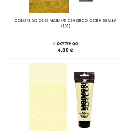
COLORI AD OLIO MAIMERI CLASSICO OCRA GIALLA
(131)
A partire da
4,00 €