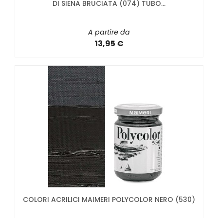
DI SIENA BRUCIATA (074) TUBO...
A partire da
13,95 €
COLORI ACRILICI MAIMERI POLYCOLOR NERO (530)