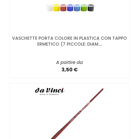
VASCHETTE PORTA COLORE IN PLASTICA CON TAPPO
ERMETICO (7 PICCOLE: DIAM....
A partire da
3,50 €