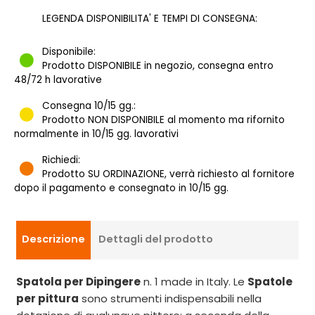
LEGENDA DISPONIBILITA' E TEMPI DI CONSEGNA:
Disponibile:
Prodotto DISPONIBILE in negozio, consegna entro
48/72 h lavorative
Consegna 10/15 gg.:
Prodotto NON DISPONIBILE al momento ma rifornito
normalmente in 10/15 gg. lavorativi
Richiedi:
Prodotto SU ORDINAZIONE, verrà richiesto al fornitore
dopo il pagamento e consegnato in 10/15 gg.
Descrizione
Dettagli del prodotto
Spatola per Dipingere
n. 1 made in Italy. Le
Spatole
per pittura
sono strumenti indispensabili nella