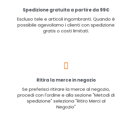
Spedizione gratuita a partire da 99€
Escluso tele e articoli ingombranti. Quando è
possibile agevoliamo i clienti con spedizione
gratis o costi limitati.
Ritira la merce in negozio
Se preferisci ritirare la merce al negozio,
procedi con l'ordine e alla sezione "Metodi di
spedizione" seleziona "Ritiro Merci al
Negozio"