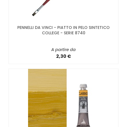
PENNELLI DA VINCI - PIATTO IN PELO SINTETICO
COLLEGE - SERIE 8740
A partire da
2,30 €