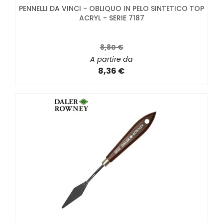
PENNELLI DA VINCI - OBLIQUO IN PELO SINTETICO TOP
ACRYL - SERIE 7187
8,80 €
A partire da
8,36 €