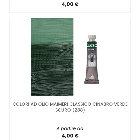
4,00 €
COLORI AD OLIO MAIMERI CLASSICO CINABRO VERDE
SCURO (288)
A partire da
4,00 €