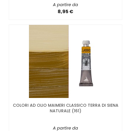
A partire da
8,95 €
COLORI AD OLIO MAIMERI CLASSICO TERRA DI SIENA
NATURALE (161)
A partire da