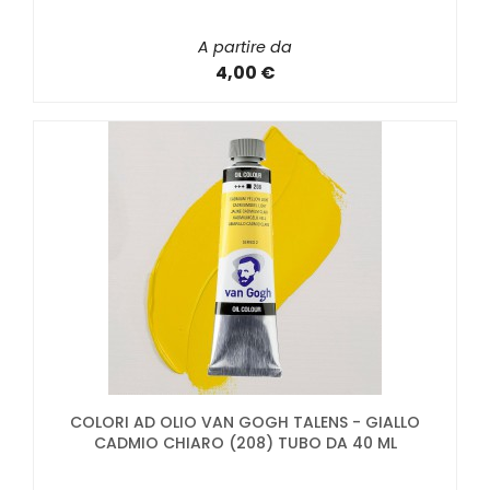
A partire da
4,00 €
COLORI AD OLIO VAN GOGH TALENS - GIALLO
CADMIO CHIARO (208) TUBO DA 40 ML