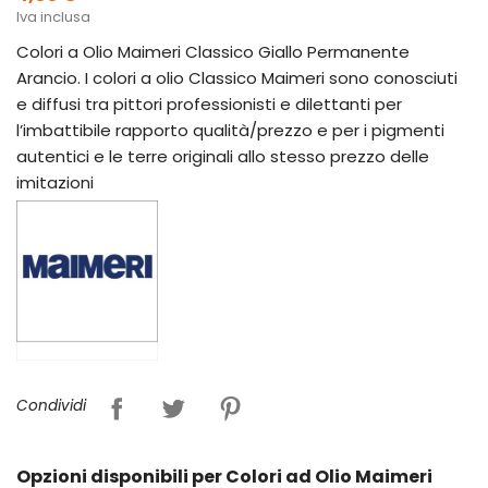
Iva inclusa
Colori a Olio Maimeri Classico Giallo Permanente
Arancio. I colori a olio Classico Maimeri sono conosciuti
e diffusi tra pittori professionisti e dilettanti per
l’imbattibile rapporto qualità/prezzo e per i pigmenti
autentici e le terre originali allo stesso prezzo delle
imitazioni
Condividi
Opzioni disponibili per Colori ad Olio Maimeri