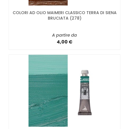
COLORI AD OLIO MAIMERI CLASSICO TERRA DI SIENA
BRUCIATA (278)
A partire da
4,00 €