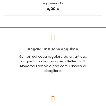
A partire da
4,00 €
Regala un Buono acquisto
Se non sai cosa regalare ad un artista,
acquista un buono spesa Bellearti.it!
Risparmi tempo e non corri il rischio di
sbagliare.