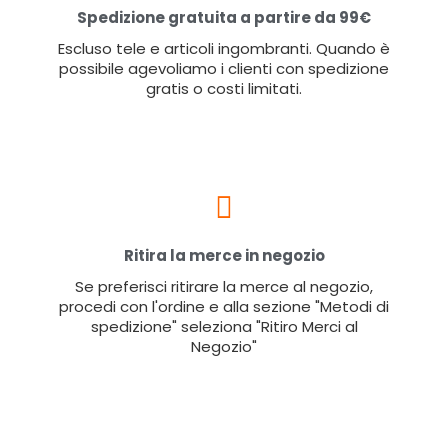
Spedizione gratuita a partire da 99€
Escluso tele e articoli ingombranti. Quando è
possibile agevoliamo i clienti con spedizione
gratis o costi limitati.
Ritira la merce in negozio
Se preferisci ritirare la merce al negozio,
procedi con l'ordine e alla sezione "Metodi di
spedizione" seleziona "Ritiro Merci al
Negozio"