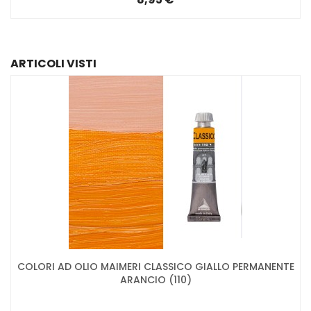
ARTICOLI VISTI
COLORI AD OLIO MAIMERI CLASSICO GIALLO PERMANENTE
ARANCIO (110)