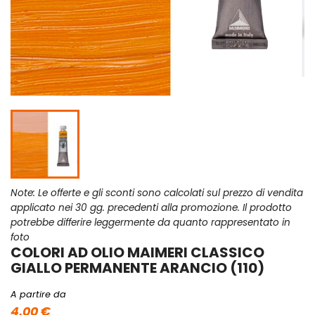
Note: Le offerte e gli sconti sono calcolati sul prezzo di vendita
applicato nei 30 gg. precedenti alla promozione. Il prodotto
potrebbe differire leggermente da quanto rappresentato in
foto
COLORI AD OLIO MAIMERI CLASSICO
GIALLO PERMANENTE ARANCIO (110)
A partire da
4,00 €