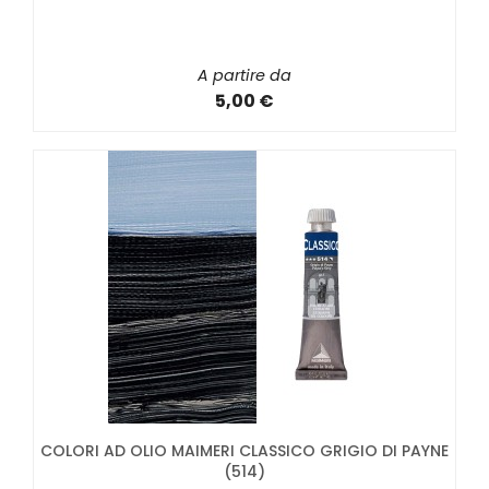
A partire da
5,00 €
COLORI AD OLIO MAIMERI CLASSICO GRIGIO DI PAYNE
(514)