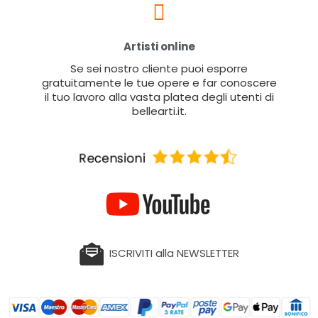
Artisti online
Se sei nostro cliente puoi esporre
gratuitamente le tue opere e far conoscere
il tuo lavoro alla vasta platea degli utenti di
bellearti.it.
ISCRIVITI alla NEWSLETTER