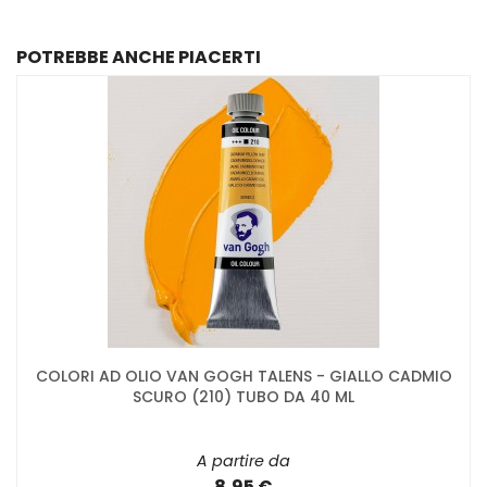
POTREBBE ANCHE PIACERTI
COLORI AD OLIO VAN GOGH TALENS - GIALLO CADMIO
SCURO (210) TUBO DA 40 ML
A partire da
8,95 €