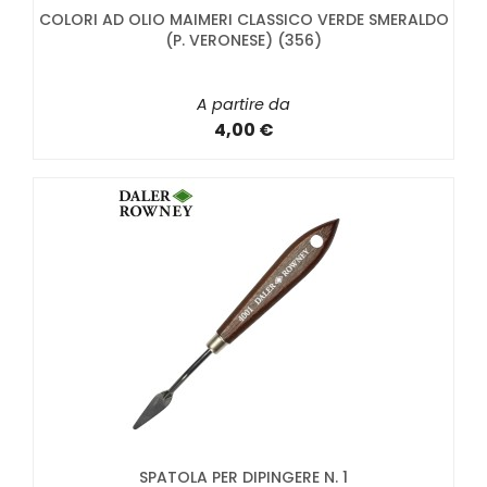
COLORI AD OLIO MAIMERI CLASSICO VERDE SMERALDO
(P. VERONESE) (356)
A partire da
4,00 €
SPATOLA PER DIPINGERE N. 1