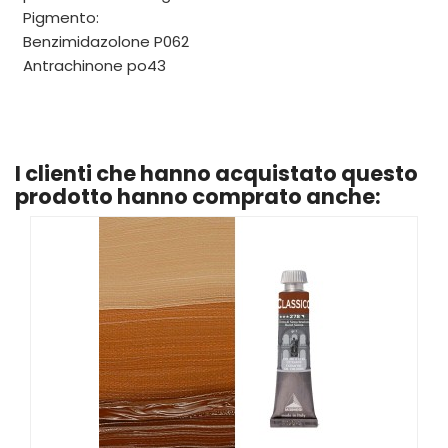
Pigmento:
Benzimidazolone P062
Antrachinone po43
I clienti che hanno acquistato questo
prodotto hanno comprato anche: