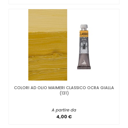
COLORI AD OLIO MAIMERI CLASSICO OCRA GIALLA
(131)
A partire da
4,00 €