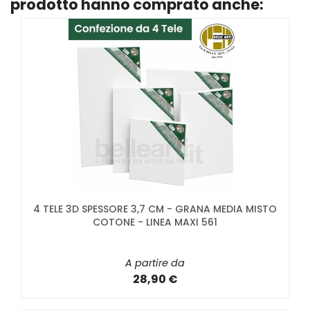
prodotto hanno comprato anche:
4 TELE 3D SPESSORE 3,7 CM - GRANA MEDIA MISTO
COTONE - LINEA MAXI 561
A partire da
28,90 €