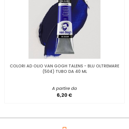
COLORI AD OLIO VAN GOGH TALENS - BLU OLTREMARE
(504) TUBO DA 40 ML
A partire da
6,20 €