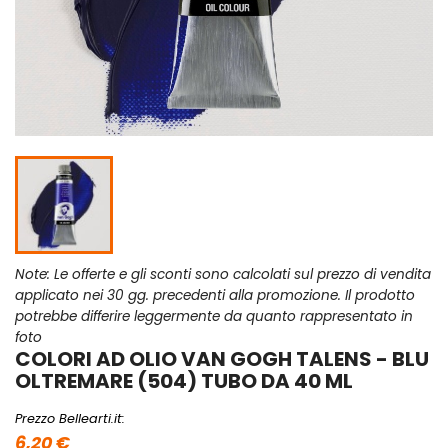
Note: Le offerte e gli sconti sono calcolati sul prezzo di vendita
applicato nei 30 gg. precedenti alla promozione. Il prodotto
potrebbe differire leggermente da quanto rappresentato in
foto
COLORI AD OLIO VAN GOGH TALENS - BLU
OLTREMARE (504) TUBO DA 40 ML
Prezzo Bellearti.it:
6,20 €