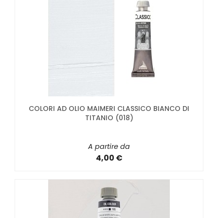
COLORI AD OLIO MAIMERI CLASSICO BIANCO DI
TITANIO (018)
A partire da
4,00 €