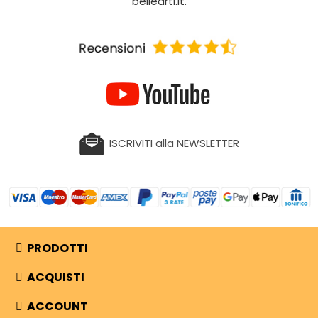
bellearti.it.
ISCRIVITI alla NEWSLETTER
PRODOTTI
ACQUISTI
ACCOUNT