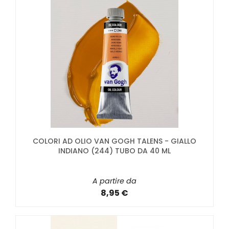
COLORI AD OLIO VAN GOGH TALENS - GIALLO
INDIANO (244) TUBO DA 40 ML
A partire da
8,95 €