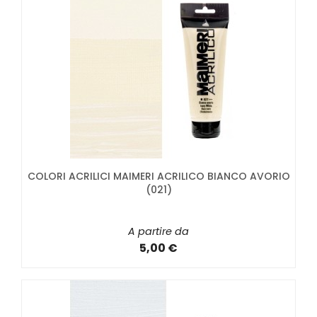
COLORI ACRILICI MAIMERI ACRILICO BIANCO AVORIO
(021)
A partire da
5,00 €