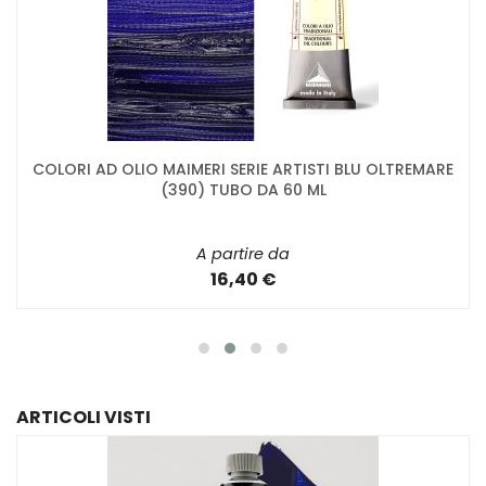
COLORI AD OLIO MAIMERI SERIE ARTISTI BLU OLTREMARE
(390) TUBO DA 60 ML
A partire da
16,40 €
ARTICOLI VISTI