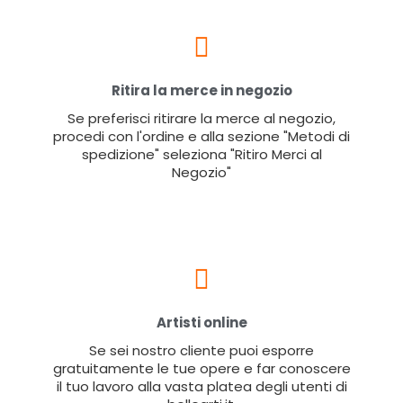
Ritira la merce in negozio
Se preferisci ritirare la merce al negozio,
procedi con l'ordine e alla sezione "Metodi di
spedizione" seleziona "Ritiro Merci al
Negozio"
Artisti online
Se sei nostro cliente puoi esporre
gratuitamente le tue opere e far conoscere
il tuo lavoro alla vasta platea degli utenti di