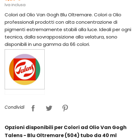
Iva inclusa
Colori ad Olio Van Gogh Blu Oltremare. Colori a Olio
professionali prodotti con alta concentrazione di
pigmenti estremamente stabili alla luce. Ideali per ogni
tecnica, dalla sovrapposizione alla velatura, sono
disponibili in una gamma da 66 colori.
Condividi
Opzioni disponibili per Colori ad Olio Van Gogh
Talens - Blu Oltremare (504) tubo da 40 ml