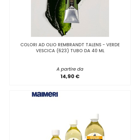
COLORI AD OLIO REMBRANDT TALENS - VERDE
VESCICA (623) TUBO DA 40 ML
A partire da
14,90 €