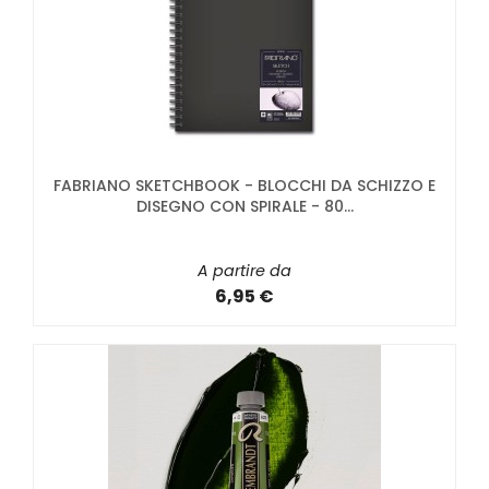
FABRIANO SKETCHBOOK - BLOCCHI DA SCHIZZO E
DISEGNO CON SPIRALE - 80...
A partire da
6,95 €