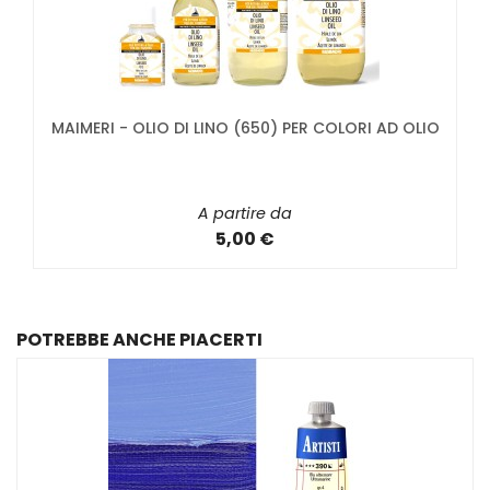
MAIMERI - OLIO DI LINO (650) PER COLORI AD OLIO
A partire da
5,00 €
POTREBBE ANCHE PIACERTI