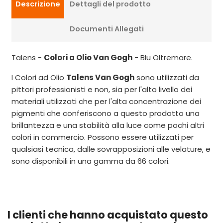
Descrizione
Dettagli del prodotto
Documenti Allegati
Talens -
Colori a Olio Van Gogh
- Blu Oltremare.
I Colori ad Olio
Talens Van Gogh
sono utilizzati da
pittori professionisti e non, sia per l'alto livello dei
materiali utilizzati che per l'alta concentrazione dei
pigmenti che conferiscono a questo prodotto una
brillantezza e una stabilità alla luce come pochi altri
colori in commercio. Possono essere utilizzati per
qualsiasi tecnica, dalle sovrapposizioni alle velature, e
sono disponibili in una gamma da 66 colori.
I clienti che hanno acquistato questo