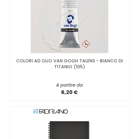
COLORI AD OLIO VAN GOGH TALENS - BIANCO DI
TITANIO (105)
A partire da
6,20 €