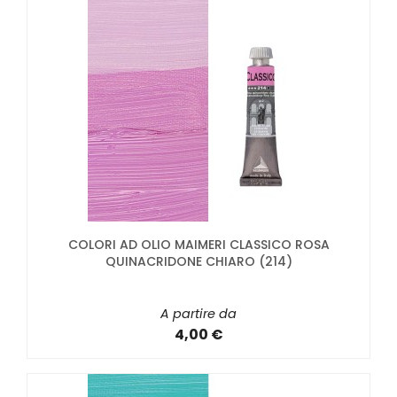
COLORI AD OLIO MAIMERI CLASSICO ROSA
QUINACRIDONE CHIARO (214)
A partire da
4,00 €