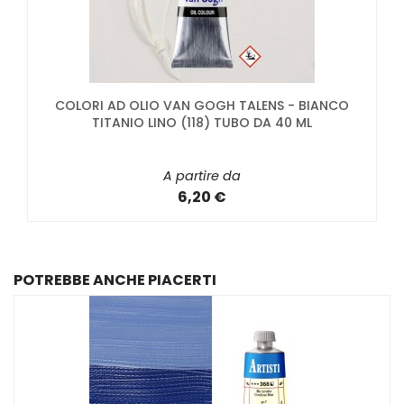
COLORI AD OLIO VAN GOGH TALENS - BIANCO
TITANIO LINO (118) TUBO DA 40 ML
A partire da
6,20 €
POTREBBE ANCHE PIACERTI