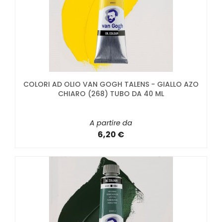
COLORI AD OLIO VAN GOGH TALENS - GIALLO AZO
CHIARO (268) TUBO DA 40 ML
A partire da
6,20 €