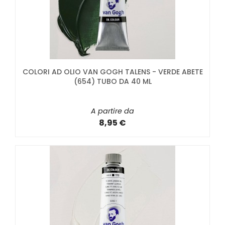
COLORI AD OLIO VAN GOGH TALENS - VERDE ABETE
(654) TUBO DA 40 ML
A partire da
8,95 €