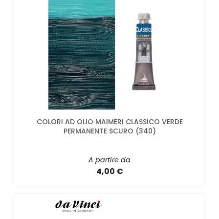
COLORI AD OLIO MAIMERI CLASSICO VERDE
PERMANENTE SCURO (340)
A partire da
4,00 €