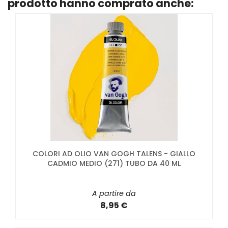
prodotto hanno comprato anche:
COLORI AD OLIO VAN GOGH TALENS - GIALLO
CADMIO MEDIO (271) TUBO DA 40 ML
A partire da
8,95 €