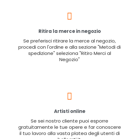
Ritira la merce in negozio
Se preferisci ritirare la merce al negozio,
procedi con l'ordine e alla sezione "Metodi di
spedizione" seleziona "Ritiro Merci al
Negozio"
Artisti online
Se sei nostro cliente puoi esporre
gratuitamente le tue opere e far conoscere
il tuo lavoro alla vasta platea degli utenti di