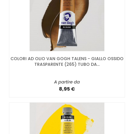
COLORI AD OLIO VAN GOGH TALENS - GIALLO OSSIDO
TRASPARENTE (265) TUBO DA...
A partire da
8,95 €