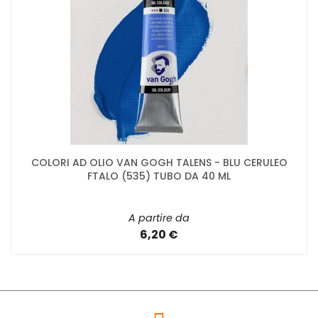
COLORI AD OLIO VAN GOGH TALENS - BLU CERULEO
FTALO (535) TUBO DA 40 ML
A partire da
6,20 €