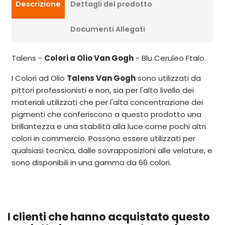
Descrizione
Dettagli del prodotto
Documenti Allegati
Talens -
Colori a Olio Van Gogh
- Blu Ceruleo Ftalo.
I Colori ad Olio
Talens Van Gogh
sono utilizzati da
pittori professionisti e non, sia per l'alto livello dei
materiali utilizzati che per l'alta concentrazione dei
pigmenti che conferiscono a questo prodotto una
brillantezza e una stabilità alla luce come pochi altri
colori in commercio. Possono essere utilizzati per
qualsiasi tecnica, dalle sovrapposizioni alle velature, e
sono disponibili in una gamma da 66 colori.
I clienti che hanno acquistato questo