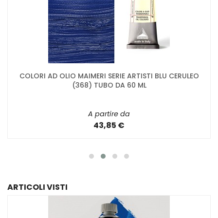
COLORI AD OLIO MAIMERI SERIE ARTISTI BLU CERULEO
(368) TUBO DA 60 ML
A partire da
43,85 €
ARTICOLI VISTI