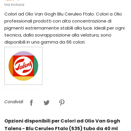
Iva inclusa
Colori ad Olio Van Gogh Blu Ceruleo Ftalo. Colori a Olio
professionali prodotti con alta concentrazione di
pigmenti estremamente stabili alla luce. Ideali per ogni
tecnica, dalla sovrapposizione alla velatura, sono
disponibili in una gamma da 66 colori.
Condividi
Opzioni disponibili per Colori ad Olio Van Gogh
Talens - Blu Ceruleo Ftalo (535) tubo da 40 ml