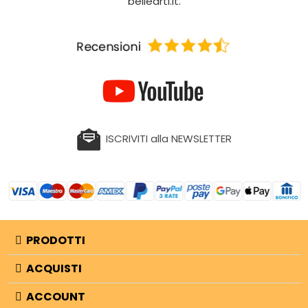
bellearti.it.
ISCRIVITI alla NEWSLETTER
PRODOTTI
ACQUISTI
ACCOUNT