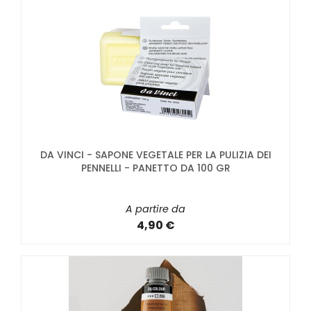
DA VINCI - SAPONE VEGETALE PER LA PULIZIA DEI
PENNELLI - PANETTO DA 100 GR
A partire da
4,90 €