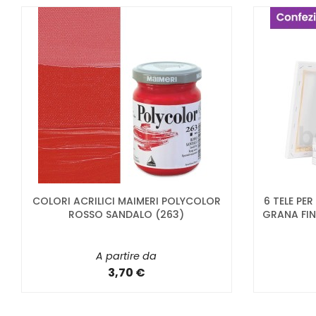
COLORI ACRILICI MAIMERI POLYCOLOR
6 TELE PE
ROSSO SANDALO (263)
GRANA FIN
A partire da
3,70 €