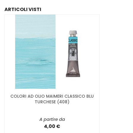
ARTICOLI VISTI
COLORI AD OLIO MAIMERI CLASSICO BLU
TURCHESE (408)
A partire da
4,00 €