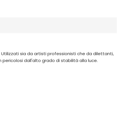
ilizzati sia da artisti professionisti che da dilettanti,
ricolosi dall'alto grado di stabilità alla luce.