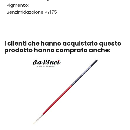
Pigmento:
Benzimidazolone PY175
I clienti che hanno acquistato questo
prodotto hanno comprato anche: