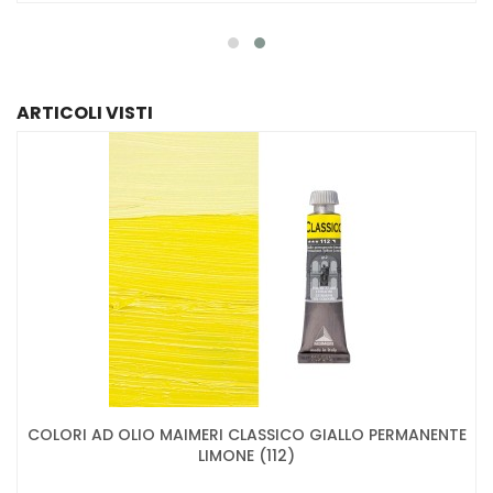
ARTICOLI VISTI
COLORI AD OLIO MAIMERI CLASSICO GIALLO PERMANENTE
LIMONE (112)