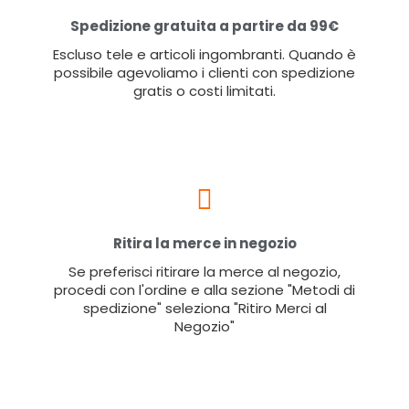
Spedizione gratuita a partire da 99€
Escluso tele e articoli ingombranti. Quando è
possibile agevoliamo i clienti con spedizione
gratis o costi limitati.
Ritira la merce in negozio
Se preferisci ritirare la merce al negozio,
procedi con l'ordine e alla sezione "Metodi di
spedizione" seleziona "Ritiro Merci al
Negozio"