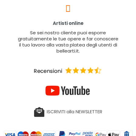
Artisti online
Se sei nostro cliente puoi esporre
gratuitamente le tue opere e far conoscere
il tuo lavoro alla vasta platea degli utenti di
bellearti.it.
ISCRIVITI alla NEWSLETTER