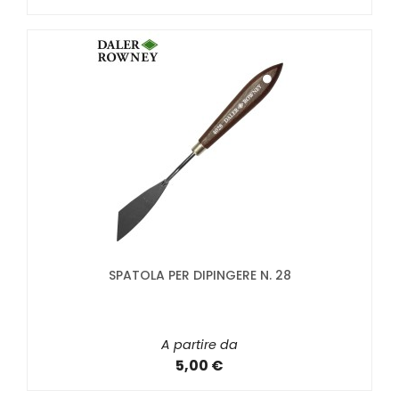
SPATOLA PER DIPINGERE N. 28
A partire da
5,00 €