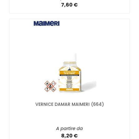
7,60 €
VERNICE DAMAR MAIMERI (664)
A partire da
8,20 €