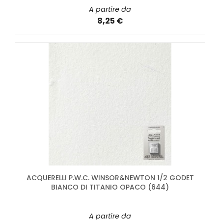
A partire da
8,25 €
ACQUERELLI P.W.C. WINSOR&NEWTON 1/2 GODET
BIANCO DI TITANIO OPACO (644)
A partire da