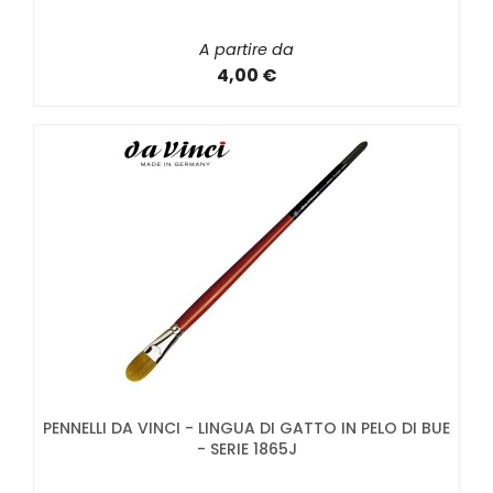
A partire da
4,00 €
PENNELLI DA VINCI - LINGUA DI GATTO IN PELO DI BUE
- SERIE 1865J