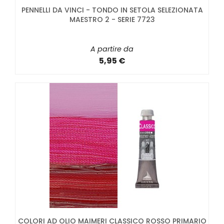
PENNELLI DA VINCI - TONDO IN SETOLA SELEZIONATA
MAESTRO 2 - SERIE 7723
A partire da
5,95 €
COLORI AD OLIO MAIMERI CLASSICO ROSSO PRIMARIO