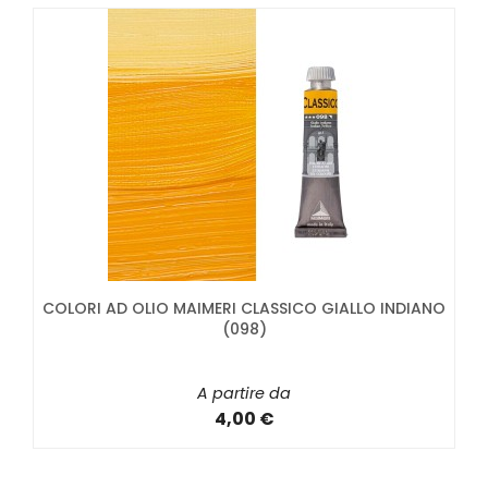
COLORI AD OLIO MAIMERI CLASSICO GIALLO INDIANO
(098)
A partire da
4,00 €