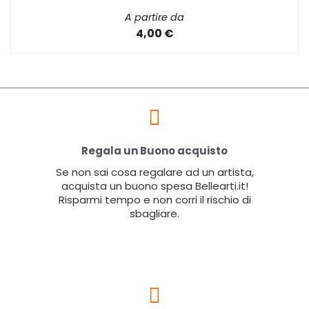
A partire da
4,00 €
Regala un Buono acquisto
Se non sai cosa regalare ad un artista,
acquista un buono spesa Bellearti.it!
Risparmi tempo e non corri il rischio di
sbagliare.