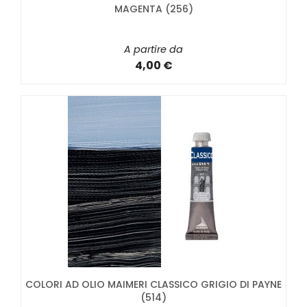
MAGENTA (256)
A partire da
4,00 €
COLORI AD OLIO MAIMERI CLASSICO GRIGIO DI PAYNE
(514)