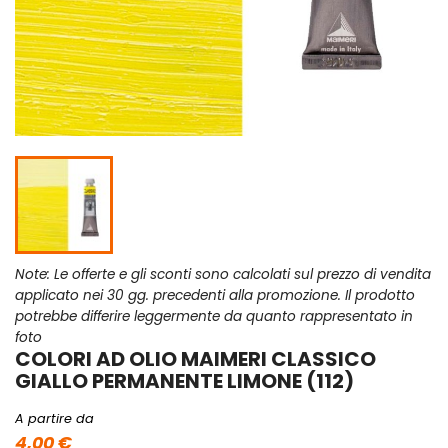
Note: Le offerte e gli sconti sono calcolati sul prezzo di vendita
applicato nei 30 gg. precedenti alla promozione. Il prodotto
potrebbe differire leggermente da quanto rappresentato in
foto
COLORI AD OLIO MAIMERI CLASSICO
GIALLO PERMANENTE LIMONE (112)
A partire da
4,00 €