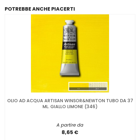
POTREBBE ANCHE PIACERTI
OLIO AD ACQUA ARTISAN WINSOR&NEWTON TUBO DA 37
ML. GIALLO LIMONE (346)
A partire da
8,65 €