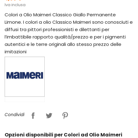
Iva inclusa
Colori a Olio Maimeri Classico Giallo Permanente
Limone. I colori a olio Classico Maimeri sono conosciuti e
diffusi tra pittori professionisti e dilettanti per
l’imbattibile rapporto qualità/prezzo e per i pigmenti
autentici e le terre originali allo stesso prezzo delle
imitazioni
Condividi
Opzioni disponibili per Colori ad Olio Maimeri